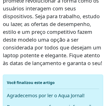
promete revolucionar a forma como os
usuários interagem com seus
dispositivos. Seja para trabalho, estudo
ou lazer, as ofertas de desempenho,
estilo e um preço competitivo fazem
deste modelo uma opção a ser
considerada por todos que desejam um
laptop potente e elegante. Fique atento
às datas de lançamento e garanta o seu!
Você finalizou este artigo
Agradecemos por ler o Aqua Jornal!