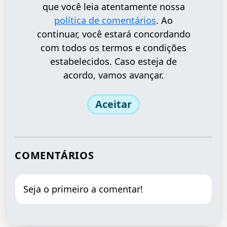
que você leia atentamente nossa
política de comentários
. Ao
continuar, você estará concordando
com todos os termos e condições
estabelecidos. Caso esteja de
acordo, vamos avançar.
Aceitar
COMENTÁRIOS
Seja o primeiro a comentar!