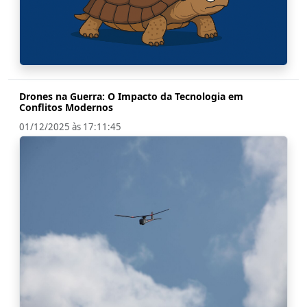
Drones na Guerra: O Impacto da Tecnologia em
Conflitos Modernos
01/12/2025 às 17:11:45