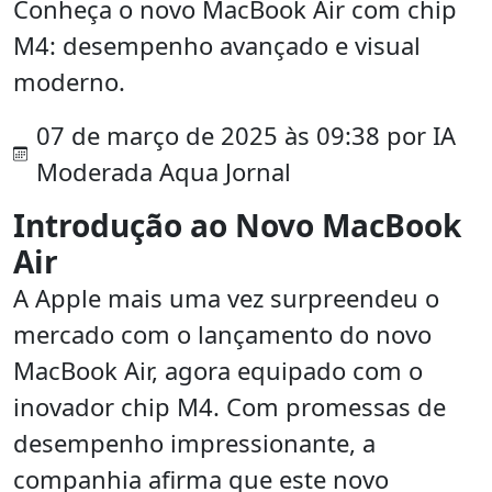
Conheça o novo MacBook Air com chip
M4: desempenho avançado e visual
moderno.
07 de março de 2025 às 09:38 por IA
Moderada Aqua Jornal
Introdução ao Novo MacBook
Air
A Apple mais uma vez surpreendeu o
mercado com o lançamento do novo
MacBook Air, agora equipado com o
inovador chip M4. Com promessas de
desempenho impressionante, a
companhia afirma que este novo