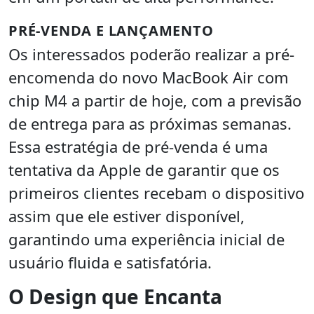
PRÉ-VENDA E LANÇAMENTO
Os interessados poderão realizar a pré-
encomenda do novo MacBook Air com
chip M4 a partir de hoje, com a previsão
de entrega para as próximas semanas.
Essa estratégia de pré-venda é uma
tentativa da Apple de garantir que os
primeiros clientes recebam o dispositivo
assim que ele estiver disponível,
garantindo uma experiência inicial de
usuário fluida e satisfatória.
O Design que Encanta