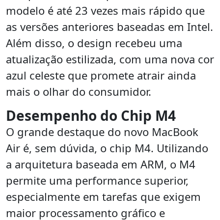
modelo é até 23 vezes mais rápido que
as versões anteriores baseadas em Intel.
Além disso, o design recebeu uma
atualização estilizada, com uma nova cor
azul celeste que promete atrair ainda
mais o olhar do consumidor.
Desempenho do Chip M4
O grande destaque do novo MacBook
Air é, sem dúvida, o chip M4. Utilizando
a arquitetura baseada em ARM, o M4
permite uma performance superior,
especialmente em tarefas que exigem
maior processamento gráfico e