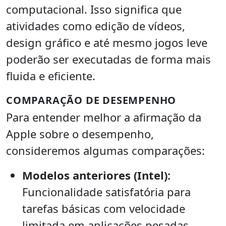
computacional. Isso significa que
atividades como edição de vídeos,
design gráfico e até mesmo jogos leve
poderão ser executadas de forma mais
fluida e eficiente.
COMPARAÇÃO DE DESEMPENHO
Para entender melhor a afirmação da
Apple sobre o desempenho,
consideremos algumas comparações:
Modelos anteriores (Intel):
Funcionalidade satisfatória para
tarefas básicas com velocidade
limitada em aplicações pesadas.