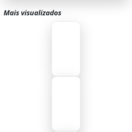
Mais visualizados