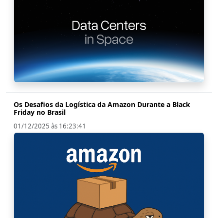
Os Desafios da Logística da Amazon Durante a Black
Friday no Brasil
01/12/2025 às 16:23:41