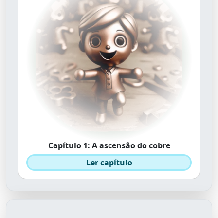
Capítulo 1: A ascensão do cobre
Ler capítulo