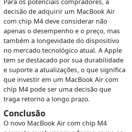
Para os potenciais compradores, a
decisão de adquirir um MacBook Air
com chip M4 deve considerar não
apenas o desempenho e o preço, mas
também a longevidade do dispositivo
no mercado tecnológico atual. A Apple
tem se destacado por sua durabilidade
e suporte a atualizações, o que significa
que investir em um MacBook Air com
chip M4 pode ser uma decisão que
traga retorno a longo prazo.
Conclusão
O novo MacBook Air com chip M4