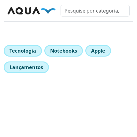
Tecnologia
Notebooks
Apple
Lançamentos