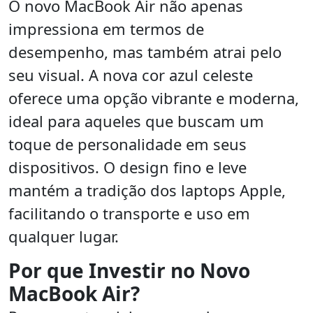
O novo MacBook Air não apenas
impressiona em termos de
desempenho, mas também atrai pelo
seu visual. A nova cor azul celeste
oferece uma opção vibrante e moderna,
ideal para aqueles que buscam um
toque de personalidade em seus
dispositivos. O design fino e leve
mantém a tradição dos laptops Apple,
facilitando o transporte e uso em
qualquer lugar.
Por que Investir no Novo
MacBook Air?