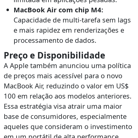
MacBook Air com chip M4:
Capacidade de multi-tarefa sem lags
e mais rapidez em renderizações e
processamento de dados.
Preço e Disponibilidade
A Apple também anunciou uma política
de preços mais acessível para o novo
MacBook Air, reduzindo o valor em US$
100 em relação aos modelos anteriores.
Essa estratégia visa atrair uma maior
base de consumidores, especialmente
aqueles que consideram o investimento
em um portátil de alta performance.