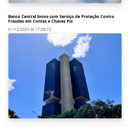
Banco Central Inova com Serviço de Proteção Contra
Fraudes em Contas e Chaves Pix
01/12/2025 às 17:08:15