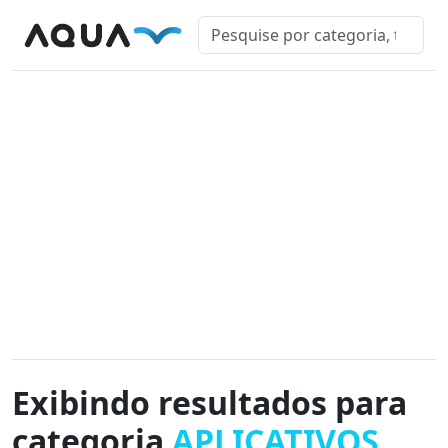
Exibindo resultados para
categoria
APLICATIVOS