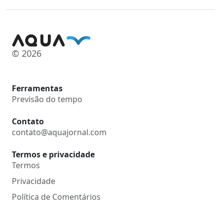
© 2026
Ferramentas
Previsão do tempo
Contato
contato@aquajornal.com
Termos e privacidade
Termos
Privacidade
Política de Comentários