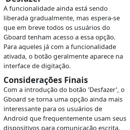
A funcionalidade ainda está sendo
liberada gradualmente, mas espera-se
que em breve todos os usuários do
Gboard tenham acesso a essa opção.
Para aqueles já com a funcionalidade
ativada, o botão geralmente aparece na
interface de digitação.
Considerações Finais
Com a introdução do botão 'Desfazer', o
Gboard se torna uma opção ainda mais
interessante para os usuários de
Android que frequentemente usam seus
dispositivos para comunicação escrita.