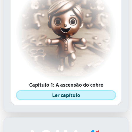
Capítulo 1: A ascensão do cobre
Ler capítulo