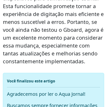
Esta funcionalidade promete tornar a
experiência de digitação mais eficiente e
menos suscetível a erros. Portanto, se
você ainda não testou o Gboard, agora é
um excelente momento para considerar
essa mudança, especialmente com
tantas atualizações e melhorias sendo
constantemente implementadas.
Você finalizou este artigo
Agradecemos por ler o Aqua Jornal!
Buscamos sempre fornecer informações