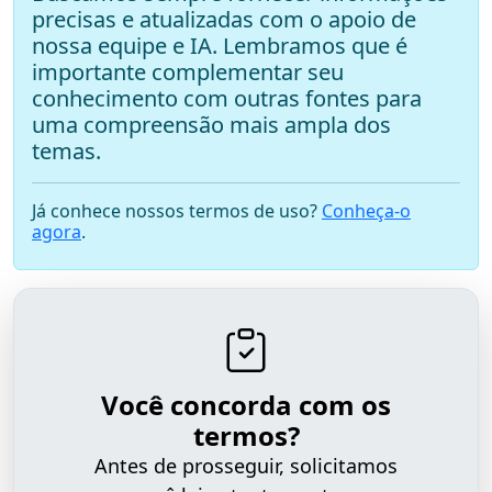
precisas e atualizadas com o apoio de
nossa equipe e IA. Lembramos que é
importante complementar seu
conhecimento com outras fontes para
uma compreensão mais ampla dos
temas.
Já conhece nossos termos de uso?
Conheça-o
agora
.
Você concorda com os
termos?
Antes de prosseguir, solicitamos