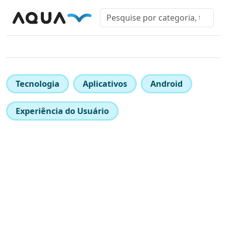
Tecnologia
Aplicativos
Android
Experiência do Usuário