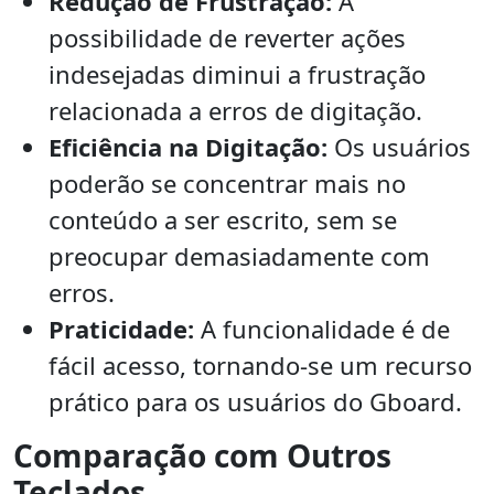
Redução de Frustração:
A
possibilidade de reverter ações
indesejadas diminui a frustração
relacionada a erros de digitação.
Eficiência na Digitação:
Os usuários
poderão se concentrar mais no
conteúdo a ser escrito, sem se
preocupar demasiadamente com
erros.
Praticidade:
A funcionalidade é de
fácil acesso, tornando-se um recurso
prático para os usuários do Gboard.
Comparação com Outros
Teclados