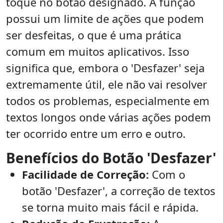
toque no botão designado. A função
possui um limite de ações que podem
ser desfeitas, o que é uma prática
comum em muitos aplicativos. Isso
significa que, embora o 'Desfazer' seja
extremamente útil, ele não vai resolver
todos os problemas, especialmente em
textos longos onde várias ações podem
ter ocorrido entre um erro e outro.
Benefícios do Botão 'Desfazer'
Facilidade de Correção:
Com o
botão 'Desfazer', a correção de textos
se torna muito mais fácil e rápida.