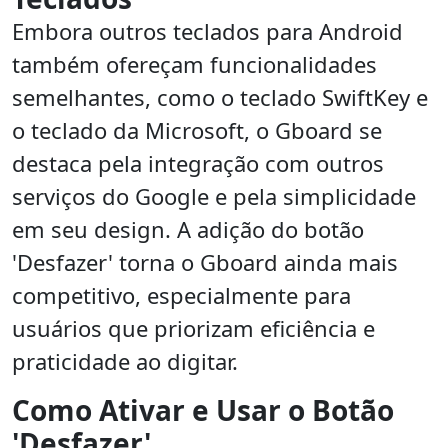
Embora outros teclados para Android
também ofereçam funcionalidades
semelhantes, como o teclado SwiftKey e
o teclado da Microsoft, o Gboard se
destaca pela integração com outros
serviços do Google e pela simplicidade
em seu design. A adição do botão
'Desfazer' torna o Gboard ainda mais
competitivo, especialmente para
usuários que priorizam eficiência e
praticidade ao digitar.
Como Ativar e Usar o Botão
'Desfazer'