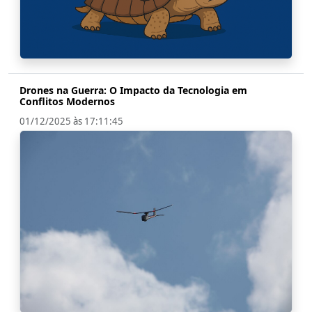
Drones na Guerra: O Impacto da Tecnologia em
Conflitos Modernos
01/12/2025 às 17:11:45