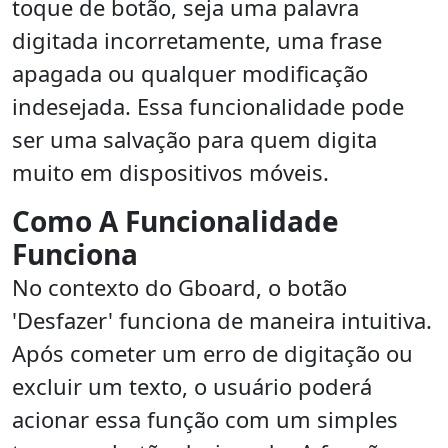
toque de botão, seja uma palavra
digitada incorretamente, uma frase
apagada ou qualquer modificação
indesejada. Essa funcionalidade pode
ser uma salvação para quem digita
muito em dispositivos móveis.
Como A Funcionalidade
Funciona
No contexto do Gboard, o botão
'Desfazer' funciona de maneira intuitiva.
Após cometer um erro de digitação ou
excluir um texto, o usuário poderá
acionar essa função com um simples