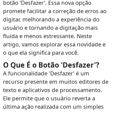
botão 'Desfazer'. Essa nova opção
promete facilitar a correção de erros ao
digitar, melhorando a experiência do
usuário e tornando a digitação mais
fluida e menos estressante. Neste
artigo, vamos explorar essa novidade e
o que ela significa para você.
O Que É o Botão 'Desfazer'?
A funcionalidade 'Desfazer' é um
recurso presente em muitos editores de
texto e aplicativos de processamento.
Ele permite que o usuário reverta a
última ação realizada com um simples