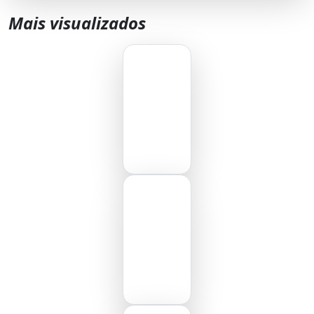
Mais visualizados