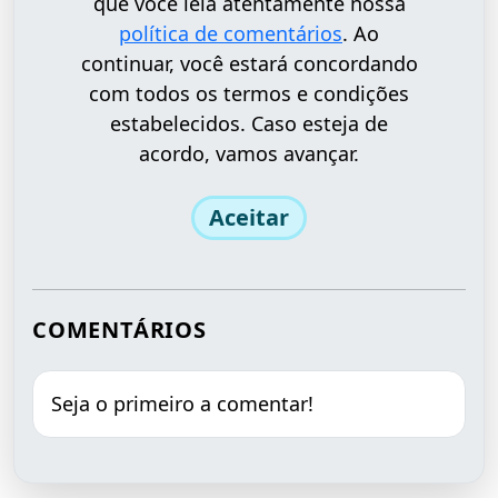
que você leia atentamente nossa
política de comentários
. Ao
continuar, você estará concordando
com todos os termos e condições
estabelecidos. Caso esteja de
acordo, vamos avançar.
Aceitar
COMENTÁRIOS
Seja o primeiro a comentar!