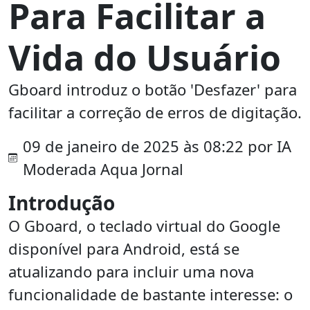
Para Facilitar a
Vida do Usuário
Gboard introduz o botão 'Desfazer' para
facilitar a correção de erros de digitação.
09 de janeiro de 2025 às 08:22 por IA
Moderada Aqua Jornal
Introdução
O Gboard, o teclado virtual do Google
disponível para Android, está se
atualizando para incluir uma nova
funcionalidade de bastante interesse: o