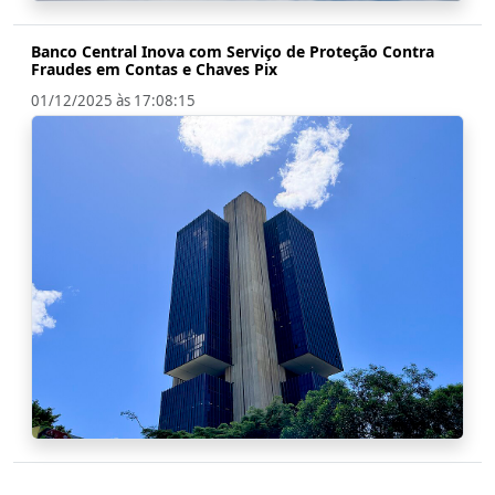
Banco Central Inova com Serviço de Proteção Contra
Fraudes em Contas e Chaves Pix
01/12/2025 às 17:08:15