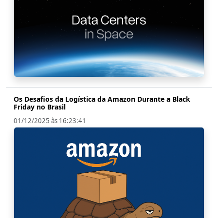
Os Desafios da Logística da Amazon Durante a Black
Friday no Brasil
01/12/2025 às 16:23:41