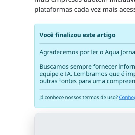
plataformas cada vez mais acess
Você finalizou este artigo
Agradecemos por ler o Aqua Jorna
Buscamos sempre fornecer inform
equipe e IA. Lembramos que é i
outras fontes para uma compreen
Já conhece nossos termos de uso?
Conheç