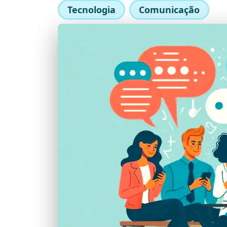
Tecnologia
Comunicação