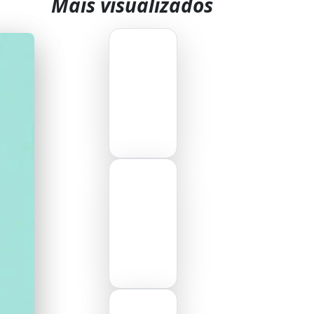
Mais visualizados