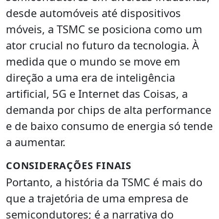
desde automóveis até dispositivos
móveis, a TSMC se posiciona como um
ator crucial no futuro da tecnologia. À
medida que o mundo se move em
direção a uma era de inteligência
artificial, 5G e Internet das Coisas, a
demanda por chips de alta performance
e de baixo consumo de energia só tende
a aumentar.
CONSIDERAÇÕES FINAIS
Portanto, a história da TSMC é mais do
que a trajetória de uma empresa de
semicondutores; é a narrativa do