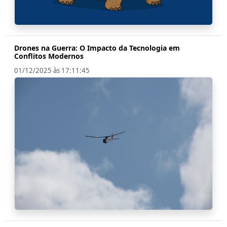
Drones na Guerra: O Impacto da Tecnologia em
Conflitos Modernos
01/12/2025 às 17:11:45