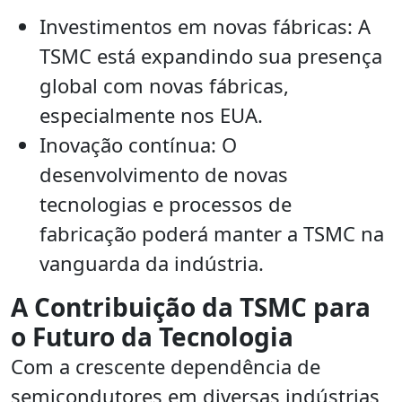
Investimentos em novas fábricas: A
TSMC está expandindo sua presença
global com novas fábricas,
especialmente nos EUA.
Inovação contínua: O
desenvolvimento de novas
tecnologias e processos de
fabricação poderá manter a TSMC na
vanguarda da indústria.
A Contribuição da TSMC para
o Futuro da Tecnologia
Com a crescente dependência de
semicondutores em diversas indústrias,