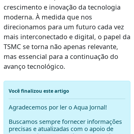
crescimento e inovação da tecnologia
moderna. À medida que nos
direcionamos para um futuro cada vez
mais interconectado e digital, o papel da
TSMC se torna não apenas relevante,
mas essencial para a continuação do
avanço tecnológico.
Você finalizou este artigo
Agradecemos por ler o Aqua Jornal!
Buscamos sempre fornecer informações
precisas e atualizadas com o apoio de