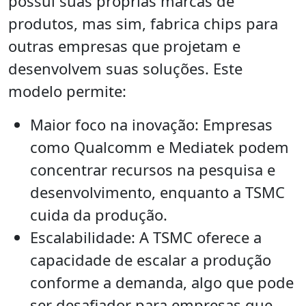
possui suas próprias marcas de
produtos, mas sim, fabrica chips para
outras empresas que projetam e
desenvolvem suas soluções. Este
modelo permite:
Maior foco na inovação: Empresas
como Qualcomm e Mediatek podem
concentrar recursos na pesquisa e
desenvolvimento, enquanto a TSMC
cuida da produção.
Escalabilidade: A TSMC oferece a
capacidade de escalar a produção
conforme a demanda, algo que pode
ser desafiador para empresas que