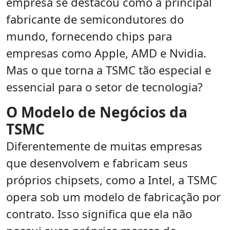
empresa se destacou como a principal
fabricante de semicondutores do
mundo, fornecendo chips para
empresas como Apple, AMD e Nvidia.
Mas o que torna a TSMC tão especial e
essencial para o setor de tecnologia?
O Modelo de Negócios da
TSMC
Diferentemente de muitas empresas
que desenvolvem e fabricam seus
próprios chipsets, como a Intel, a TSMC
opera sob um modelo de fabricação por
contrato. Isso significa que ela não