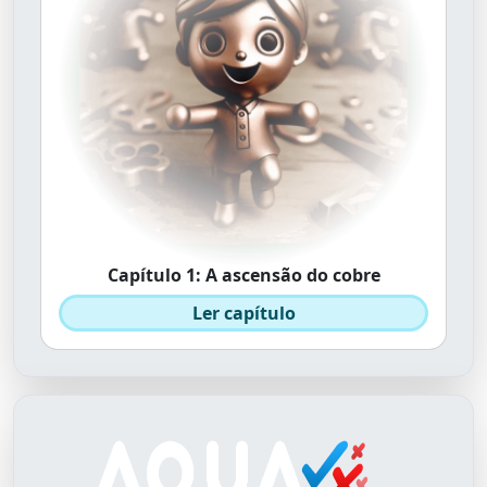
Capítulo 1: A ascensão do cobre
Ler capítulo