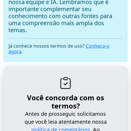
nossa equipe e IA. Lembramos que é
importante complementar seu
conhecimento com outras fontes para
uma compreensão mais ampla dos
temas.
Já conhece nossos termos de uso?
Conheça-o
agora
.
Você concorda com os
termos?
Antes de prosseguir, solicitamos
que você leia atentamente nossa
política de comentários
. Ao