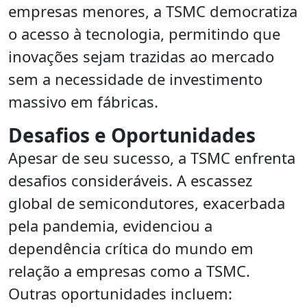
empresas menores, a TSMC democratiza
o acesso à tecnologia, permitindo que
inovações sejam trazidas ao mercado
sem a necessidade de investimento
massivo em fábricas.
Desafios e Oportunidades
Apesar de seu sucesso, a TSMC enfrenta
desafios consideráveis. A escassez
global de semicondutores, exacerbada
pela pandemia, evidenciou a
dependência crítica do mundo em
relação a empresas como a TSMC.
Outras oportunidades incluem: