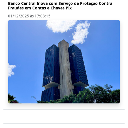
Banco Central Inova com Serviço de Proteção Contra
Fraudes em Contas e Chaves Pix
01/12/2025 às 17:08:15