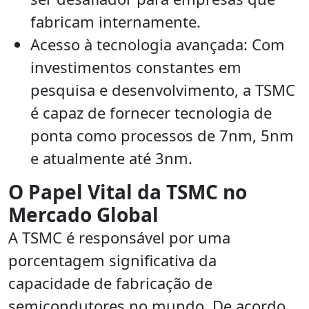
fabricam internamente.
Acesso à tecnologia avançada: Com
investimentos constantes em
pesquisa e desenvolvimento, a TSMC
é capaz de fornecer tecnologia de
ponta como processos de 7nm, 5nm
e atualmente até 3nm.
O Papel Vital da TSMC no
Mercado Global
A TSMC é responsável por uma
porcentagem significativa da
capacidade de fabricação de
semicondutores no mundo. De acordo