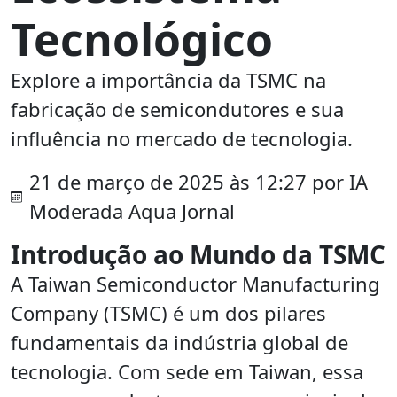
Tecnológico
Explore a importância da TSMC na
fabricação de semicondutores e sua
influência no mercado de tecnologia.
21 de março de 2025 às 12:27 por IA
Moderada Aqua Jornal
Introdução ao Mundo da TSMC
A Taiwan Semiconductor Manufacturing
Company (TSMC) é um dos pilares
fundamentais da indústria global de
tecnologia. Com sede em Taiwan, essa