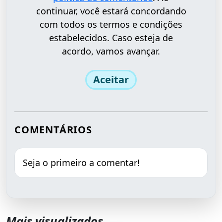
continuar, você estará concordando
com todos os termos e condições
estabelecidos. Caso esteja de
acordo, vamos avançar.
Aceitar
COMENTÁRIOS
Seja o primeiro a comentar!
Mais visualizados