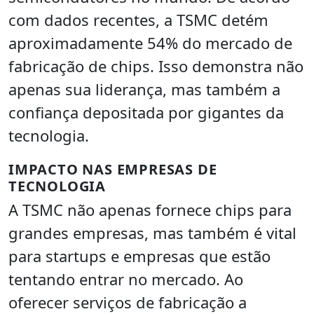
com dados recentes, a TSMC detém
aproximadamente 54% do mercado de
fabricação de chips. Isso demonstra não
apenas sua liderança, mas também a
confiança depositada por gigantes da
tecnologia.
IMPACTO NAS EMPRESAS DE
TECNOLOGIA
A TSMC não apenas fornece chips para
grandes empresas, mas também é vital
para startups e empresas que estão
tentando entrar no mercado. Ao
oferecer serviços de fabricação a