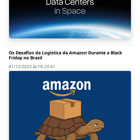
Os Desafios da Logística da Amazon Durante a Black
Friday no Brasil
01/12/2025 às 16:23:41