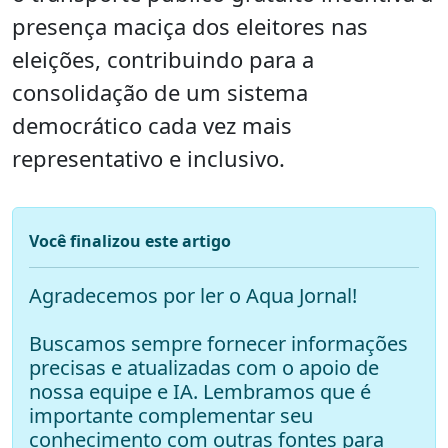
presença maciça dos eleitores nas
eleições, contribuindo para a
consolidação de um sistema
democrático cada vez mais
representativo e inclusivo.
Você finalizou este artigo
Agradecemos por ler o Aqua Jornal!
Buscamos sempre fornecer informações
precisas e atualizadas com o apoio de
nossa equipe e IA. Lembramos que é
importante complementar seu
conhecimento com outras fontes para