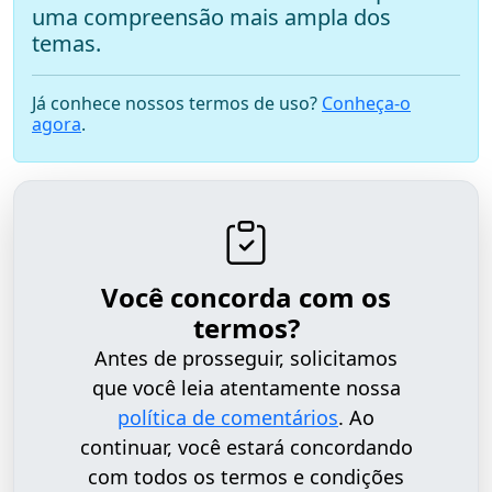
uma compreensão mais ampla dos
temas.
Já conhece nossos termos de uso?
Conheça-o
agora
.
Você concorda com os
termos?
Antes de prosseguir, solicitamos
que você leia atentamente nossa
política de comentários
. Ao
continuar, você estará concordando
com todos os termos e condições