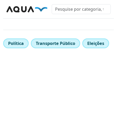
Política
Transporte Público
Eleições