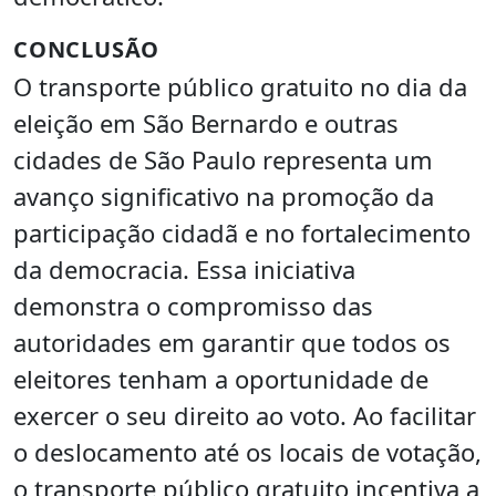
CONCLUSÃO
O transporte público gratuito no dia da
eleição em São Bernardo e outras
cidades de São Paulo representa um
avanço significativo na promoção da
participação cidadã e no fortalecimento
da democracia. Essa iniciativa
demonstra o compromisso das
autoridades em garantir que todos os
eleitores tenham a oportunidade de
exercer o seu direito ao voto. Ao facilitar
o deslocamento até os locais de votação,
o transporte público gratuito incentiva a