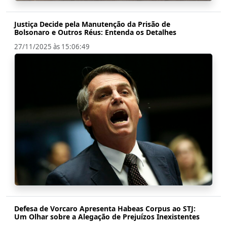
Justiça Decide pela Manutenção da Prisão de
Bolsonaro e Outros Réus: Entenda os Detalhes
27/11/2025 às 15:06:49
Defesa de Vorcaro Apresenta Habeas Corpus ao STJ:
Um Olhar sobre a Alegação de Prejuízos Inexistentes