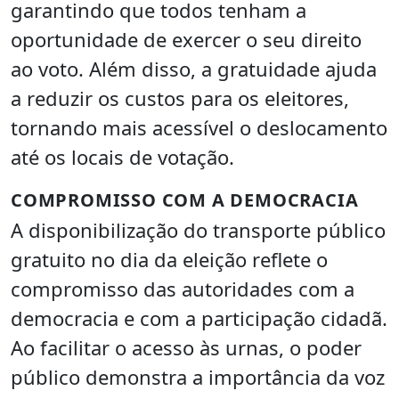
garantindo que todos tenham a
oportunidade de exercer o seu direito
ao voto. Além disso, a gratuidade ajuda
a reduzir os custos para os eleitores,
tornando mais acessível o deslocamento
até os locais de votação.
COMPROMISSO COM A DEMOCRACIA
A disponibilização do transporte público
gratuito no dia da eleição reflete o
compromisso das autoridades com a
democracia e com a participação cidadã.
Ao facilitar o acesso às urnas, o poder
público demonstra a importância da voz