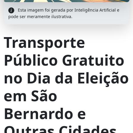
Esta imagem foi gerada por Inteligência Artificial e
pode ser meramente ilustrativa.
Transporte
Público Gratuito
no Dia da Eleição
em São
Bernardo e
Outras Cidades