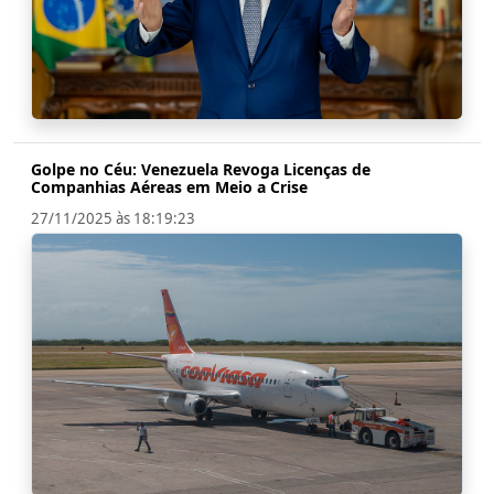
Golpe no Céu: Venezuela Revoga Licenças de
Companhias Aéreas em Meio a Crise
27/11/2025 às 18:19:23