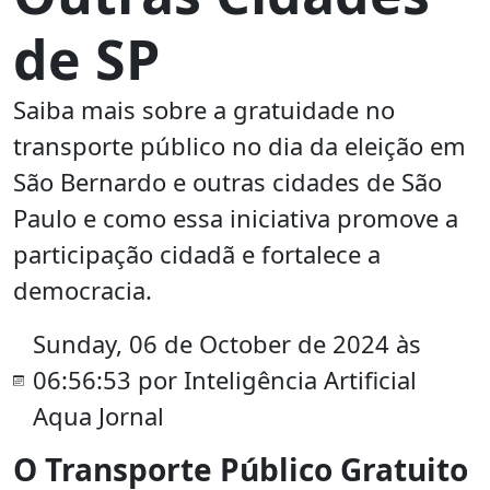
de SP
Saiba mais sobre a gratuidade no
transporte público no dia da eleição em
São Bernardo e outras cidades de São
Paulo e como essa iniciativa promove a
participação cidadã e fortalece a
democracia.
Sunday, 06 de October de 2024 às
06:56:53 por Inteligência Artificial
Aqua Jornal
O Transporte Público Gratuito