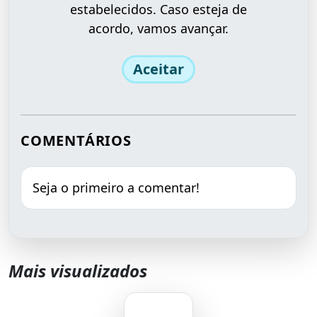
estabelecidos. Caso esteja de
acordo, vamos avançar.
Aceitar
COMENTÁRIOS
Seja o primeiro a comentar!
Mais visualizados