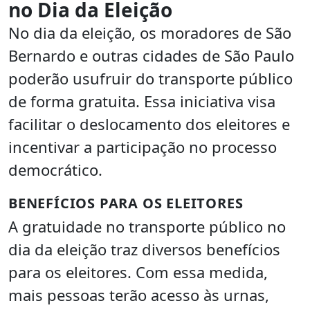
no Dia da Eleição
No dia da eleição, os moradores de São
Bernardo e outras cidades de São Paulo
poderão usufruir do transporte público
de forma gratuita. Essa iniciativa visa
facilitar o deslocamento dos eleitores e
incentivar a participação no processo
democrático.
BENEFÍCIOS PARA OS ELEITORES
A gratuidade no transporte público no
dia da eleição traz diversos benefícios
para os eleitores. Com essa medida,
mais pessoas terão acesso às urnas,