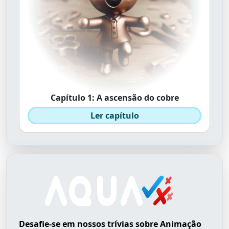
Capítulo 1: A ascensão do cobre
Ler capítulo
Desafie-se em nossos trívias sobre Animação