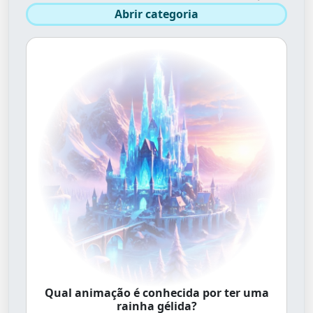
Abrir categoria
Qual animação é conhecida por ter uma
rainha gélida?