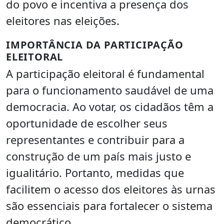
do povo e incentiva a presença dos
eleitores nas eleições.
IMPORTÂNCIA DA PARTICIPAÇÃO
ELEITORAL
A participação eleitoral é fundamental
para o funcionamento saudável de uma
democracia. Ao votar, os cidadãos têm a
oportunidade de escolher seus
representantes e contribuir para a
construção de um país mais justo e
igualitário. Portanto, medidas que
facilitem o acesso dos eleitores às urnas
são essenciais para fortalecer o sistema
democrático.