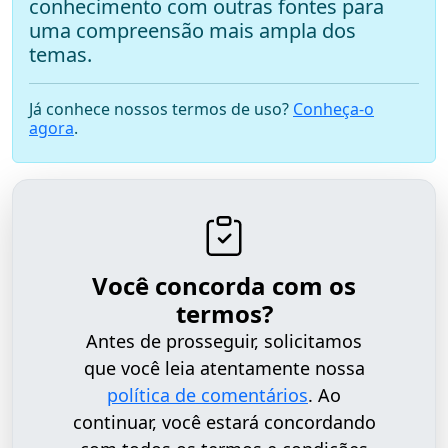
conhecimento com outras fontes para
uma compreensão mais ampla dos
temas.
Já conhece nossos termos de uso?
Conheça-o
agora
.
Você concorda com os
termos?
Antes de prosseguir, solicitamos
que você leia atentamente nossa
política de comentários
. Ao
continuar, você estará concordando