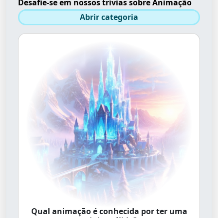
Desafie-se em nossos trívias sobre Animação
Abrir categoria
Qual animação é conhecida por ter uma