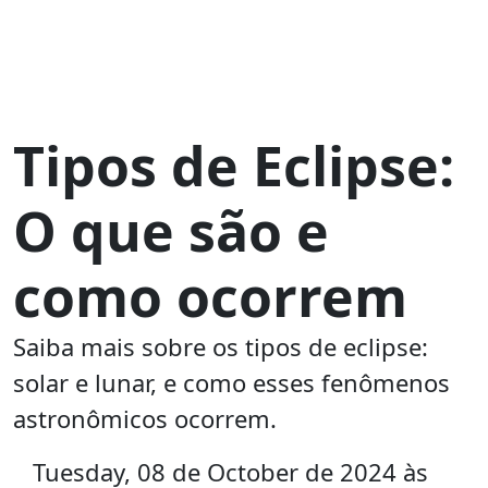
Tipos de Eclipse:
O que são e
como ocorrem
Saiba mais sobre os tipos de eclipse:
solar e lunar, e como esses fenômenos
astronômicos ocorrem.
Tuesday, 08 de October de 2024 às