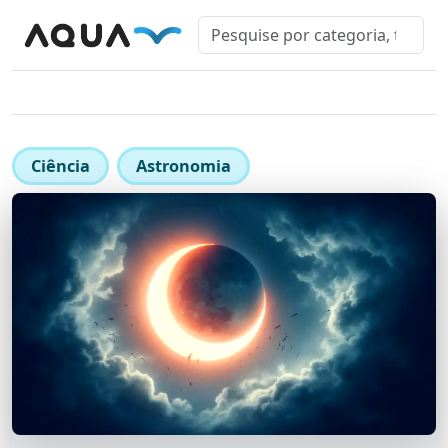
Ciência
Astronomia