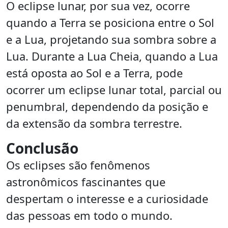
O eclipse lunar, por sua vez, ocorre
quando a Terra se posiciona entre o Sol
e a Lua, projetando sua sombra sobre a
Lua. Durante a Lua Cheia, quando a Lua
está oposta ao Sol e a Terra, pode
ocorrer um eclipse lunar total, parcial ou
penumbral, dependendo da posição e
da extensão da sombra terrestre.
Conclusão
Os eclipses são fenômenos
astronômicos fascinantes que
despertam o interesse e a curiosidade
das pessoas em todo o mundo.