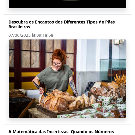
Descubra os Encantos dos Diferentes Tipos de Pães
Brasileiros
07/06/2025 às 09:18:58
A Matemática das Incertezas: Quando os Números