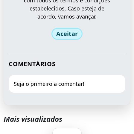
com todos os termos e condições
estabelecidos. Caso esteja de
acordo, vamos avançar.
Aceitar
COMENTÁRIOS
Seja o primeiro a comentar!
Mais visualizados