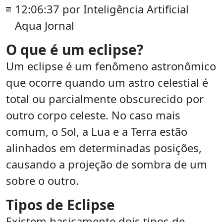
12:06:37 por Inteligência Artificial
Aqua Jornal
O que é um eclipse?
Um eclipse é um fenômeno astronômico
que ocorre quando um astro celestial é
total ou parcialmente obscurecido por
outro corpo celeste. No caso mais
comum, o Sol, a Lua e a Terra estão
alinhados em determinadas posições,
causando a projeção de sombra de um
sobre o outro.
Tipos de Eclipse
Existem basicamente dois tipos de