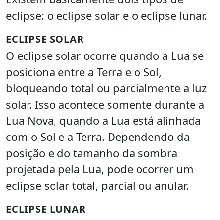
eclipse: o eclipse solar e o eclipse lunar.
ECLIPSE SOLAR
O eclipse solar ocorre quando a Lua se
posiciona entre a Terra e o Sol,
bloqueando total ou parcialmente a luz
solar. Isso acontece somente durante a
Lua Nova, quando a Lua está alinhada
com o Sol e a Terra. Dependendo da
posição e do tamanho da sombra
projetada pela Lua, pode ocorrer um
eclipse solar total, parcial ou anular.
ECLIPSE LUNAR