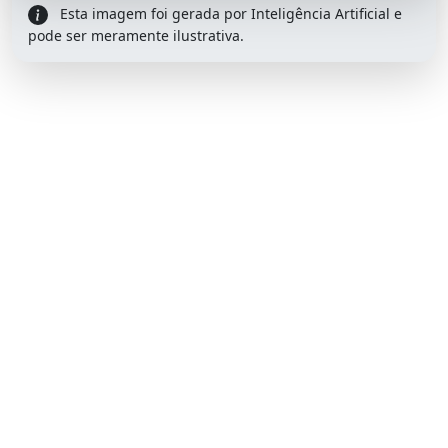
Esta imagem foi gerada por Inteligência Artificial e
pode ser meramente ilustrativa.