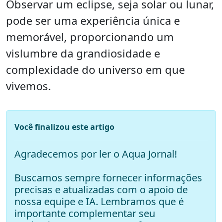
Observar um eclipse, seja solar ou lunar,
pode ser uma experiência única e
memorável, proporcionando um
vislumbre da grandiosidade e
complexidade do universo em que
vivemos.
Você finalizou este artigo
Agradecemos por ler o Aqua Jornal!
Buscamos sempre fornecer informações
precisas e atualizadas com o apoio de
nossa equipe e IA. Lembramos que é
importante complementar seu