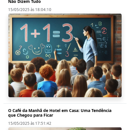
Não Dizem Tudo
15/05/2025 às 18:04:10
O Café da Manhã de Hotel em Casa: Uma Tendência
que Chegou para Ficar
15/05/2025 às 17:51:42