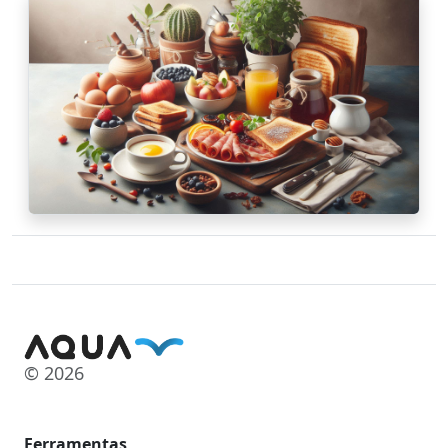
© 2026
Ferramentas