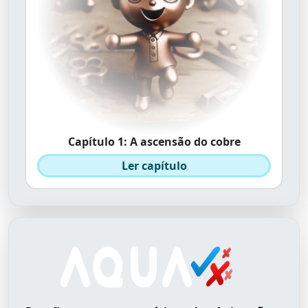
Capítulo 1: A ascensão do cobre
Ler capítulo