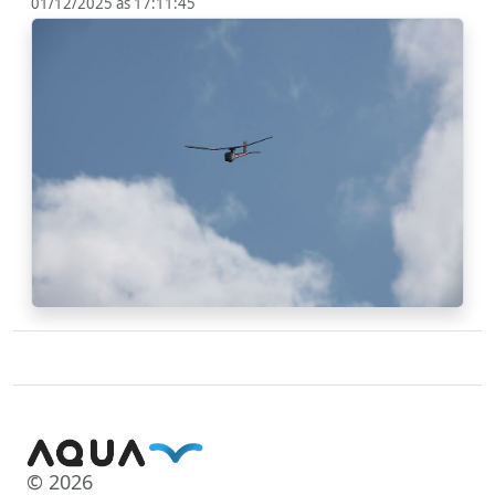
01/12/2025 às 17:11:45
© 2026