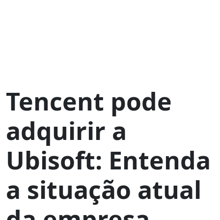
Tencent pode
adquirir a
Ubisoft: Entenda
a situação atual
da empresa