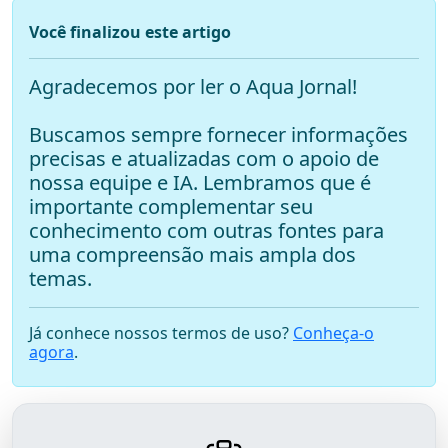
Você finalizou este artigo
Agradecemos por ler o Aqua Jornal!
Buscamos sempre fornecer informações
precisas e atualizadas com o apoio de
nossa equipe e IA. Lembramos que é
importante complementar seu
conhecimento com outras fontes para
uma compreensão mais ampla dos
temas.
Já conhece nossos termos de uso?
Conheça-o
agora
.