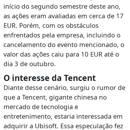
início do segundo semestre deste ano,
as ações eram avaliadas em cerca de 17
EUR. Porém, com os obstáculos
enfrentados pela empresa, incluindo o
cancelamento do evento mencionado, o
valor das ações caiu para 10 EUR até o
dia 3 de outubro.
O interesse da Tencent
Diante desse cenário, surgiu o rumor de
que a Tencent, gigante chinesa no
mercado de tecnologia e
entretenimento, estaria interessada em
adquirir a Ubisoft. Essa especulação fez