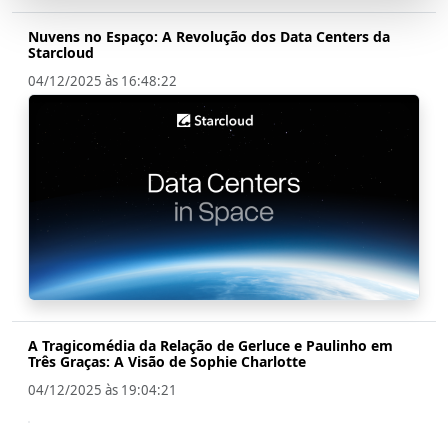
Nuvens no Espaço: A Revolução dos Data Centers da
Starcloud
04/12/2025 às 16:48:22
A Tragicomédia da Relação de Gerluce e Paulinho em
Três Graças: A Visão de Sophie Charlotte
04/12/2025 às 19:04:21