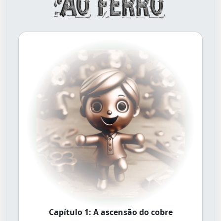
Capítulo 1: A ascensão do cobre