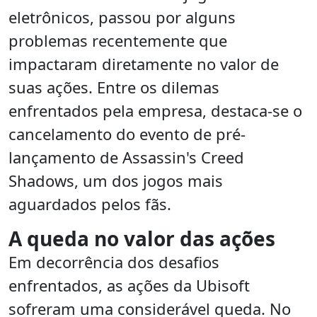
eletrônicos, passou por alguns
problemas recentemente que
impactaram diretamente no valor de
suas ações. Entre os dilemas
enfrentados pela empresa, destaca-se o
cancelamento do evento de pré-
lançamento de Assassin's Creed
Shadows, um dos jogos mais
aguardados pelos fãs.
A queda no valor das ações
Em decorrência dos desafios
enfrentados, as ações da Ubisoft
sofreram uma considerável queda. No