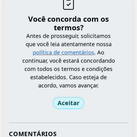
Você concorda com os
termos?
Antes de prosseguir, solicitamos
que você leia atentamente nossa
política de comentários
. Ao
continuar, você estará concordando
com todos os termos e condições
estabelecidos. Caso esteja de
acordo, vamos avançar.
Aceitar
COMENTÁRIOS