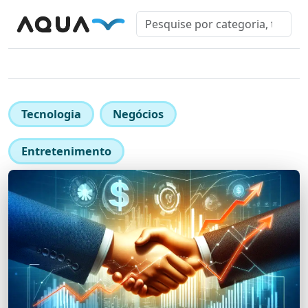
Tecnologia
Negócios
Entretenimento