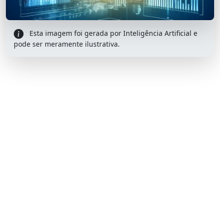
Esta imagem foi gerada por Inteligência Artificial e
pode ser meramente ilustrativa.