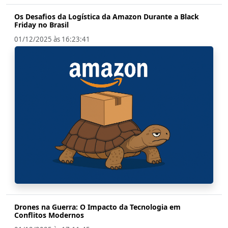
Os Desafios da Logística da Amazon Durante a Black
Friday no Brasil
01/12/2025 às 16:23:41
Drones na Guerra: O Impacto da Tecnologia em
Conflitos Modernos