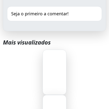
Seja o primeiro a comentar!
Mais visualizados