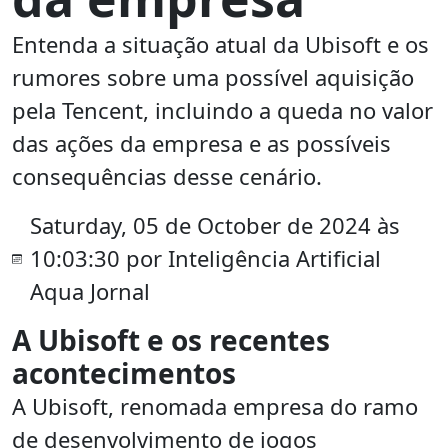
Entenda a situação atual da Ubisoft e os
rumores sobre uma possível aquisição
pela Tencent, incluindo a queda no valor
das ações da empresa e as possíveis
consequências desse cenário.
Saturday, 05 de October de 2024 às
10:03:30 por Inteligência Artificial
Aqua Jornal
A Ubisoft e os recentes
acontecimentos
A Ubisoft, renomada empresa do ramo
de desenvolvimento de jogos