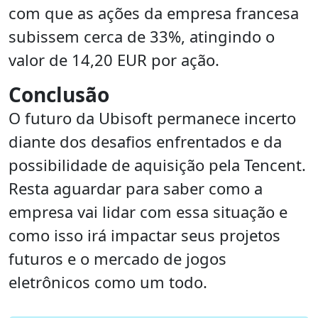
com que as ações da empresa francesa
subissem cerca de 33%, atingindo o
valor de 14,20 EUR por ação.
Conclusão
O futuro da Ubisoft permanece incerto
diante dos desafios enfrentados e da
possibilidade de aquisição pela Tencent.
Resta aguardar para saber como a
empresa vai lidar com essa situação e
como isso irá impactar seus projetos
futuros e o mercado de jogos
eletrônicos como um todo.