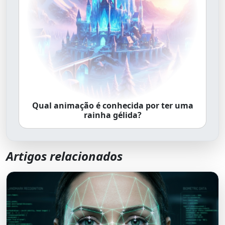
Qual animação é conhecida por ter uma
rainha gélida?
Artigos relacionados