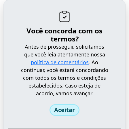
Você concorda com os
termos?
Antes de prosseguir, solicitamos
que você leia atentamente nossa
política de comentários
. Ao
continuar, você estará concordando
com todos os termos e condições
estabelecidos. Caso esteja de
acordo, vamos avançar.
Aceitar