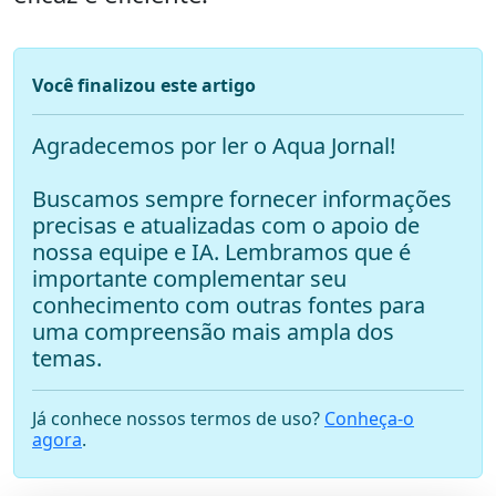
Você finalizou este artigo
Agradecemos por ler o Aqua Jornal!
Buscamos sempre fornecer informações
precisas e atualizadas com o apoio de
nossa equipe e IA. Lembramos que é
importante complementar seu
conhecimento com outras fontes para
uma compreensão mais ampla dos
temas.
Já conhece nossos termos de uso?
Conheça-o
agora
.