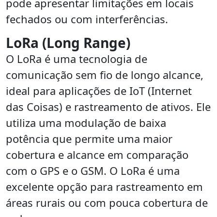
pode apresentar limitações em locais
fechados ou com interferências.
LoRa (Long Range)
O LoRa é uma tecnologia de
comunicação sem fio de longo alcance,
ideal para aplicações de IoT (Internet
das Coisas) e rastreamento de ativos. Ele
utiliza uma modulação de baixa
potência que permite uma maior
cobertura e alcance em comparação
com o GPS e o GSM. O LoRa é uma
excelente opção para rastreamento em
áreas rurais ou com pouca cobertura de