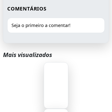
COMENTÁRIOS
Seja o primeiro a comentar!
Mais visualizados