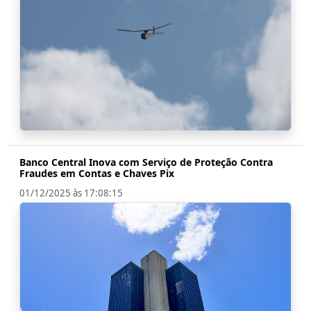
Banco Central Inova com Serviço de Proteção Contra
Fraudes em Contas e Chaves Pix
01/12/2025 às 17:08:15