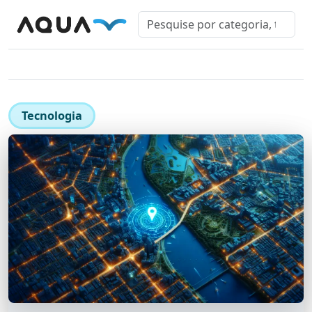
Tecnologia