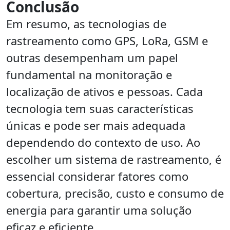
Conclusão
Em resumo, as tecnologias de
rastreamento como GPS, LoRa, GSM e
outras desempenham um papel
fundamental na monitoração e
localização de ativos e pessoas. Cada
tecnologia tem suas características
únicas e pode ser mais adequada
dependendo do contexto de uso. Ao
escolher um sistema de rastreamento, é
essencial considerar fatores como
cobertura, precisão, custo e consumo de
energia para garantir uma solução
eficaz e eficiente.