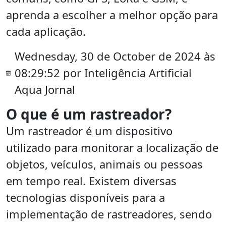
aprenda a escolher a melhor opção para
cada aplicação.
Wednesday, 30 de October de 2024 às
08:29:52 por Inteligência Artificial
Aqua Jornal
O que é um rastreador?
Um rastreador é um dispositivo
utilizado para monitorar a localização de
objetos, veículos, animais ou pessoas
em tempo real. Existem diversas
tecnologias disponíveis para a
implementação de rastreadores, sendo