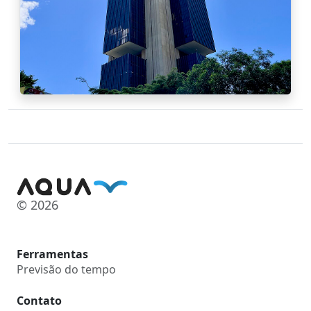
© 2026
Ferramentas
Previsão do tempo
Contato