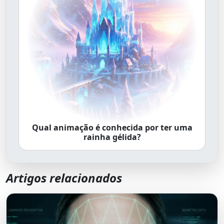
Qual animação é conhecida por ter uma
rainha gélida?
Artigos relacionados