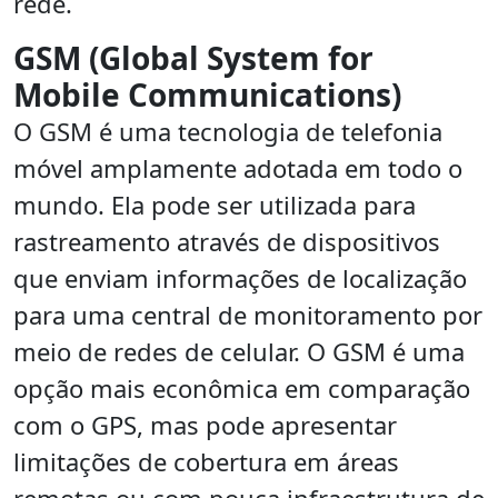
rede.
GSM (Global System for
Mobile Communications)
O GSM é uma tecnologia de telefonia
móvel amplamente adotada em todo o
mundo. Ela pode ser utilizada para
rastreamento através de dispositivos
que enviam informações de localização
para uma central de monitoramento por
meio de redes de celular. O GSM é uma
opção mais econômica em comparação
com o GPS, mas pode apresentar
limitações de cobertura em áreas