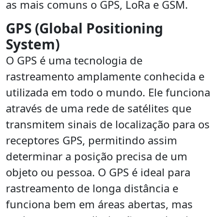
as mais comuns o GPS, LoRa e GSM.
GPS (Global Positioning
System)
O GPS é uma tecnologia de
rastreamento amplamente conhecida e
utilizada em todo o mundo. Ele funciona
através de uma rede de satélites que
transmitem sinais de localização para os
receptores GPS, permitindo assim
determinar a posição precisa de um
objeto ou pessoa. O GPS é ideal para
rastreamento de longa distância e
funciona bem em áreas abertas, mas