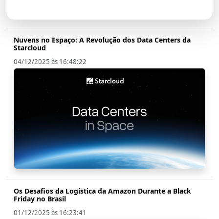
Nuvens no Espaço: A Revolução dos Data Centers da
Starcloud
04/12/2025 às 16:48:22
Os Desafios da Logística da Amazon Durante a Black
Friday no Brasil
01/12/2025 às 16:23:41