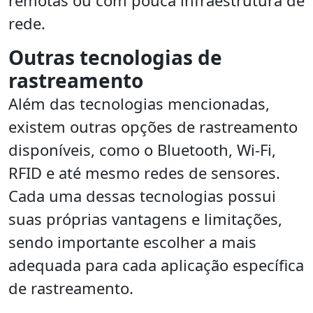
remotas ou com pouca infraestrutura de
rede.
Outras tecnologias de
rastreamento
Além das tecnologias mencionadas,
existem outras opções de rastreamento
disponíveis, como o Bluetooth, Wi-Fi,
RFID e até mesmo redes de sensores.
Cada uma dessas tecnologias possui
suas próprias vantagens e limitações,
sendo importante escolher a mais
adequada para cada aplicação específica
de rastreamento.