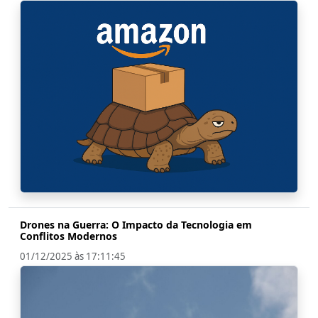
Drones na Guerra: O Impacto da Tecnologia em
Conflitos Modernos
01/12/2025 às 17:11:45