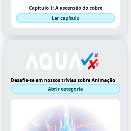
Capítulo 1: A ascensão do cobre
Ler capítulo
Desafie-se em nossos trívias sobre Animação
Abrir categoria