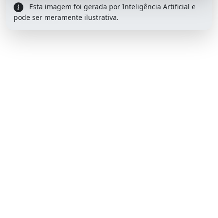
Esta imagem foi gerada por Inteligência Artificial e
pode ser meramente ilustrativa.