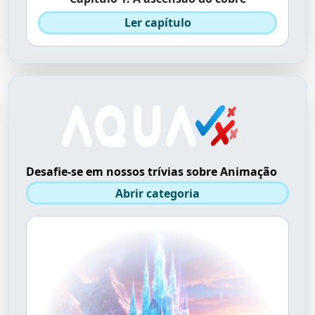
Ler capítulo
Desafie-se em nossos trívias sobre Animação
Abrir categoria