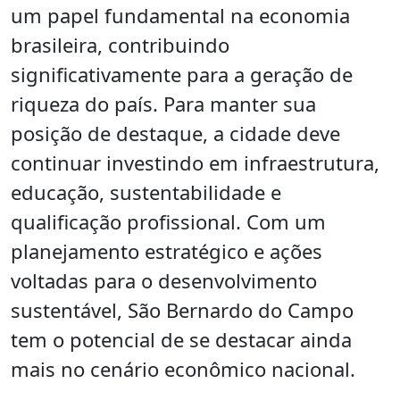
um papel fundamental na economia
brasileira, contribuindo
significativamente para a geração de
riqueza do país. Para manter sua
posição de destaque, a cidade deve
continuar investindo em infraestrutura,
educação, sustentabilidade e
qualificação profissional. Com um
planejamento estratégico e ações
voltadas para o desenvolvimento
sustentável, São Bernardo do Campo
tem o potencial de se destacar ainda
mais no cenário econômico nacional.