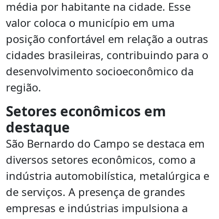
média por habitante na cidade. Esse
valor coloca o município em uma
posição confortável em relação a outras
cidades brasileiras, contribuindo para o
desenvolvimento socioeconômico da
região.
Setores econômicos em
destaque
São Bernardo do Campo se destaca em
diversos setores econômicos, como a
indústria automobilística, metalúrgica e
de serviços. A presença de grandes
empresas e indústrias impulsiona a