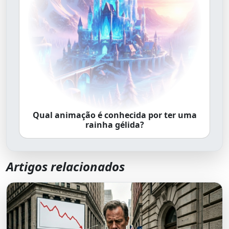
Qual animação é conhecida por ter uma
rainha gélida?
Artigos relacionados