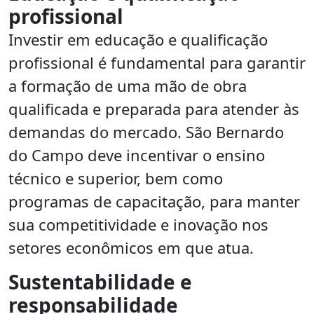
profissional
Investir em educação e qualificação
profissional é fundamental para garantir
a formação de uma mão de obra
qualificada e preparada para atender às
demandas do mercado. São Bernardo
do Campo deve incentivar o ensino
técnico e superior, bem como
programas de capacitação, para manter
sua competitividade e inovação nos
setores econômicos em que atua.
Sustentabilidade e
responsabilidade