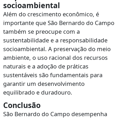
socioambiental
Além do crescimento econômico, é
importante que São Bernardo do Campo
também se preocupe com a
sustentabilidade e a responsabilidade
socioambiental. A preservação do meio
ambiente, o uso racional dos recursos
naturais e a adoção de práticas
sustentáveis são fundamentais para
garantir um desenvolvimento
equilibrado e duradouro.
Conclusão
São Bernardo do Campo desempenha