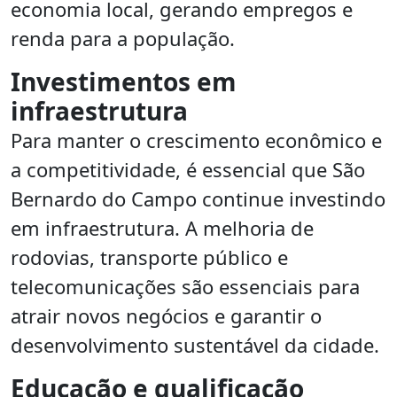
economia local, gerando empregos e
renda para a população.
Investimentos em
infraestrutura
Para manter o crescimento econômico e
a competitividade, é essencial que São
Bernardo do Campo continue investindo
em infraestrutura. A melhoria de
rodovias, transporte público e
telecomunicações são essenciais para
atrair novos negócios e garantir o
desenvolvimento sustentável da cidade.
Educação e qualificação