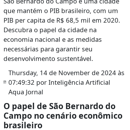
São Bernardo do Campo é uma cidade
que mantém o PIB brasileiro, com um
PIB per capita de R$ 68,5 mil em 2020.
Descubra o papel da cidade na
economia nacional e as medidas
necessárias para garantir seu
desenvolvimento sustentável.
Thursday, 14 de November de 2024 às
07:49:32 por Inteligência Artificial
Aqua Jornal
O papel de São Bernardo do
Campo no cenário econômico
brasileiro