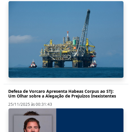
Defesa de Vorcaro Apresenta Habeas Corpus ao STJ:
Um Olhar sobre a Alegação de Prejuízos Inexistentes
25/11/2025 às 00:31:43