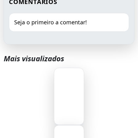
COMENTÁRIOS
Seja o primeiro a comentar!
Mais visualizados