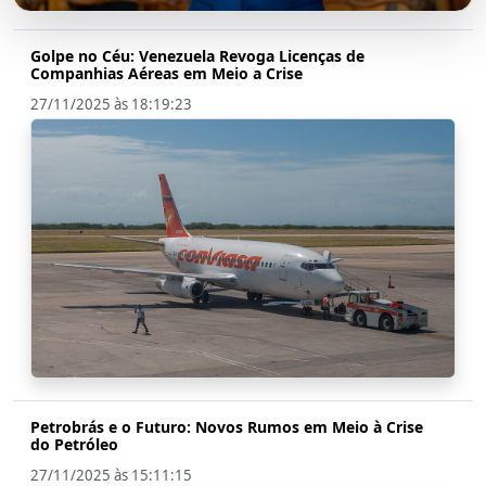
Golpe no Céu: Venezuela Revoga Licenças de
Companhias Aéreas em Meio a Crise
27/11/2025 às 18:19:23
Petrobrás e o Futuro: Novos Rumos em Meio à Crise
do Petróleo
27/11/2025 às 15:11:15