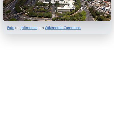
Foto
de
Jhlimones
em
Wikimedia Commons