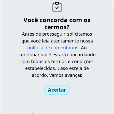
Você concorda com os
termos?
Antes de prosseguir, solicitamos
que você leia atentamente nossa
política de comentários
. Ao
continuar, você estará concordando
com todos os termos e condições
estabelecidos. Caso esteja de
acordo, vamos avançar.
Aceitar