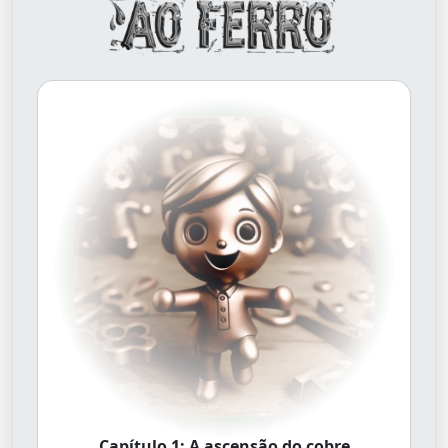
Capítulo 1: A ascensão do cobre