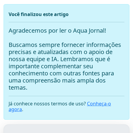
Você finalizou este artigo
Agradecemos por ler o Aqua Jornal!
Buscamos sempre fornecer informações
precisas e atualizadas com o apoio de
nossa equipe e IA. Lembramos que é
importante complementar seu
conhecimento com outras fontes para
uma compreensão mais ampla dos
temas.
Já conhece nossos termos de uso?
Conheça-o
agora
.