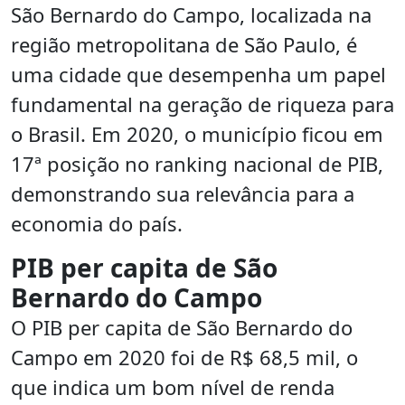
São Bernardo do Campo, localizada na
região metropolitana de São Paulo, é
uma cidade que desempenha um papel
fundamental na geração de riqueza para
o Brasil. Em 2020, o município ficou em
17ª posição no ranking nacional de PIB,
demonstrando sua relevância para a
economia do país.
PIB per capita de São
Bernardo do Campo
O PIB per capita de São Bernardo do
Campo em 2020 foi de R$ 68,5 mil, o
que indica um bom nível de renda