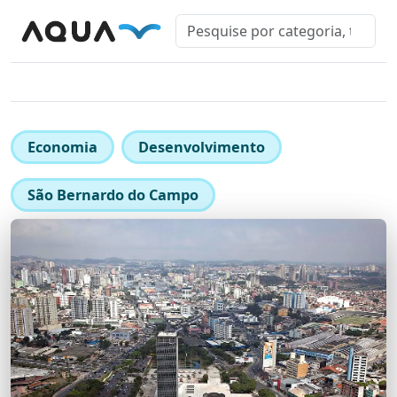
Economia
Desenvolvimento
São Bernardo do Campo