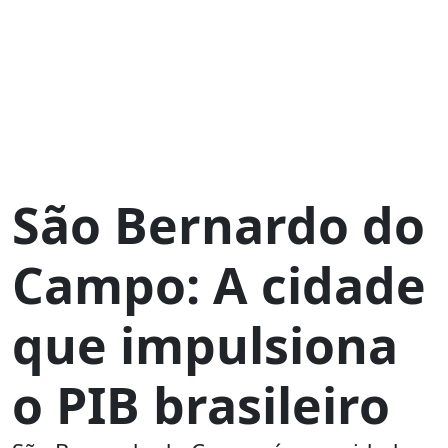
São Bernardo do
Campo: A cidade
que impulsiona
o PIB brasileiro