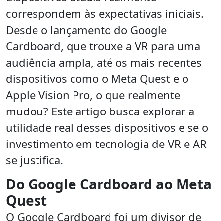
correspondem às expectativas iniciais.
Desde o lançamento do Google
Cardboard, que trouxe a VR para uma
audiência ampla, até os mais recentes
dispositivos como o Meta Quest e o
Apple Vision Pro, o que realmente
mudou? Este artigo busca explorar a
utilidade real desses dispositivos e se o
investimento em tecnologia de VR e AR
se justifica.
Do Google Cardboard ao Meta
Quest
O Google Cardboard foi um divisor de