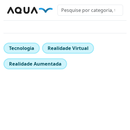
Tecnologia
Realidade Virtual
Realidade Aumentada