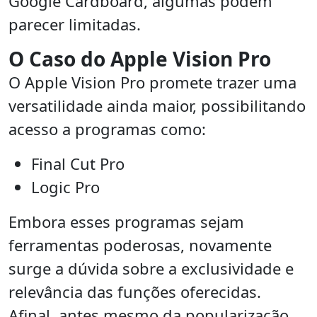
Google Cardboard, algumas podem
parecer limitadas.
O Caso do Apple Vision Pro
O Apple Vision Pro promete trazer uma
versatilidade ainda maior, possibilitando
acesso a programas como:
Final Cut Pro
Logic Pro
Embora esses programas sejam
ferramentas poderosas, novamente
surge a dúvida sobre a exclusividade e
relevância das funções oferecidas.
Afinal, antes mesmo da popularização