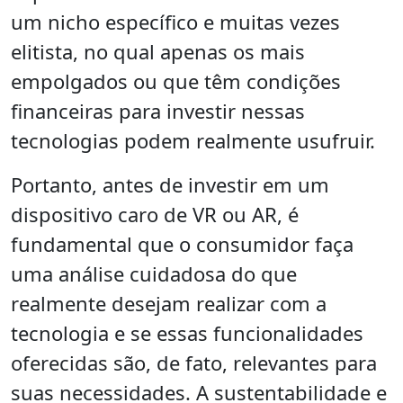
um nicho específico e muitas vezes
elitista, no qual apenas os mais
empolgados ou que têm condições
financeiras para investir nessas
tecnologias podem realmente usufruir.
Portanto, antes de investir em um
dispositivo caro de VR ou AR, é
fundamental que o consumidor faça
uma análise cuidadosa do que
realmente desejam realizar com a
tecnologia e se essas funcionalidades
oferecidas são, de fato, relevantes para
suas necessidades. A sustentabilidade e