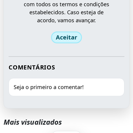
com todos os termos e condições
estabelecidos. Caso esteja de
acordo, vamos avançar.
Aceitar
COMENTÁRIOS
Seja o primeiro a comentar!
Mais visualizados