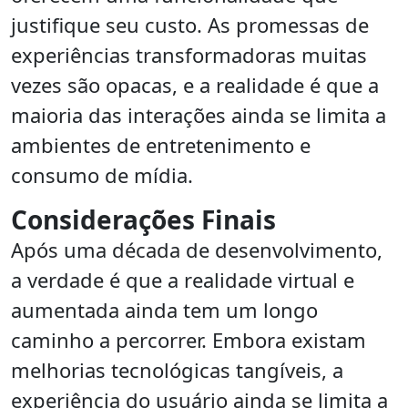
justifique seu custo. As promessas de
experiências transformadoras muitas
vezes são opacas, e a realidade é que a
maioria das interações ainda se limita a
ambientes de entretenimento e
consumo de mídia.
Considerações Finais
Após uma década de desenvolvimento,
a verdade é que a realidade virtual e
aumentada ainda tem um longo
caminho a percorrer. Embora existam
melhorias tecnológicas tangíveis, a
experiência do usuário ainda se limita a