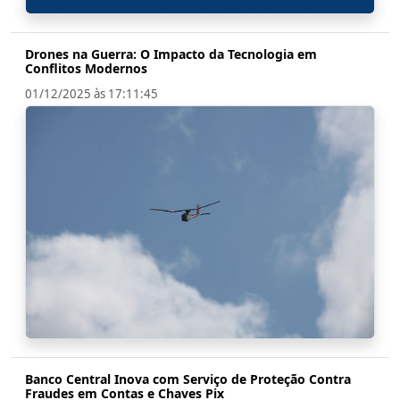
Drones na Guerra: O Impacto da Tecnologia em
Conflitos Modernos
01/12/2025 às 17:11:45
Banco Central Inova com Serviço de Proteção Contra
Fraudes em Contas e Chaves Pix