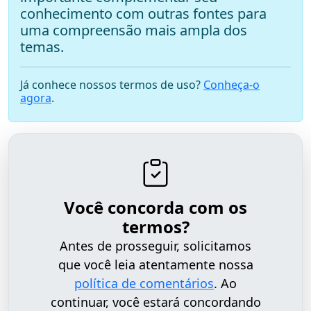
conhecimento com outras fontes para
uma compreensão mais ampla dos
temas.
Já conhece nossos termos de uso?
Conheça-o
agora
.
Você concorda com os
termos?
Antes de prosseguir, solicitamos
que você leia atentamente nossa
política de comentários
. Ao
continuar, você estará concordando