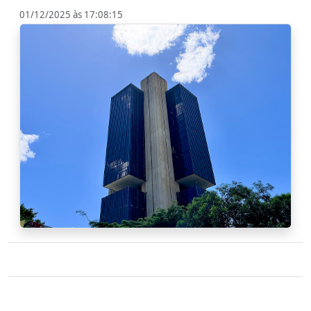
01/12/2025 às 17:08:15