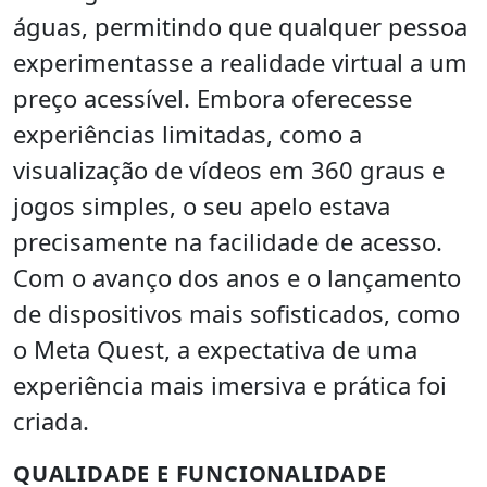
águas, permitindo que qualquer pessoa
experimentasse a realidade virtual a um
preço acessível. Embora oferecesse
experiências limitadas, como a
visualização de vídeos em 360 graus e
jogos simples, o seu apelo estava
precisamente na facilidade de acesso.
Com o avanço dos anos e o lançamento
de dispositivos mais sofisticados, como
o Meta Quest, a expectativa de uma
experiência mais imersiva e prática foi
criada.
QUALIDADE E FUNCIONALIDADE