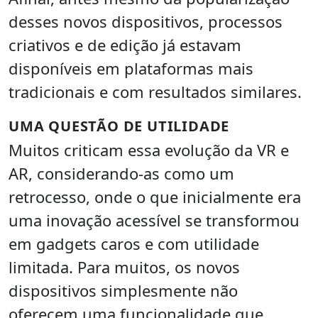
desses novos dispositivos, processos
criativos e de edição já estavam
disponíveis em plataformas mais
tradicionais e com resultados similares.
UMA QUESTÃO DE UTILIDADE
Muitos criticam essa evolução da VR e
AR, considerando-as como um
retrocesso, onde o que inicialmente era
uma inovação acessível se transformou
em gadgets caros e com utilidade
limitada. Para muitos, os novos
dispositivos simplesmente não
oferecem uma funcionalidade que