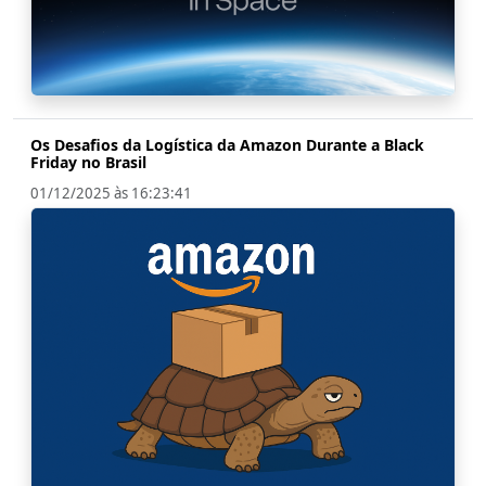
Os Desafios da Logística da Amazon Durante a Black
Friday no Brasil
01/12/2025 às 16:23:41