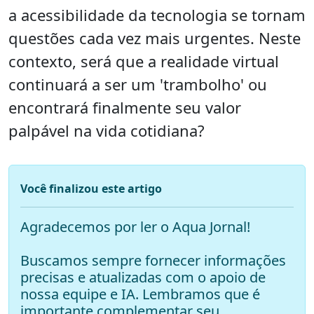
a acessibilidade da tecnologia se tornam
questões cada vez mais urgentes. Neste
contexto, será que a realidade virtual
continuará a ser um 'trambolho' ou
encontrará finalmente seu valor
palpável na vida cotidiana?
Você finalizou este artigo
Agradecemos por ler o Aqua Jornal!
Buscamos sempre fornecer informações
precisas e atualizadas com o apoio de
nossa equipe e IA. Lembramos que é
importante complementar seu