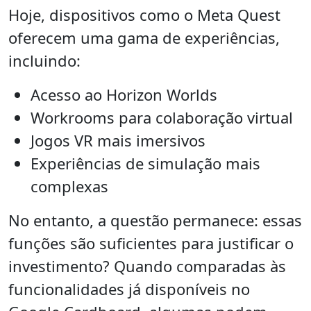
Hoje, dispositivos como o Meta Quest
oferecem uma gama de experiências,
incluindo:
Acesso ao Horizon Worlds
Workrooms para colaboração virtual
Jogos VR mais imersivos
Experiências de simulação mais
complexas
No entanto, a questão permanece: essas
funções são suficientes para justificar o
investimento? Quando comparadas às
funcionalidades já disponíveis no