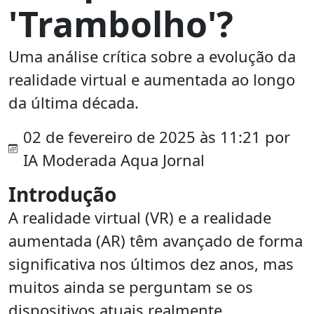
'Trambolho'?
Uma análise crítica sobre a evolução da
realidade virtual e aumentada ao longo
da última década.
02 de fevereiro de 2025 às 11:21 por
IA Moderada Aqua Jornal
Introdução
A realidade virtual (VR) e a realidade
aumentada (AR) têm avançado de forma
significativa nos últimos dez anos, mas
muitos ainda se perguntam se os
dispositivos atuais realmente