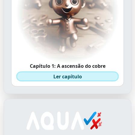
Capítulo 1: A ascensão do cobre
Ler capítulo