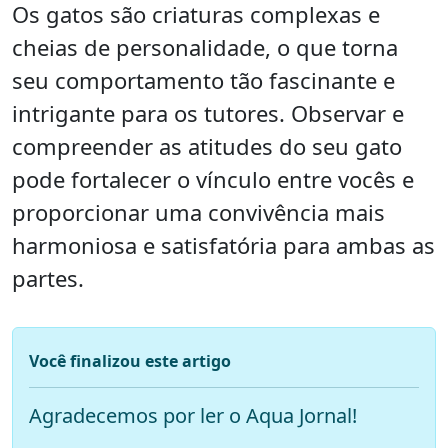
Os gatos são criaturas complexas e
cheias de personalidade, o que torna
seu comportamento tão fascinante e
intrigante para os tutores. Observar e
compreender as atitudes do seu gato
pode fortalecer o vínculo entre vocês e
proporcionar uma convivência mais
harmoniosa e satisfatória para ambas as
partes.
Você finalizou este artigo
Agradecemos por ler o Aqua Jornal!