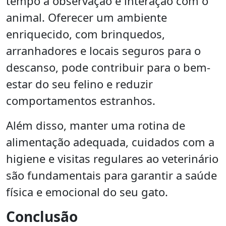
tempo à observação e interação com o
animal. Oferecer um ambiente
enriquecido, com brinquedos,
arranhadores e locais seguros para o
descanso, pode contribuir para o bem-
estar do seu felino e reduzir
comportamentos estranhos.
Além disso, manter uma rotina de
alimentação adequada, cuidados com a
higiene e visitas regulares ao veterinário
são fundamentais para garantir a saúde
física e emocional do seu gato.
Conclusão