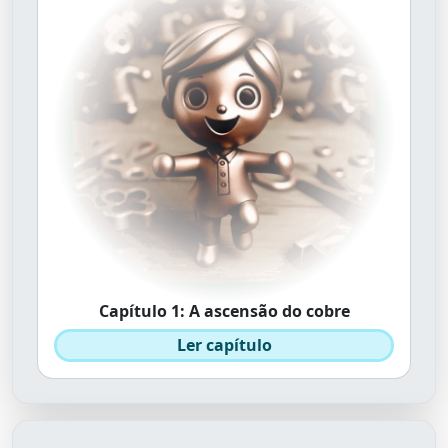
Capítulo 1: A ascensão do cobre
Ler capítulo