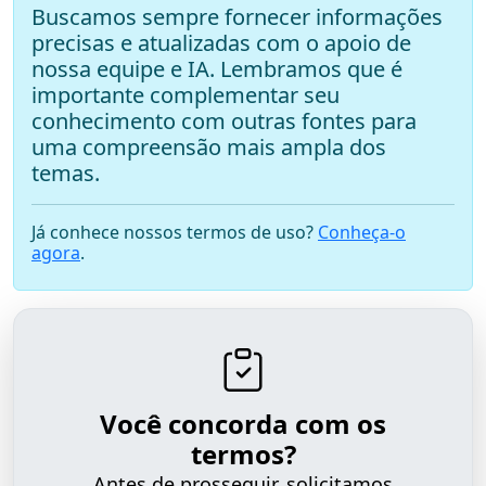
Buscamos sempre fornecer informações
precisas e atualizadas com o apoio de
nossa equipe e IA. Lembramos que é
importante complementar seu
conhecimento com outras fontes para
uma compreensão mais ampla dos
temas.
Já conhece nossos termos de uso?
Conheça-o
agora
.
Você concorda com os
termos?
Antes de prosseguir, solicitamos