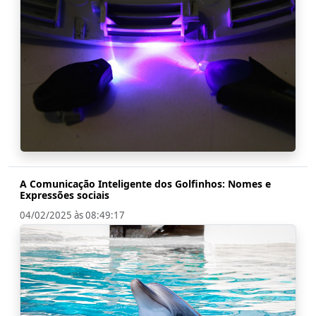
A Comunicação Inteligente dos Golfinhos: Nomes e
Expressões sociais
04/02/2025 às 08:49:17