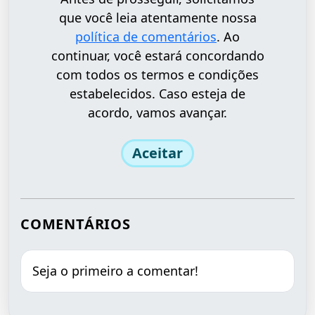
que você leia atentamente nossa
política de comentários
. Ao
continuar, você estará concordando
com todos os termos e condições
estabelecidos. Caso esteja de
acordo, vamos avançar.
Aceitar
COMENTÁRIOS
Seja o primeiro a comentar!