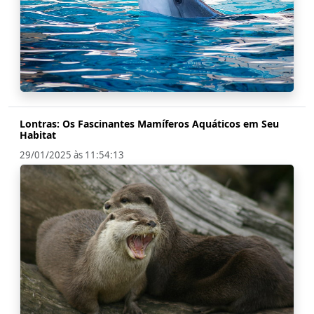
Lontras: Os Fascinantes Mamíferos Aquáticos em Seu
Habitat
29/01/2025 às 11:54:13