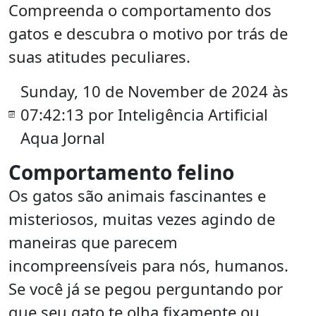
Compreenda o comportamento dos
gatos e descubra o motivo por trás de
suas atitudes peculiares.
Sunday, 10 de November de 2024 às
07:42:13 por Inteligência Artificial
Aqua Jornal
Comportamento felino
Os gatos são animais fascinantes e
misteriosos, muitas vezes agindo de
maneiras que parecem
incompreensíveis para nós, humanos.
Se você já se pegou perguntando por
que seu gato te olha fixamente ou