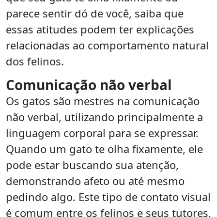
parece sentir dó de você, saiba que
essas atitudes podem ter explicações
relacionadas ao comportamento natural
dos felinos.
Comunicação não verbal
Os gatos são mestres na comunicação
não verbal, utilizando principalmente a
linguagem corporal para se expressar.
Quando um gato te olha fixamente, ele
pode estar buscando sua atenção,
demonstrando afeto ou até mesmo
pedindo algo. Este tipo de contato visual
é comum entre os felinos e seus tutores,