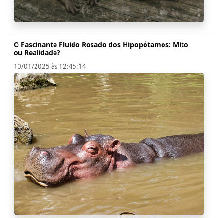
O Fascinante Fluido Rosado dos Hipopótamos: Mito
ou Realidade?
10/01/2025 às 12:45:14