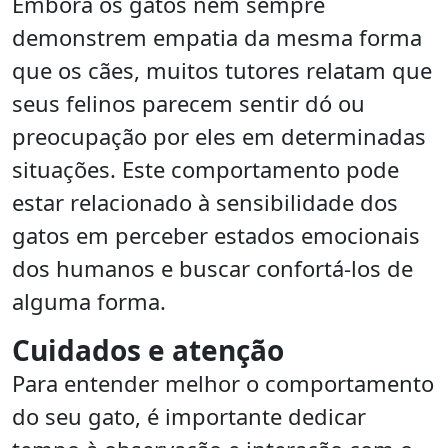
Embora os gatos nem sempre
demonstrem empatia da mesma forma
que os cães, muitos tutores relatam que
seus felinos parecem sentir dó ou
preocupação por eles em determinadas
situações. Este comportamento pode
estar relacionado à sensibilidade dos
gatos em perceber estados emocionais
dos humanos e buscar confortá-los de
alguma forma.
Cuidados e atenção
Para entender melhor o comportamento
do seu gato, é importante dedicar