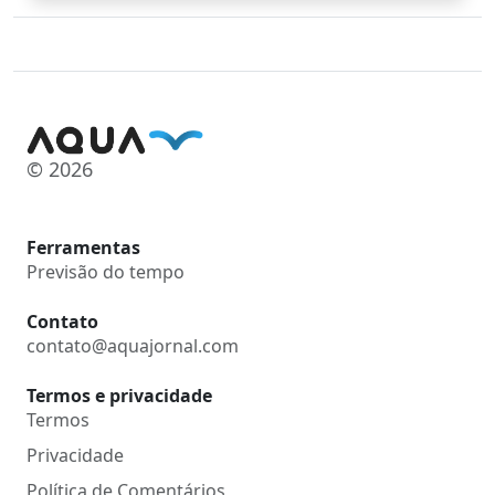
© 2026
Ferramentas
Previsão do tempo
Contato
contato@aquajornal.com
Termos e privacidade
Termos
Privacidade
Política de Comentários