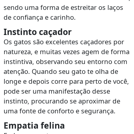
sendo uma forma de estreitar os laços
de confiança e carinho.
Instinto caçador
Os gatos são excelentes caçadores por
natureza, e muitas vezes agem de forma
instintiva, observando seu entorno com
atenção. Quando seu gato te olha de
longe e depois corre para perto de você,
pode ser uma manifestação desse
instinto, procurando se aproximar de
uma fonte de conforto e segurança.
Empatia felina