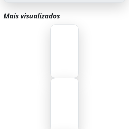
Mais visualizados