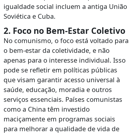
igualdade social incluem a antiga União
Soviética e Cuba.
2. Foco no Bem-Estar Coletivo
No comunismo, o foco está voltado para
o bem-estar da coletividade, e não
apenas para o interesse individual. Isso
pode se refletir em políticas públicas
que visam garantir acesso universal à
saúde, educação, moradia e outros
serviços essenciais. Países comunistas
como a China têm investido
maciçamente em programas sociais
para melhorar a qualidade de vida de