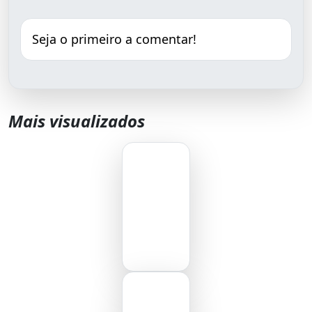
Seja o primeiro a comentar!
Mais visualizados