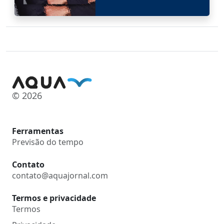
© 2026
Ferramentas
Previsão do tempo
Contato
contato@aquajornal.com
Termos e privacidade
Termos