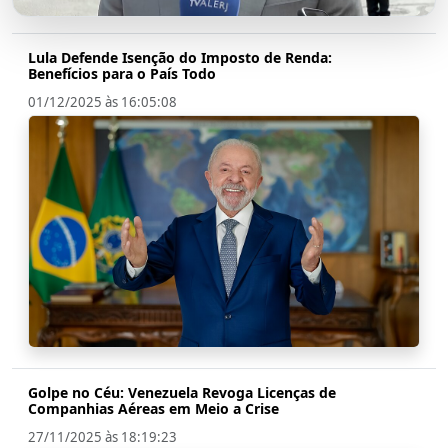
Lula Defende Isenção do Imposto de Renda:
Benefícios para o País Todo
01/12/2025 às 16:05:08
Golpe no Céu: Venezuela Revoga Licenças de
Companhias Aéreas em Meio a Crise
27/11/2025 às 18:19:23