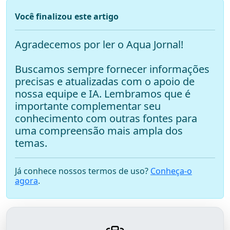
Você finalizou este artigo
Agradecemos por ler o Aqua Jornal!
Buscamos sempre fornecer informações
precisas e atualizadas com o apoio de
nossa equipe e IA. Lembramos que é
importante complementar seu
conhecimento com outras fontes para
uma compreensão mais ampla dos
temas.
Já conhece nossos termos de uso?
Conheça-o
agora
.