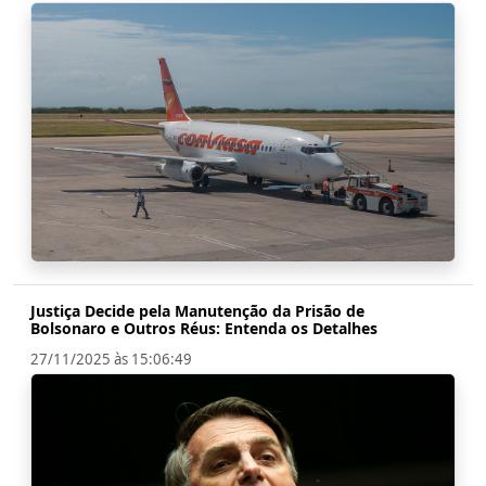
Justiça Decide pela Manutenção da Prisão de
Bolsonaro e Outros Réus: Entenda os Detalhes
27/11/2025 às 15:06:49