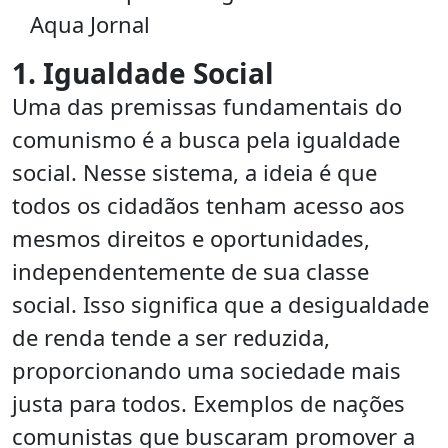
Aqua Jornal
1. Igualdade Social
Uma das premissas fundamentais do
comunismo é a busca pela igualdade
social. Nesse sistema, a ideia é que
todos os cidadãos tenham acesso aos
mesmos direitos e oportunidades,
independentemente de sua classe
social. Isso significa que a desigualdade
de renda tende a ser reduzida,
proporcionando uma sociedade mais
justa para todos. Exemplos de nações
comunistas que buscaram promover a