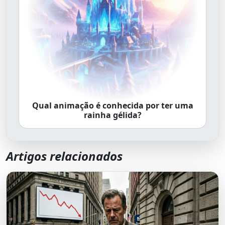
Qual animação é conhecida por ter uma
rainha gélida?
Artigos relacionados