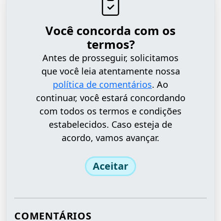
Você concorda com os
termos?
Antes de prosseguir, solicitamos
que você leia atentamente nossa
política de comentários
. Ao
continuar, você estará concordando
com todos os termos e condições
estabelecidos. Caso esteja de
acordo, vamos avançar.
Aceitar
COMENTÁRIOS