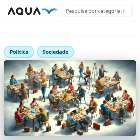
Política
Sociedade