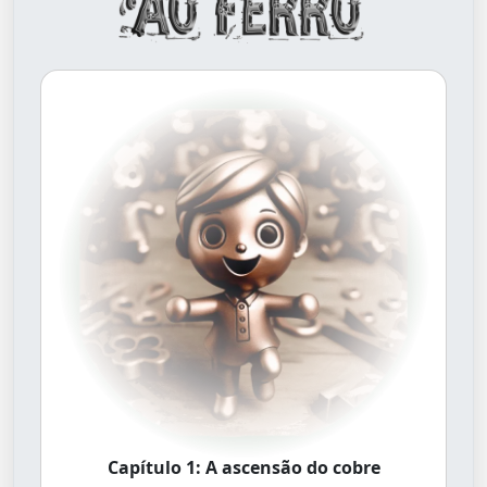
Capítulo 1: A ascensão do cobre