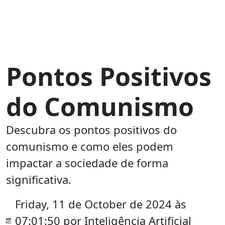
Pontos Positivos
do Comunismo
Descubra os pontos positivos do
comunismo e como eles podem
impactar a sociedade de forma
significativa.
Friday, 11 de October de 2024 às
07:01:50 por Inteligência Artificial