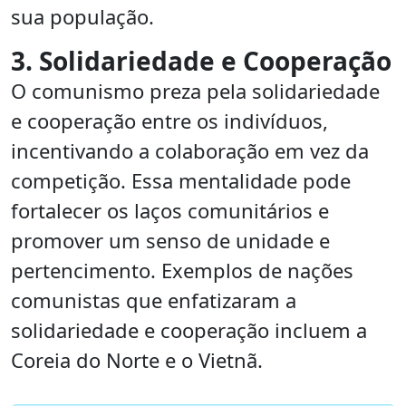
sua população.
3. Solidariedade e Cooperação
O comunismo preza pela solidariedade
e cooperação entre os indivíduos,
incentivando a colaboração em vez da
competição. Essa mentalidade pode
fortalecer os laços comunitários e
promover um senso de unidade e
pertencimento. Exemplos de nações
comunistas que enfatizaram a
solidariedade e cooperação incluem a
Coreia do Norte e o Vietnã.