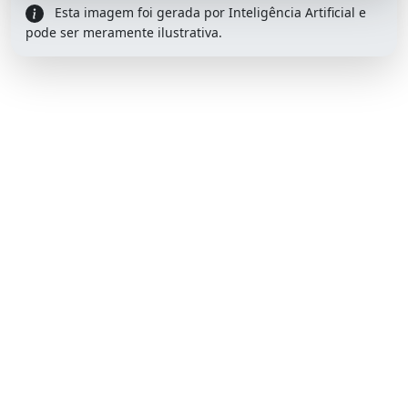
Esta imagem foi gerada por Inteligência Artificial e
pode ser meramente ilustrativa.