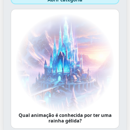
Qual animação é conhecida por ter uma
rainha gélida?