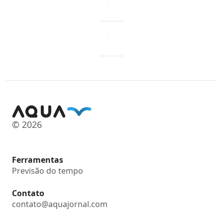
© 2026
Ferramentas
Previsão do tempo
Contato
contato@aquajornal.com