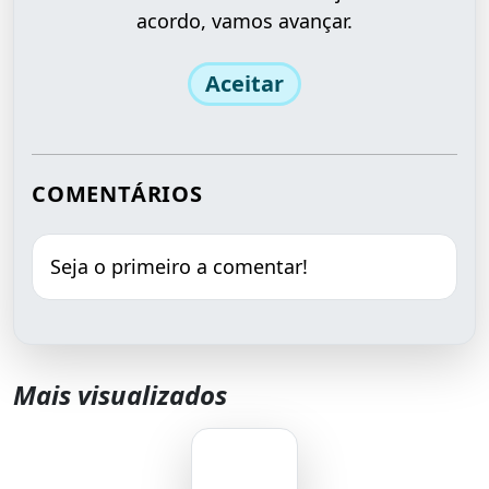
acordo, vamos avançar.
Aceitar
COMENTÁRIOS
Seja o primeiro a comentar!
Mais visualizados