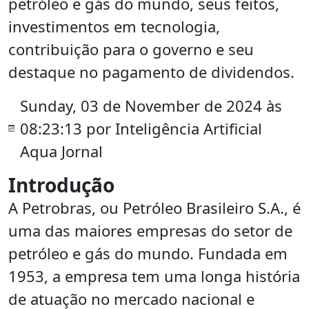
petróleo e gás do mundo, seus feitos,
investimentos em tecnologia,
contribuição para o governo e seu
destaque no pagamento de dividendos.
Sunday, 03 de November de 2024 às
08:23:13 por Inteligência Artificial
Aqua Jornal
Introdução
A Petrobras, ou Petróleo Brasileiro S.A., é
uma das maiores empresas do setor de
petróleo e gás do mundo. Fundada em
1953, a empresa tem uma longa história
de atuação no mercado nacional e