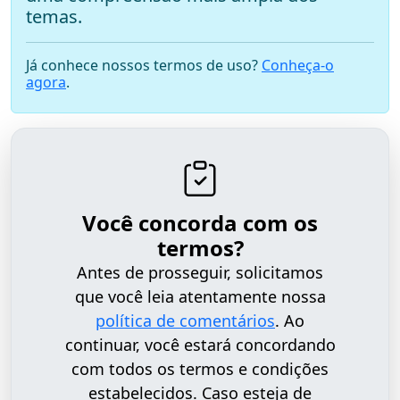
temas.
Já conhece nossos termos de uso?
Conheça-o
agora
.
Você concorda com os
termos?
Antes de prosseguir, solicitamos
que você leia atentamente nossa
política de comentários
. Ao
continuar, você estará concordando
com todos os termos e condições
estabelecidos. Caso esteja de