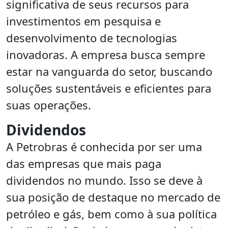
significativa de seus recursos para
investimentos em pesquisa e
desenvolvimento de tecnologias
inovadoras. A empresa busca sempre
estar na vanguarda do setor, buscando
soluções sustentáveis e eficientes para
suas operações.
Dividendos
A Petrobras é conhecida por ser uma
das empresas que mais paga
dividendos no mundo. Isso se deve à
sua posição de destaque no mercado de
petróleo e gás, bem como à sua política