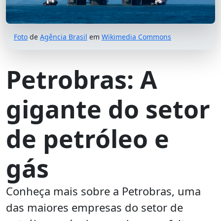
Foto
de
Agência Brasil
em
Wikimedia Commons
Petrobras: A
gigante do setor
de petróleo e
gás
Conheça mais sobre a Petrobras, uma
das maiores empresas do setor de