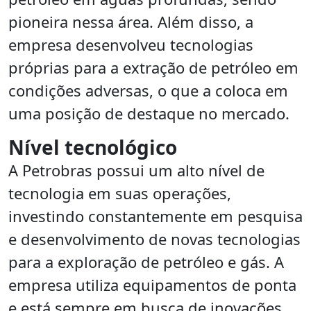
pioneira nessa área. Além disso, a
empresa desenvolveu tecnologias
próprias para a extração de petróleo em
condições adversas, o que a coloca em
uma posição de destaque no mercado.
Nível tecnológico
A Petrobras possui um alto nível de
tecnologia em suas operações,
investindo constantemente em pesquisa
e desenvolvimento de novas tecnologias
para a exploração de petróleo e gás. A
empresa utiliza equipamentos de ponta
e está sempre em busca de inovações