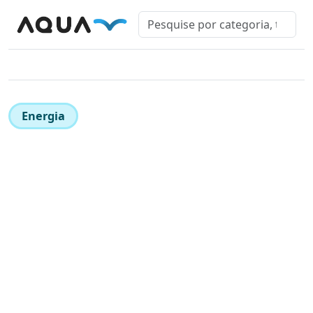
Energia