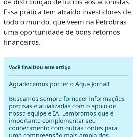
de distribuição de lucros aos acionistas.
Essa prática tem atraído investidores de
todo o mundo, que veem na Petrobras
uma oportunidade de bons retornos
financeiros.
Você finalizou este artigo
Agradecemos por ler o Aqua Jornal!
Buscamos sempre fornecer informações
precisas e atualizadas com o apoio de
nossa equipe e IA. Lembramos que é
importante complementar seu
conhecimento com outras fontes para
uma compreensão mais ampla dos