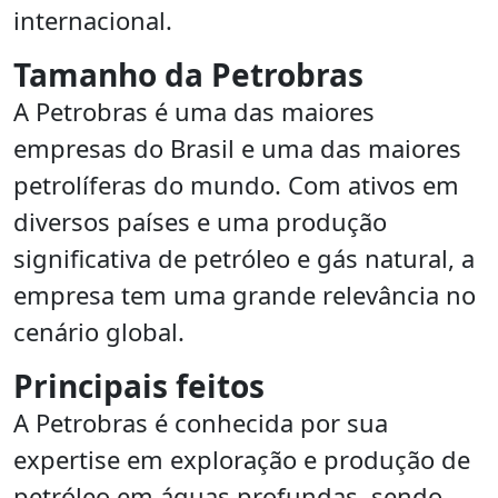
internacional.
Tamanho da Petrobras
A Petrobras é uma das maiores
empresas do Brasil e uma das maiores
petrolíferas do mundo. Com ativos em
diversos países e uma produção
significativa de petróleo e gás natural, a
empresa tem uma grande relevância no
cenário global.
Principais feitos
A Petrobras é conhecida por sua
expertise em exploração e produção de
petróleo em águas profundas, sendo