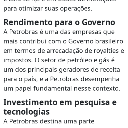
para otimizar suas operações.
Rendimento para o Governo
A Petrobras é uma das empresas que
mais contribui com o Governo brasileiro
em termos de arrecadação de royalties e
impostos. O setor de petróleo e gás é
um dos principais geradores de receita
para o país, e a Petrobras desempenha
um papel fundamental nesse contexto.
Investimento em pesquisa e
tecnologias
A Petrobras destina uma parte