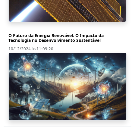
O Futuro da Energia Renovável: O Impacto da
Tecnologia no Desenvolvimento Sustentável
10/12/2024 às 11:09:20