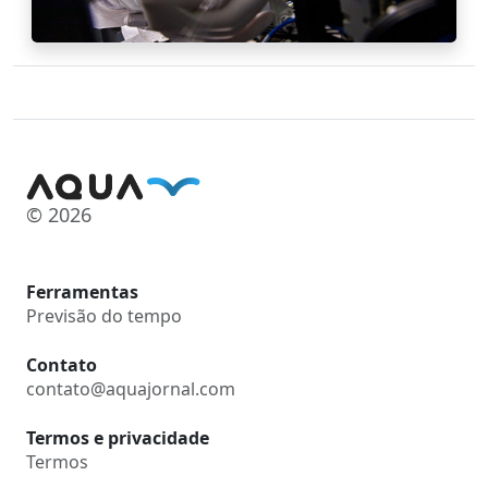
© 2026
Ferramentas
Previsão do tempo
Contato
contato@aquajornal.com
Termos e privacidade
Termos