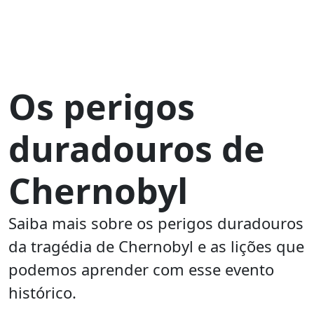
Os perigos
duradouros de
Chernobyl
Saiba mais sobre os perigos duradouros
da tragédia de Chernobyl e as lições que
podemos aprender com esse evento
histórico.