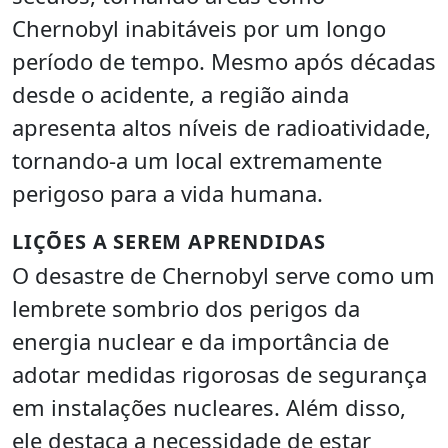
Chernobyl inabitáveis por um longo
período de tempo. Mesmo após décadas
desde o acidente, a região ainda
apresenta altos níveis de radioatividade,
tornando-a um local extremamente
perigoso para a vida humana.
LIÇÕES A SEREM APRENDIDAS
O desastre de Chernobyl serve como um
lembrete sombrio dos perigos da
energia nuclear e da importância de
adotar medidas rigorosas de segurança
em instalações nucleares. Além disso,
ele destaca a necessidade de estar