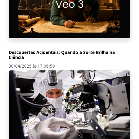
Descobertas Acidentais: Quando a Sorte Brilha na
Ciência
30/04/2025 às 17:06:59