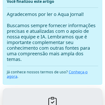
Você finalizou este artigo
Agradecemos por ler o Aqua Jornal!
Buscamos sempre fornecer informações
precisas e atualizadas com o apoio de
nossa equipe e IA. Lembramos que é
importante complementar seu
conhecimento com outras fontes para
uma compreensão mais ampla dos
temas.
Já conhece nossos termos de uso?
Conheça-o
agora
.