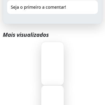
Seja o primeiro a comentar!
Mais visualizados