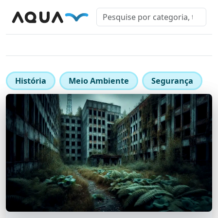
História
Meio Ambiente
Segurança