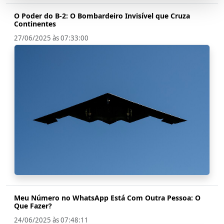
O Poder do B-2: O Bombardeiro Invisível que Cruza
Continentes
27/06/2025 às 07:33:00
Meu Número no WhatsApp Está Com Outra Pessoa: O
Que Fazer?
24/06/2025 às 07:48:11