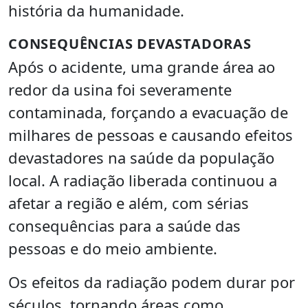
história da humanidade.
CONSEQUÊNCIAS DEVASTADORAS
Após o acidente, uma grande área ao
redor da usina foi severamente
contaminada, forçando a evacuação de
milhares de pessoas e causando efeitos
devastadores na saúde da população
local. A radiação liberada continuou a
afetar a região e além, com sérias
consequências para a saúde das
pessoas e do meio ambiente.
Os efeitos da radiação podem durar por
séculos, tornando áreas como