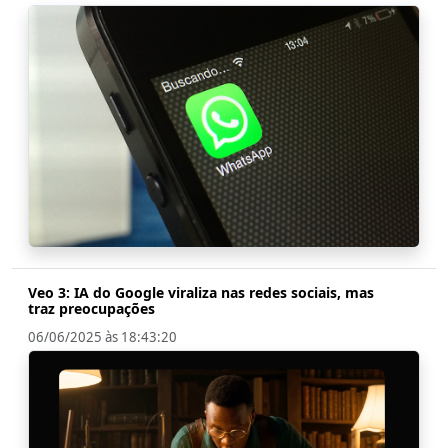
Veo 3: IA do Google viraliza nas redes sociais, mas
traz preocupações
06/06/2025 às 18:43:20