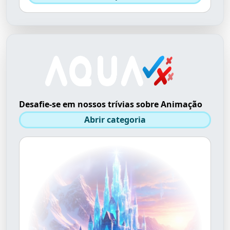
Desafie-se em nossos trívias sobre Animação
Abrir categoria