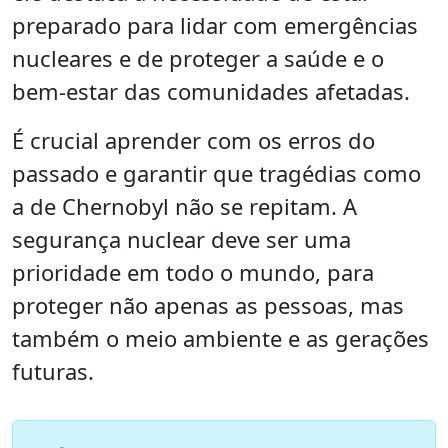
preparado para lidar com emergências
nucleares e de proteger a saúde e o
bem-estar das comunidades afetadas.
É crucial aprender com os erros do
passado e garantir que tragédias como
a de Chernobyl não se repitam. A
segurança nuclear deve ser uma
prioridade em todo o mundo, para
proteger não apenas as pessoas, mas
também o meio ambiente e as gerações
futuras.