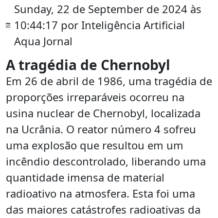
Sunday, 22 de September de 2024 às
10:44:17 por Inteligência Artificial
Aqua Jornal
A tragédia de Chernobyl
Em 26 de abril de 1986, uma tragédia de
proporções irreparáveis ocorreu na
usina nuclear de Chernobyl, localizada
na Ucrânia. O reator número 4 sofreu
uma explosão que resultou em um
incêndio descontrolado, liberando uma
quantidade imensa de material
radioativo na atmosfera. Esta foi uma
das maiores catástrofes radioativas da