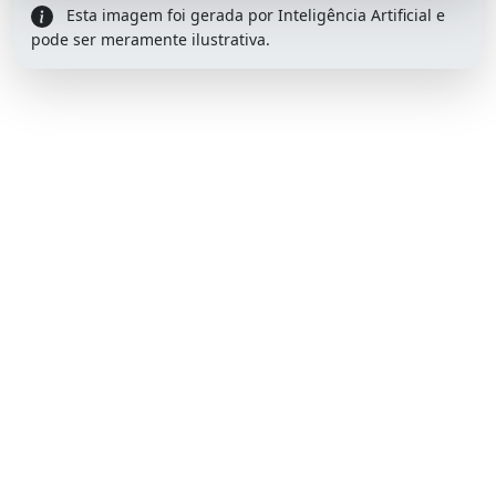
Esta imagem foi gerada por Inteligência Artificial e
pode ser meramente ilustrativa.