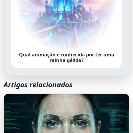
Qual animação é conhecida por ter uma
rainha gélida?
Artigos relacionados