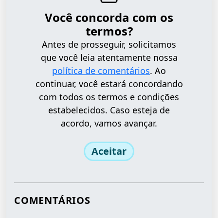
Você concorda com os
termos?
Antes de prosseguir, solicitamos
que você leia atentamente nossa
política de comentários
. Ao
continuar, você estará concordando
com todos os termos e condições
estabelecidos. Caso esteja de
acordo, vamos avançar.
Aceitar
COMENTÁRIOS