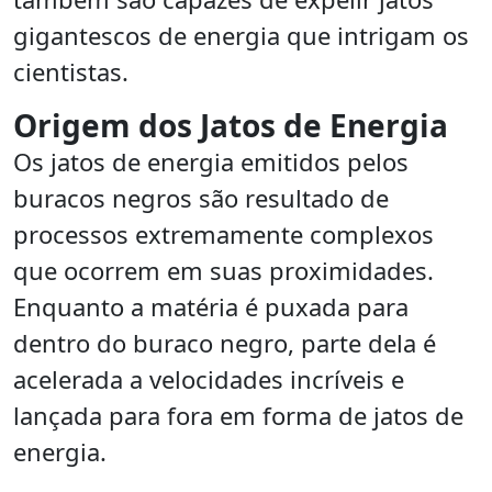
gigantescos de energia que intrigam os
cientistas.
Origem dos Jatos de Energia
Os jatos de energia emitidos pelos
buracos negros são resultado de
processos extremamente complexos
que ocorrem em suas proximidades.
Enquanto a matéria é puxada para
dentro do buraco negro, parte dela é
acelerada a velocidades incríveis e
lançada para fora em forma de jatos de
energia.