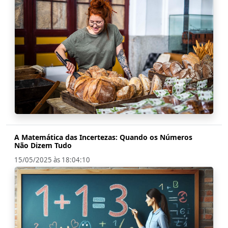
A Matemática das Incertezas: Quando os Números
Não Dizem Tudo
15/05/2025 às 18:04:10