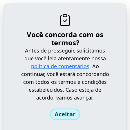
Você concorda com os
termos?
Antes de prosseguir, solicitamos
que você leia atentamente nossa
política de comentários
. Ao
continuar, você estará concordando
com todos os termos e condições
estabelecidos. Caso esteja de
acordo, vamos avançar.
Aceitar