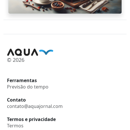
© 2026
Ferramentas
Previsão do tempo
Contato
contato@aquajornal.com
Termos e privacidade
Termos