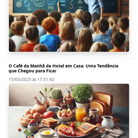
O Café da Manhã de Hotel em Casa: Uma Tendência
que Chegou para Ficar
15/05/2025 às 17:51:42