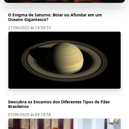
O Enigma de Saturno: Boiar ou Afundar em um
Oceano Gigantesco?
27/06/2025 às 14:59:53
Descubra os Encantos dos Diferentes Tipos de Pães
Brasileiros
07/06/2025 às 09:18:58