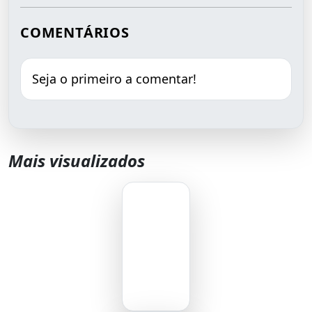
COMENTÁRIOS
Seja o primeiro a comentar!
Mais visualizados