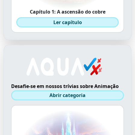
Capítulo 1: A ascensão do cobre
Ler capítulo
Desafie-se em nossos trívias sobre Animação
Abrir categoria