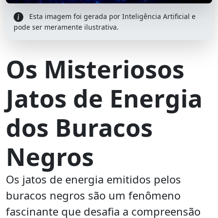
Esta imagem foi gerada por Inteligência Artificial e
pode ser meramente ilustrativa.
Os Misteriosos
Jatos de Energia
dos Buracos
Negros
Os jatos de energia emitidos pelos
buracos negros são um fenômeno
fascinante que desafia a compreensão