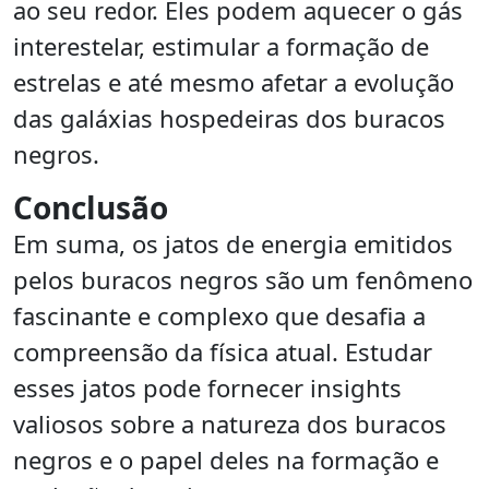
ao seu redor. Eles podem aquecer o gás
interestelar, estimular a formação de
estrelas e até mesmo afetar a evolução
das galáxias hospedeiras dos buracos
negros.
Conclusão
Em suma, os jatos de energia emitidos
pelos buracos negros são um fenômeno
fascinante e complexo que desafia a
compreensão da física atual. Estudar
esses jatos pode fornecer insights
valiosos sobre a natureza dos buracos
negros e o papel deles na formação e