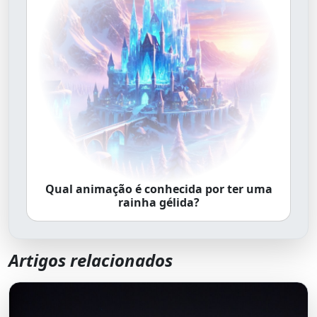
Qual animação é conhecida por ter uma
rainha gélida?
Artigos relacionados