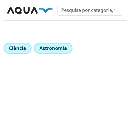
Ciência
Astronomia