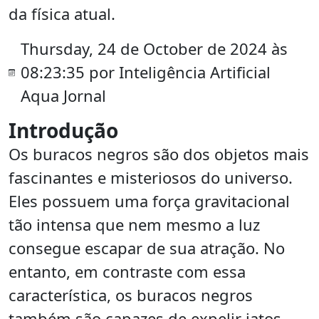
da física atual.
Thursday, 24 de October de 2024 às
08:23:35 por Inteligência Artificial
Aqua Jornal
Introdução
Os buracos negros são dos objetos mais
fascinantes e misteriosos do universo.
Eles possuem uma força gravitacional
tão intensa que nem mesmo a luz
consegue escapar de sua atração. No
entanto, em contraste com essa
característica, os buracos negros
também são capazes de expelir jatos