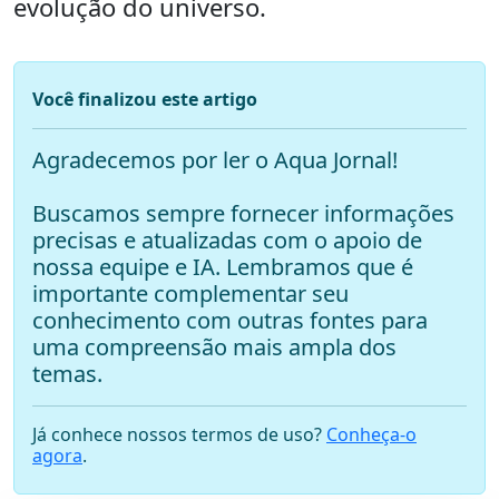
evolução do universo.
Você finalizou este artigo
Agradecemos por ler o Aqua Jornal!
Buscamos sempre fornecer informações
precisas e atualizadas com o apoio de
nossa equipe e IA. Lembramos que é
importante complementar seu
conhecimento com outras fontes para
uma compreensão mais ampla dos
temas.
Já conhece nossos termos de uso?
Conheça-o
agora
.