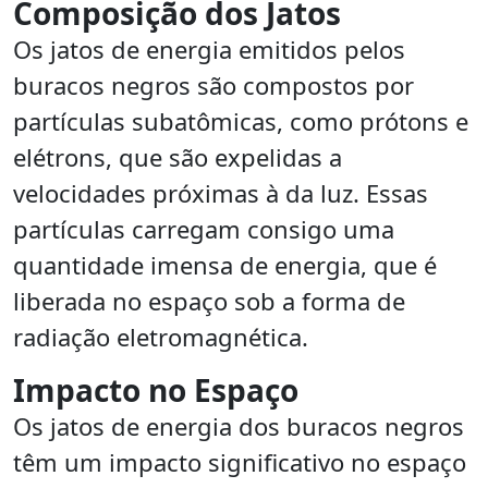
Composição dos Jatos
Os jatos de energia emitidos pelos
buracos negros são compostos por
partículas subatômicas, como prótons e
elétrons, que são expelidas a
velocidades próximas à da luz. Essas
partículas carregam consigo uma
quantidade imensa de energia, que é
liberada no espaço sob a forma de
radiação eletromagnética.
Impacto no Espaço
Os jatos de energia dos buracos negros
têm um impacto significativo no espaço