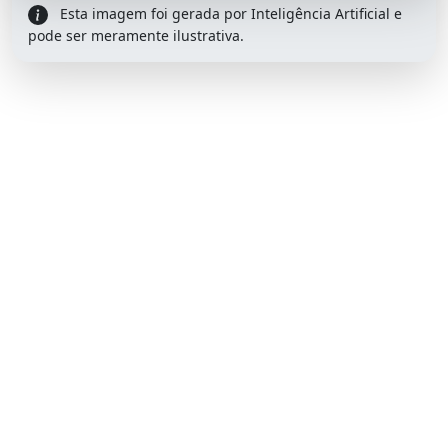
Esta imagem foi gerada por Inteligência Artificial e
pode ser meramente ilustrativa.