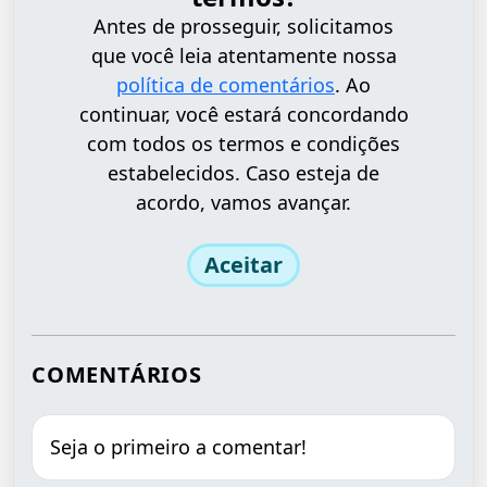
Antes de prosseguir, solicitamos
que você leia atentamente nossa
política de comentários
. Ao
continuar, você estará concordando
com todos os termos e condições
estabelecidos. Caso esteja de
acordo, vamos avançar.
Aceitar
COMENTÁRIOS
Seja o primeiro a comentar!