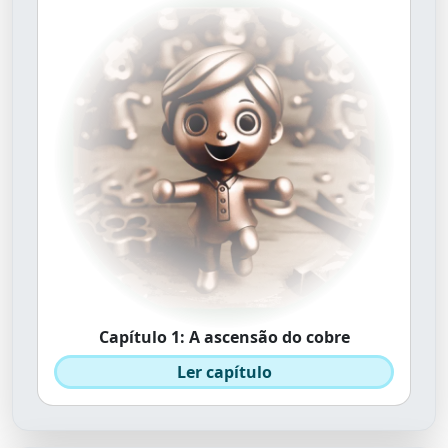
Capítulo 1: A ascensão do cobre
Ler capítulo