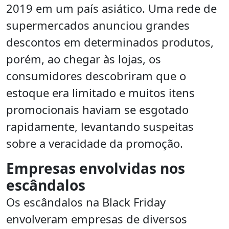
2019 em um país asiático. Uma rede de
supermercados anunciou grandes
descontos em determinados produtos,
porém, ao chegar às lojas, os
consumidores descobriram que o
estoque era limitado e muitos itens
promocionais haviam se esgotado
rapidamente, levantando suspeitas
sobre a veracidade da promoção.
Empresas envolvidas nos
escândalos
Os escândalos na Black Friday
envolveram empresas de diversos