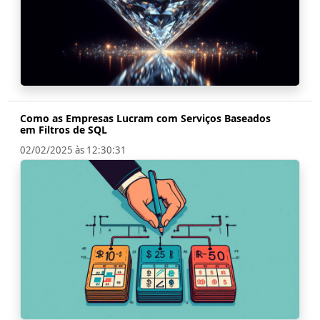
Como as Empresas Lucram com Serviços Baseados
em Filtros de SQL
02/02/2025 às 12:30:31