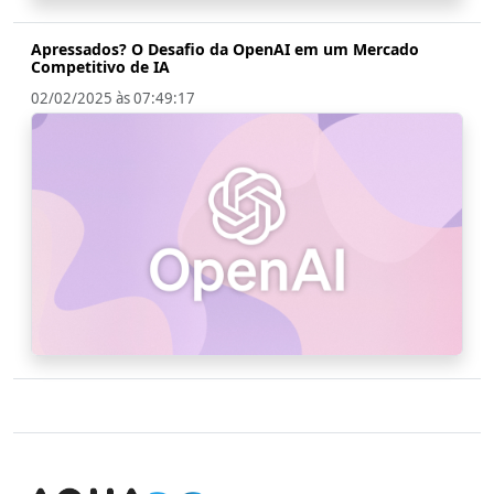
Apressados? O Desafio da OpenAI em um Mercado
Competitivo de IA
02/02/2025 às 07:49:17