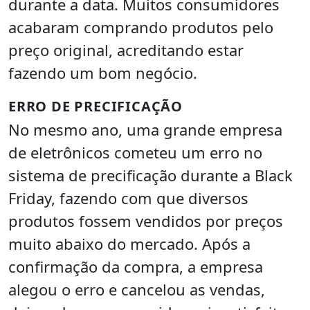
durante a data. Muitos consumidores
acabaram comprando produtos pelo
preço original, acreditando estar
fazendo um bom negócio.
ERRO DE PRECIFICAÇÃO
No mesmo ano, uma grande empresa
de eletrônicos cometeu um erro no
sistema de precificação durante a Black
Friday, fazendo com que diversos
produtos fossem vendidos por preços
muito abaixo do mercado. Após a
confirmação da compra, a empresa
alegou o erro e cancelou as vendas,