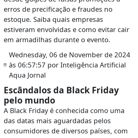
erros de precificação e fraudes no
estoque. Saiba quais empresas
estiveram envolvidas e como evitar cair
em armadilhas durante o evento.
Wednesday, 06 de November de 2024
às 06:57:57 por Inteligência Artificial
Aqua Jornal
Escândalos da Black Friday
pelo mundo
A Black Friday é conhecida como uma
das datas mais aguardadas pelos
consumidores de diversos países, com