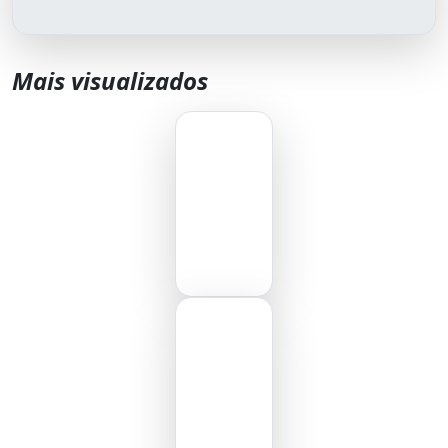
Mais visualizados