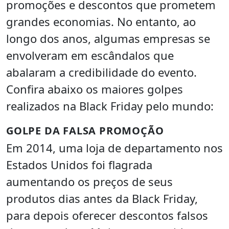
promoções e descontos que prometem
grandes economias. No entanto, ao
longo dos anos, algumas empresas se
envolveram em escândalos que
abalaram a credibilidade do evento.
Confira abaixo os maiores golpes
realizados na Black Friday pelo mundo:
GOLPE DA FALSA PROMOÇÃO
Em 2014, uma loja de departamento nos
Estados Unidos foi flagrada
aumentando os preços de seus
produtos dias antes da Black Friday,
para depois oferecer descontos falsos