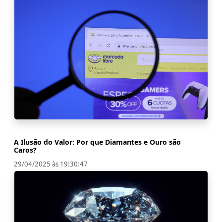
A Ilusão do Valor: Por que Diamantes e Ouro são
Caros?
29/04/2025 às 19:30:47