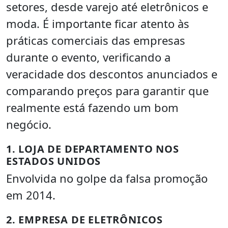
setores, desde varejo até eletrônicos e
moda. É importante ficar atento às
práticas comerciais das empresas
durante o evento, verificando a
veracidade dos descontos anunciados e
comparando preços para garantir que
realmente está fazendo um bom
negócio.
1. LOJA DE DEPARTAMENTO NOS
ESTADOS UNIDOS
Envolvida no golpe da falsa promoção
em 2014.
2. EMPRESA DE ELETRÔNICOS