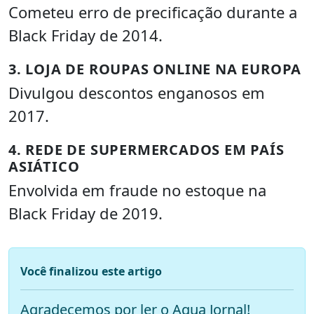
Cometeu erro de precificação durante a
Black Friday de 2014.
3. LOJA DE ROUPAS ONLINE NA EUROPA
Divulgou descontos enganosos em
2017.
4. REDE DE SUPERMERCADOS EM PAÍS
ASIÁTICO
Envolvida em fraude no estoque na
Black Friday de 2019.
Você finalizou este artigo
Agradecemos por ler o Aqua Jornal!