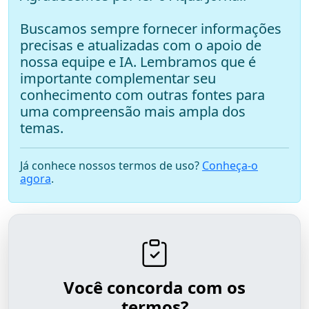
Buscamos sempre fornecer informações
precisas e atualizadas com o apoio de
nossa equipe e IA. Lembramos que é
importante complementar seu
conhecimento com outras fontes para
uma compreensão mais ampla dos
temas.
Já conhece nossos termos de uso?
Conheça-o
agora
.
Você concorda com os
termos?