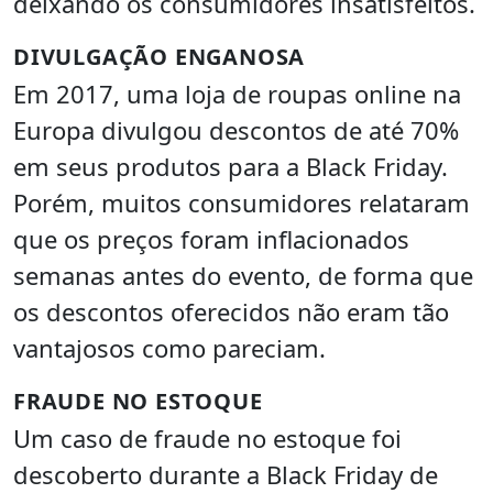
deixando os consumidores insatisfeitos.
DIVULGAÇÃO ENGANOSA
Em 2017, uma loja de roupas online na
Europa divulgou descontos de até 70%
em seus produtos para a Black Friday.
Porém, muitos consumidores relataram
que os preços foram inflacionados
semanas antes do evento, de forma que
os descontos oferecidos não eram tão
vantajosos como pareciam.
FRAUDE NO ESTOQUE
Um caso de fraude no estoque foi
descoberto durante a Black Friday de