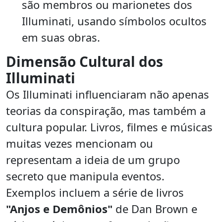
são membros ou marionetes dos
Illuminati, usando símbolos ocultos
em suas obras.
Dimensão Cultural dos
Illuminati
Os Illuminati influenciaram não apenas
teorias da conspiração, mas também a
cultura popular. Livros, filmes e músicas
muitas vezes mencionam ou
representam a ideia de um grupo
secreto que manipula eventos.
Exemplos incluem a série de livros
"Anjos e Demônios"
de Dan Brown e