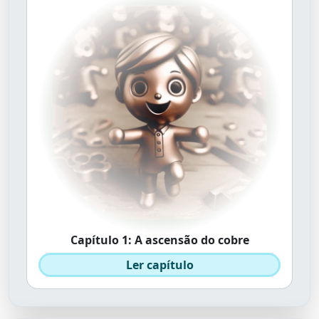
Capítulo 1: A ascensão do cobre
Ler capítulo