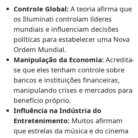
Controle Global:
A teoria afirma que
os Illuminati controlam líderes
mundiais e influenciam decisões
políticas para estabelecer uma Nova
Ordem Mundial.
Manipulação da Economia:
Acredita-
se que eles tenham controle sobre
bancos e instituições financeiras,
manipulando crises e mercados para
benefício próprio.
Influência na Indústria do
Entretenimento:
Muitos afirmam
que estrelas da música e do cinema