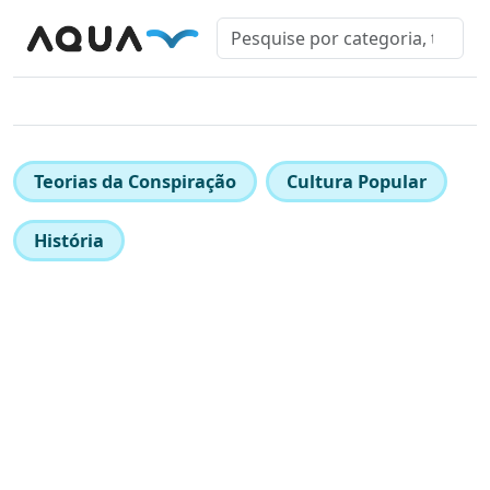
Teorias da Conspiração
Cultura Popular
História