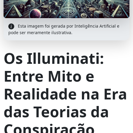
Esta imagem foi gerada por Inteligência Artificial e
pode ser meramente ilustrativa.
Os Illuminati:
Entre Mito e
Realidade na Era
das Teorias da
Conspiração