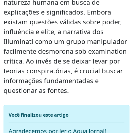
natureza humana em busca de
explicações e significados. Embora
existam questões válidas sobre poder,
influência e elite, a narrativa dos
Illuminati como um grupo manipulador
facilmente desmorona sob examination
crítica. Ao invés de se deixar levar por
teorias conspiratórias, é crucial buscar
informações fundamentadas e
questionar as fontes.
Você finalizou este artigo
Agradecemos por ler o Aqua Jornal!