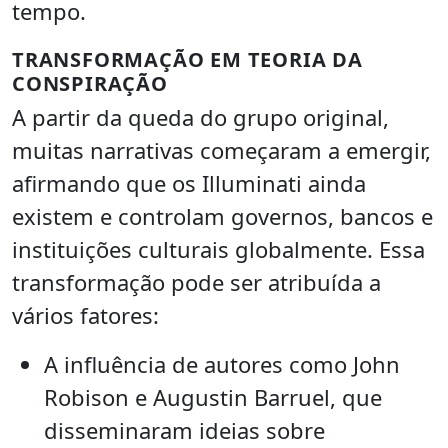
tempo.
TRANSFORMAÇÃO EM TEORIA DA
CONSPIRAÇÃO
A partir da queda do grupo original,
muitas narrativas começaram a emergir,
afirmando que os Illuminati ainda
existem e controlam governos, bancos e
instituições culturais globalmente. Essa
transformação pode ser atribuída a
vários fatores:
A influência de autores como John
Robison e Augustin Barruel, que
disseminaram ideias sobre