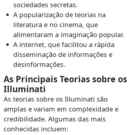
sociedades secretas.
A popularização de teorias na
literatura e no cinema, que
alimentaram a imaginação popular.
A internet, que facilitou a rápida
disseminação de informações e
desinformações.
As Principais Teorias sobre os
Illuminati
As teorias sobre os Illuminati são
amplas e variam em complexidade e
credibilidade. Algumas das mais
conhecidas incluem: