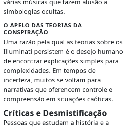
várias músicas que fazem alusão a
simbologias ocultas.
O APELO DAS TEORIAS DA
CONSPIRAÇÃO
Uma razão pela qual as teorias sobre os
Illuminati persistem é o desejo humano
de encontrar explicações simples para
complexidades. Em tempos de
incerteza, muitos se voltam para
narrativas que oferencem controle e
compreensão em situações caóticas.
Críticas e Desmistificação
Pessoas que estudam a história e a