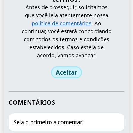
Antes de prosseguir, solicitamos
que você leia atentamente nossa
política de comentários
. Ao
continuar, você estará concordando
com todos os termos e condições
estabelecidos. Caso esteja de
acordo, vamos avançar.
Aceitar
COMENTÁRIOS
Seja o primeiro a comentar!