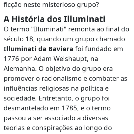
ficção neste misterioso grupo?
A História dos Illuminati
O termo "Illuminati" remonta ao final do
século 18, quando um grupo chamado
Illuminati da Baviera
foi fundado em
1776 por Adam Weishaupt, na
Alemanha. O objetivo do grupo era
promover o racionalismo e combater as
influências religiosas na política e
sociedade. Entretanto, o grupo foi
desmantelado em 1785, e o termo
passou a ser associado a diversas
teorias e conspirações ao longo do