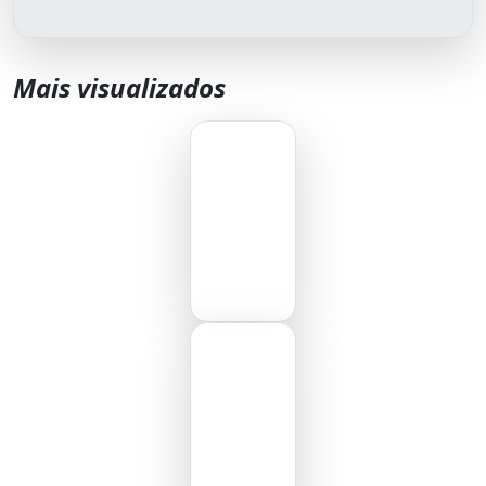
Mais visualizados