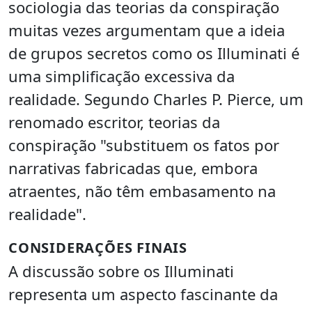
sociologia das teorias da conspiração
muitas vezes argumentam que a ideia
de grupos secretos como os Illuminati é
uma simplificação excessiva da
realidade. Segundo Charles P. Pierce, um
renomado escritor, teorias da
conspiração "substituem os fatos por
narrativas fabricadas que, embora
atraentes, não têm embasamento na
realidade".
CONSIDERAÇÕES FINAIS
A discussão sobre os Illuminati
representa um aspecto fascinante da