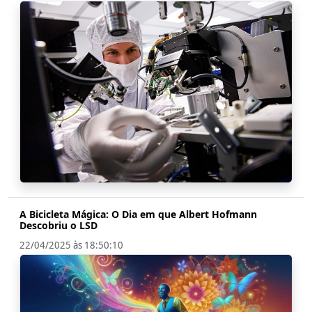
A Bicicleta Mágica: O Dia em que Albert Hofmann
Descobriu o LSD
22/04/2025 às 18:50:10