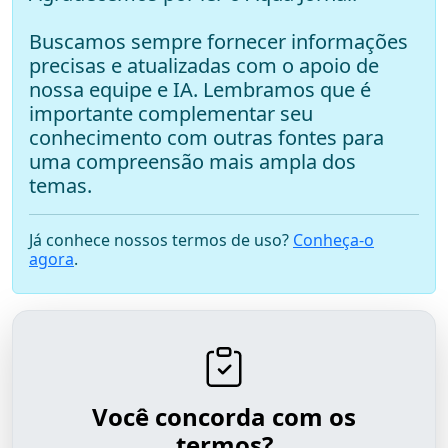
Buscamos sempre fornecer informações
precisas e atualizadas com o apoio de
nossa equipe e IA. Lembramos que é
importante complementar seu
conhecimento com outras fontes para
uma compreensão mais ampla dos
temas.
Já conhece nossos termos de uso?
Conheça-o
agora
.
Você concorda com os
termos?