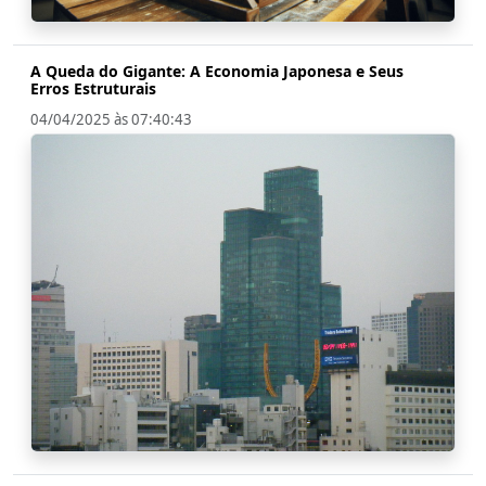
A Queda do Gigante: A Economia Japonesa e Seus
Erros Estruturais
04/04/2025 às 07:40:43