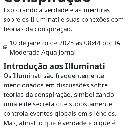
Explorando a verdade e as mentiras
sobre os Illuminati e suas conexões com
teorias da conspiração.
10 de janeiro de 2025 às 08:44 por IA
Moderada Aqua Jornal
Introdução aos Illuminati
Os Illuminati são frequentemente
mencionados em discussões sobre
teorias da conspiração, simbolizando
uma elite secreta que supostamente
controla eventos globais em silêncios.
Mas, afinal, o que é verdade e o que é