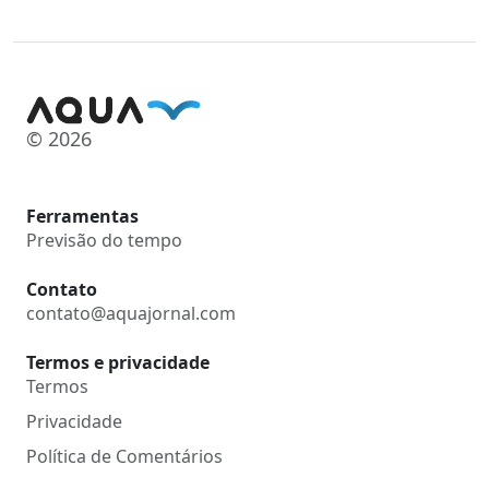
© 2026
Ferramentas
Previsão do tempo
Contato
contato@aquajornal.com
Termos e privacidade
Termos
Privacidade
Política de Comentários