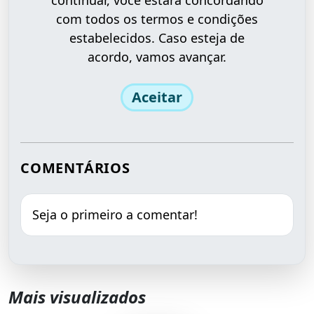
continuar, você estará concordando
com todos os termos e condições
estabelecidos. Caso esteja de
acordo, vamos avançar.
Aceitar
COMENTÁRIOS
Seja o primeiro a comentar!
Mais visualizados