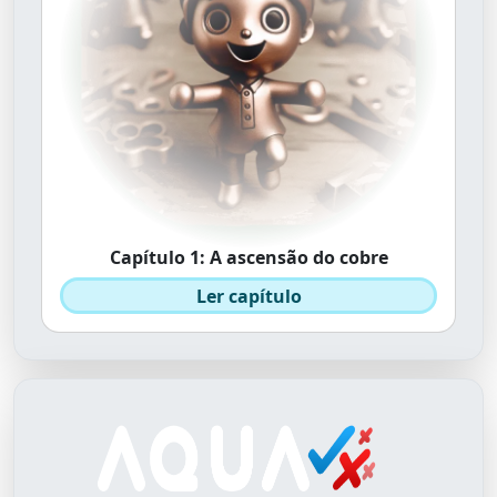
Capítulo 1: A ascensão do cobre
Ler capítulo