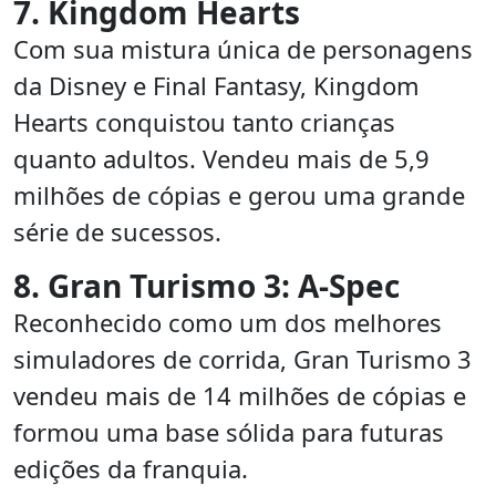
7. Kingdom Hearts
Com sua mistura única de personagens
da Disney e Final Fantasy, Kingdom
Hearts conquistou tanto crianças
quanto adultos. Vendeu mais de 5,9
milhões de cópias e gerou uma grande
série de sucessos.
8. Gran Turismo 3: A-Spec
Reconhecido como um dos melhores
simuladores de corrida, Gran Turismo 3
vendeu mais de 14 milhões de cópias e
formou uma base sólida para futuras
edições da franquia.