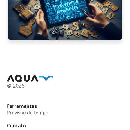
© 2026
Ferramentas
Previsão do tempo
Contato