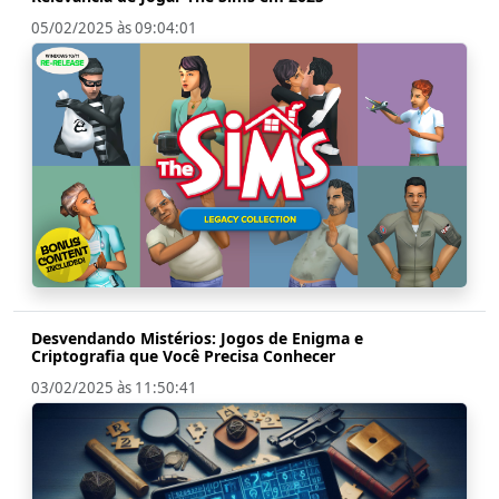
05/02/2025 às 09:04:01
Desvendando Mistérios: Jogos de Enigma e
Criptografia que Você Precisa Conhecer
03/02/2025 às 11:50:41