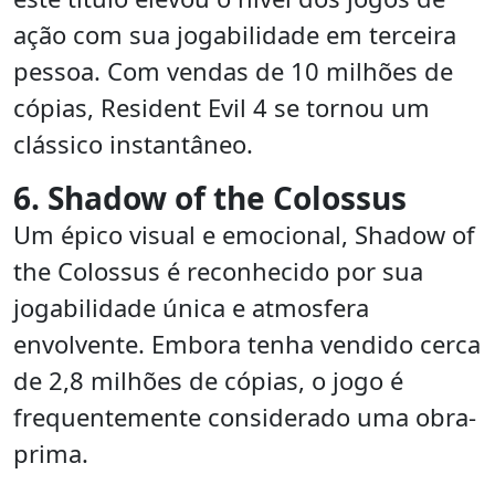
ação com sua jogabilidade em terceira
pessoa. Com vendas de 10 milhões de
cópias, Resident Evil 4 se tornou um
clássico instantâneo.
6. Shadow of the Colossus
Um épico visual e emocional, Shadow of
the Colossus é reconhecido por sua
jogabilidade única e atmosfera
envolvente. Embora tenha vendido cerca
de 2,8 milhões de cópias, o jogo é
frequentemente considerado uma obra-
prima.