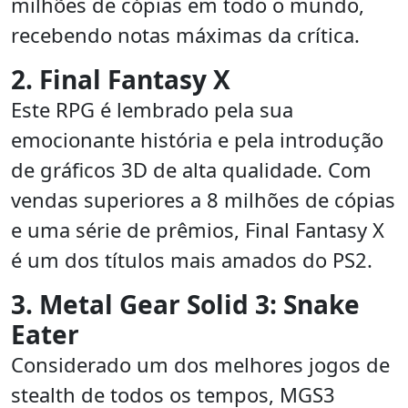
milhões de cópias em todo o mundo,
recebendo notas máximas da crítica.
2. Final Fantasy X
Este RPG é lembrado pela sua
emocionante história e pela introdução
de gráficos 3D de alta qualidade. Com
vendas superiores a 8 milhões de cópias
e uma série de prêmios, Final Fantasy X
é um dos títulos mais amados do PS2.
3. Metal Gear Solid 3: Snake
Eater
Considerado um dos melhores jogos de
stealth de todos os tempos, MGS3