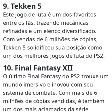
9. Tekken 5
Este jogo de luta é um dos favoritos
entre os fãs, trazendo mecânicas
refinadas e um elenco diversificado.
Com vendas de 6 milhões de cópias,
Tekken 5 solidificou sua posição como
um dos melhores jogos de luta do PS2.
10. Final Fantasy XII
O último Final Fantasy do PS2 trouxe um
mundo imersivo e inovou com seu
sistema de combate. Com mais de 6
milhões de cópias vendidas, é também
um dos mais aclamados da série.