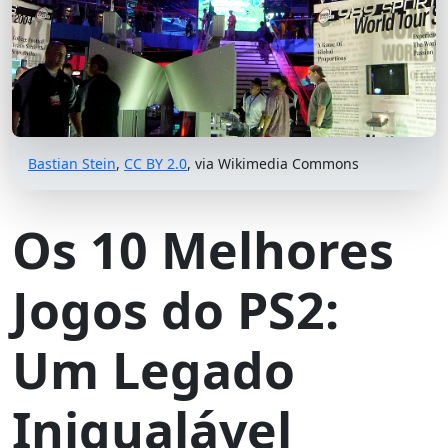
Bastian Stein
,
CC BY 2.0
, via Wikimedia Commons
Os 10 Melhores
Jogos do PS2:
Um Legado
Inigualável