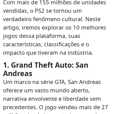
Com mais de 155 milhões de unidades
vendidas, o PS2 se tornou um
verdadeiro fenômeno cultural. Neste
artigo, iremos explorar os 10 melhores
jogos dessa plataforma, suas
características, classificações e o
impacto que tiveram na indústria.
1. Grand Theft Auto: San
Andreas
Um marco na série GTA, San Andreas
oferece um vasto mundo aberto,
narrativa envolvente e liberdade sem
precedentes. O jogo vendeu mais de 27