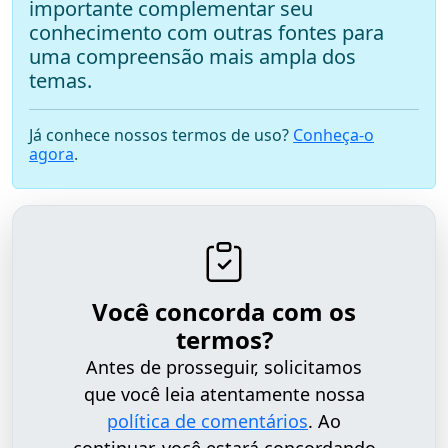
importante complementar seu
conhecimento com outras fontes para
uma compreensão mais ampla dos
temas.
Já conhece nossos termos de uso?
Conheça-o
agora
.
Você concorda com os
termos?
Antes de prosseguir, solicitamos
que você leia atentamente nossa
política de comentários
. Ao