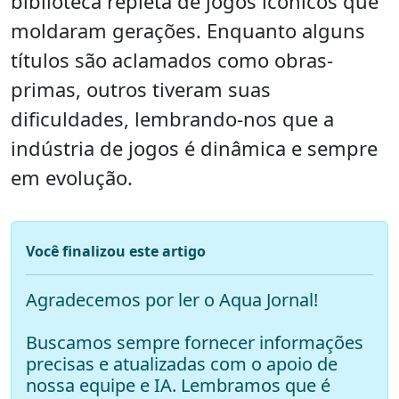
biblioteca repleta de jogos icônicos que
moldaram gerações. Enquanto alguns
títulos são aclamados como obras-
primas, outros tiveram suas
dificuldades, lembrando-nos que a
indústria de jogos é dinâmica e sempre
em evolução.
Você finalizou este artigo
Agradecemos por ler o Aqua Jornal!
Buscamos sempre fornecer informações
precisas e atualizadas com o apoio de
nossa equipe e IA. Lembramos que é