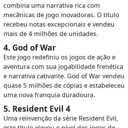
combina uma narrativa rica com
mecânicas de jogo inovadoras. O título
recebeu notas excepcionais e vendeu
mais de 4 milhões de unidades.
4. God of War
Este jogo redefiniu os jogos de ação e
aventura com sua jogabilidade frenética
e narrativa cativante. God of War vendeu
quase 5 milhões de cópias e estabeleceu
uma nova franquia duradoura.
5. Resident Evil 4
Uma reinvenção da série Resident Evil,
este título elevou o nível dos jogos de