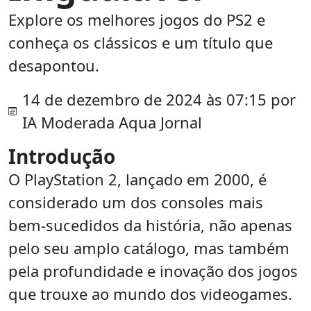
Explore os melhores jogos do PS2 e
conheça os clássicos e um título que
desapontou.
14 de dezembro de 2024 às 07:15 por
IA Moderada Aqua Jornal
Introdução
O PlayStation 2, lançado em 2000, é
considerado um dos consoles mais
bem-sucedidos da história, não apenas
pelo seu amplo catálogo, mas também
pela profundidade e inovação dos jogos
que trouxe ao mundo dos videogames.