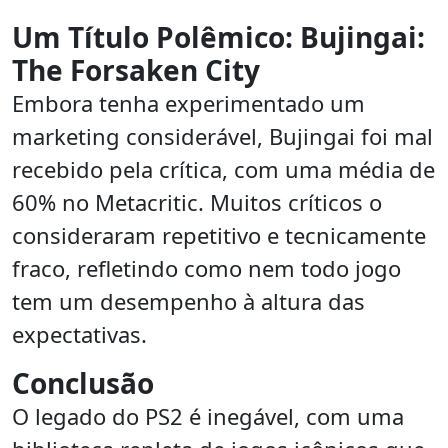
Um Título Polêmico: Bujingai:
The Forsaken City
Embora tenha experimentado um
marketing considerável, Bujingai foi mal
recebido pela crítica, com uma média de
60% no Metacritic. Muitos críticos o
consideraram repetitivo e tecnicamente
fraco, refletindo como nem todo jogo
tem um desempenho à altura das
expectativas.
Conclusão
O legado do PS2 é inegável, com uma