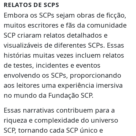
RELATOS DE SCPS
Embora os SCPs sejam obras de ficção,
muitos escritores e fãs da comunidade
SCP criaram relatos detalhados e
visualizáveis de diferentes SCPs. Essas
histórias muitas vezes incluem relatos
de testes, incidentes e eventos
envolvendo os SCPs, proporcionando
aos leitores uma experiência imersiva
no mundo da Fundação SCP.
Essas narrativas contribuem para a
riqueza e complexidade do universo
SCP, tornando cada SCP único e