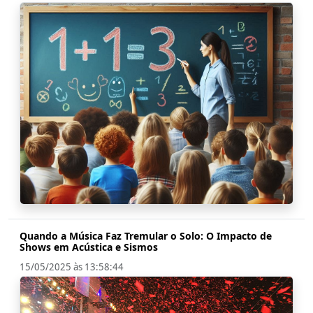
Quando a Música Faz Tremular o Solo: O Impacto de
Shows em Acústica e Sismos
15/05/2025 às 13:58:44