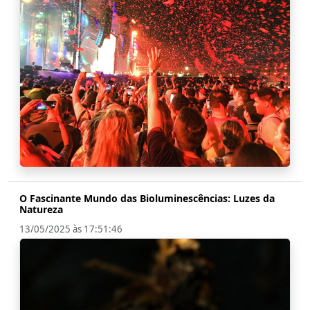
O Fascinante Mundo das Bioluminescências: Luzes da
Natureza
13/05/2025 às 17:51:46