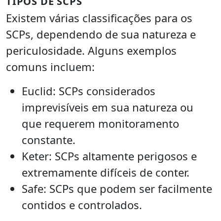
TIPOS DE SCPS
Existem várias classificações para os
SCPs, dependendo de sua natureza e
periculosidade. Alguns exemplos
comuns incluem:
Euclid: SCPs considerados
imprevisíveis em sua natureza ou
que requerem monitoramento
constante.
Keter: SCPs altamente perigosos e
extremamente difíceis de conter.
Safe: SCPs que podem ser facilmente
contidos e controlados.