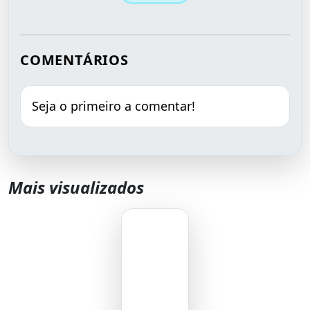
COMENTÁRIOS
Seja o primeiro a comentar!
Mais visualizados