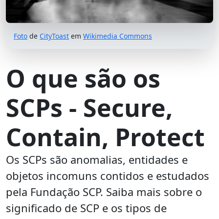
Foto
de
CityToast
em
Wikimedia Commons
O que são os
SCPs - Secure,
Contain, Protect
Os SCPs são anomalias, entidades e
objetos incomuns contidos e estudados
pela Fundação SCP. Saiba mais sobre o
significado de SCP e os tipos de