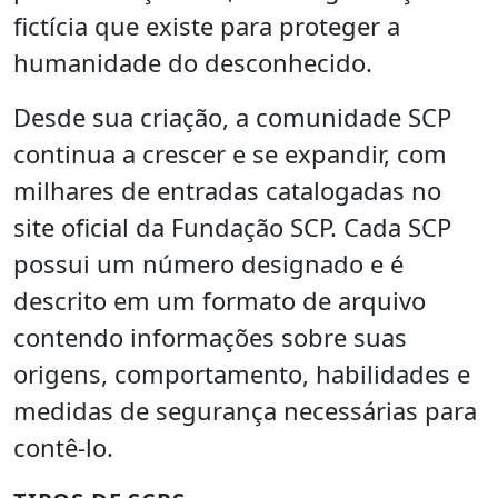
fictícia que existe para proteger a
humanidade do desconhecido.
Desde sua criação, a comunidade SCP
continua a crescer e se expandir, com
milhares de entradas catalogadas no
site oficial da Fundação SCP. Cada SCP
possui um número designado e é
descrito em um formato de arquivo
contendo informações sobre suas
origens, comportamento, habilidades e
medidas de segurança necessárias para
contê-lo.