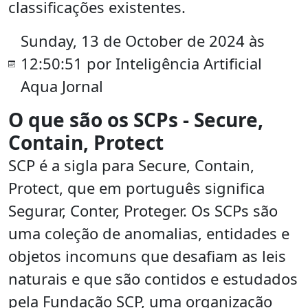
classificações existentes.
Sunday, 13 de October de 2024 às
12:50:51 por Inteligência Artificial
Aqua Jornal
O que são os SCPs - Secure,
Contain, Protect
SCP é a sigla para Secure, Contain,
Protect, que em português significa
Segurar, Conter, Proteger. Os SCPs são
uma coleção de anomalias, entidades e
objetos incomuns que desafiam as leis
naturais e que são contidos e estudados
pela Fundação SCP, uma organização