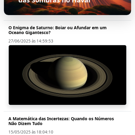
O Enigma de Saturno: Boiar ou Afundar em um
Oceano Gigantesco?
27/06/2025 às 14:59:53
A Matemática das Incertezas: Quando os Números
Não Dizem Tudo
15/05/2025 às 18:04:10