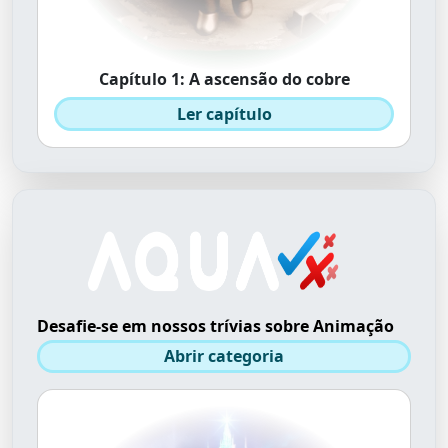
Capítulo 1: A ascensão do cobre
Ler capítulo
Desafie-se em nossos trívias sobre Animação
Abrir categoria