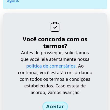
agora
.
Você concorda com os
termos?
Antes de prosseguir, solicitamos
que você leia atentamente nossa
política de comentários
. Ao
continuar, você estará concordando
com todos os termos e condições
estabelecidos. Caso esteja de
acordo, vamos avançar.
Aceitar