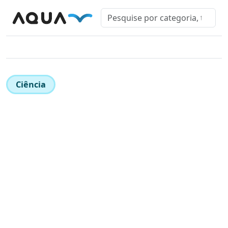
Ciência