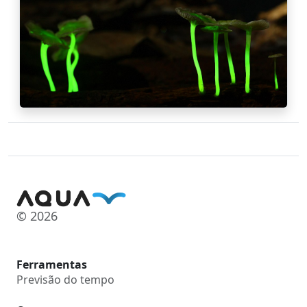
© 2026
Ferramentas
Previsão do tempo