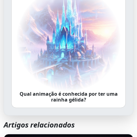
Qual animação é conhecida por ter uma
rainha gélida?
Artigos relacionados