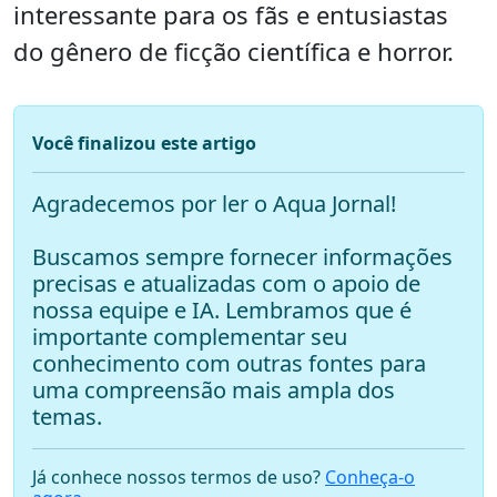
interessante para os fãs e entusiastas
do gênero de ficção científica e horror.
Você finalizou este artigo
Agradecemos por ler o Aqua Jornal!
Buscamos sempre fornecer informações
precisas e atualizadas com o apoio de
nossa equipe e IA. Lembramos que é
importante complementar seu
conhecimento com outras fontes para
uma compreensão mais ampla dos
temas.
Já conhece nossos termos de uso?
Conheça-o