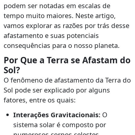
podem ser notadas em escalas de
tempo muito maiores. Neste artigo,
vamos explorar as razões por trás desse
afastamento e suas potenciais
consequências para o nosso planeta.
Por Que a Terra se Afastam do
Sol?
O fenômeno de afastamento da Terra do
Sol pode ser explicado por alguns
fatores, entre os quais:
Interações Gravitacionais:
O
sistema solar é composto por
numerosos corpos celestes,