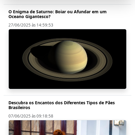
O Enigma de Saturno: Boiar ou Afundar em um
Oceano Gigantesco?
27/06/2025 às 14:59:53
Descubra os Encantos dos Diferentes Tipos de Pães
Brasileiros
07/06/2025 às 09:18:58