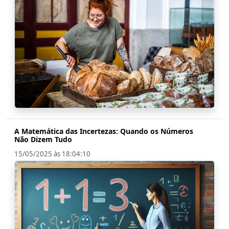
A Matemática das Incertezas: Quando os Números
Não Dizem Tudo
15/05/2025 às 18:04:10