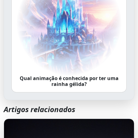
Qual animação é conhecida por ter uma
rainha gélida?
Artigos relacionados