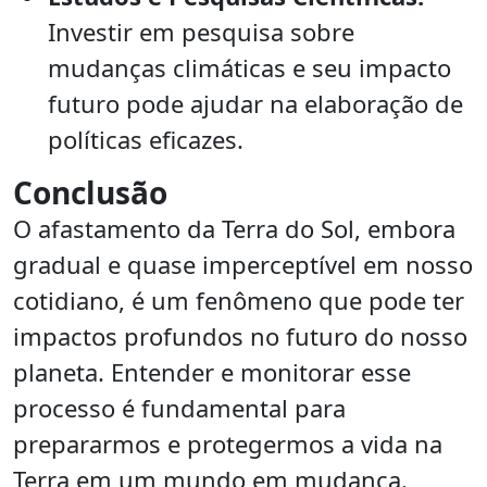
Investir em pesquisa sobre
mudanças climáticas e seu impacto
futuro pode ajudar na elaboração de
políticas eficazes.
Conclusão
O afastamento da Terra do Sol, embora
gradual e quase imperceptível em nosso
cotidiano, é um fenômeno que pode ter
impactos profundos no futuro do nosso
planeta. Entender e monitorar esse
processo é fundamental para
prepararmos e protegermos a vida na
Terra em um mundo em mudança.