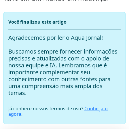
Você finalizou este artigo
Agradecemos por ler o Aqua Jornal!
Buscamos sempre fornecer informações
precisas e atualizadas com o apoio de
nossa equipe e IA. Lembramos que é
importante complementar seu
conhecimento com outras fontes para
uma compreensão mais ampla dos
temas.
Já conhece nossos termos de uso?
Conheça-o
agora
.