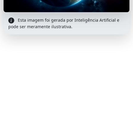
Esta imagem foi gerada por Inteligência Artificial e
pode ser meramente ilustrativa.