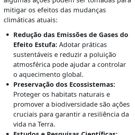
mitigar os efeitos das mudanças
climáticas atuais:
Redução das Emissões de Gases do
Efeito Estufa:
Adotar práticas
sustentáveis e reduzir a poluição
atmosférica pode ajudar a controlar
o aquecimento global.
Preservação dos Ecossistemas:
Proteger os habitats naturais e
promover a biodiversidade são ações
cruciais para garantir a resiliência da
vida na Terra.
Estudos e Pesquisas Científicas: