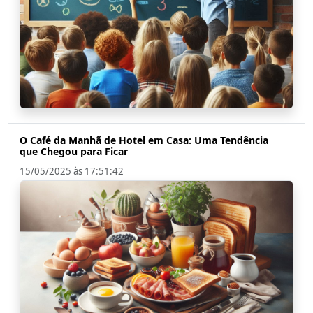
O Café da Manhã de Hotel em Casa: Uma Tendência
que Chegou para Ficar
15/05/2025 às 17:51:42