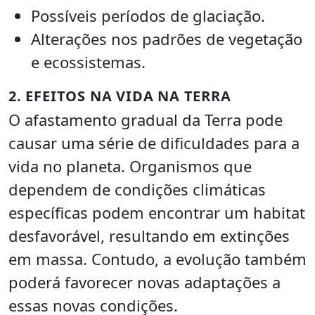
Possíveis períodos de glaciação.
Alterações nos padrões de vegetação
e ecossistemas.
2. EFEITOS NA VIDA NA TERRA
O afastamento gradual da Terra pode
causar uma série de dificuldades para a
vida no planeta. Organismos que
dependem de condições climáticas
específicas podem encontrar um habitat
desfavorável, resultando em extinções
em massa. Contudo, a evolução também
poderá favorecer novas adaptações a
essas novas condições.