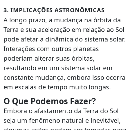
3. IMPLICAÇÕES ASTRONÔMICAS
A longo prazo, a mudança na órbita da
Terra e sua aceleração em relação ao Sol
pode afetar a dinâmica do sistema solar.
Interações com outros planetas
poderiam alterar suas órbitas,
resultando em um sistema solar em
constante mudança, embora isso ocorra
em escalas de tempo muito longas.
O Que Podemos Fazer?
Embora o afastamento da Terra do Sol
seja um fenômeno natural e inevitável,
algumas ações podem ser tomadas para