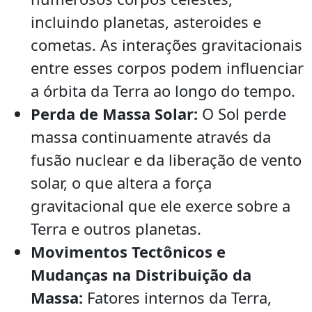
incluindo planetas, asteroides e
cometas. As interações gravitacionais
entre esses corpos podem influenciar
a órbita da Terra ao longo do tempo.
Perda de Massa Solar:
O Sol perde
massa continuamente através da
fusão nuclear e da liberação de vento
solar, o que altera a força
gravitacional que ele exerce sobre a
Terra e outros planetas.
Movimentos Tectônicos e
Mudanças na Distribuição da
Massa:
Fatores internos da Terra,