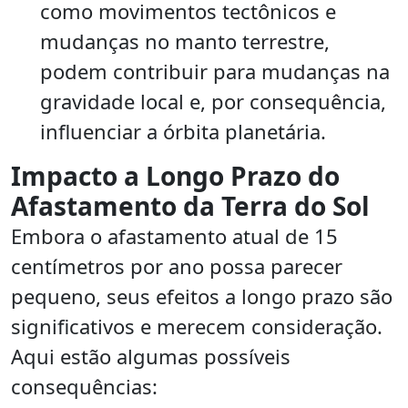
como movimentos tectônicos e
mudanças no manto terrestre,
podem contribuir para mudanças na
gravidade local e, por consequência,
influenciar a órbita planetária.
Impacto a Longo Prazo do
Afastamento da Terra do Sol
Embora o afastamento atual de 15
centímetros por ano possa parecer
pequeno, seus efeitos a longo prazo são
significativos e merecem consideração.
Aqui estão algumas possíveis
consequências: