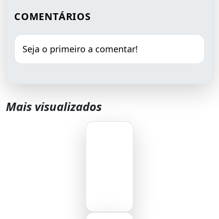
COMENTÁRIOS
Seja o primeiro a comentar!
Mais visualizados