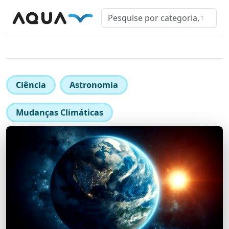
Ciência
Astronomia
Mudanças Climáticas