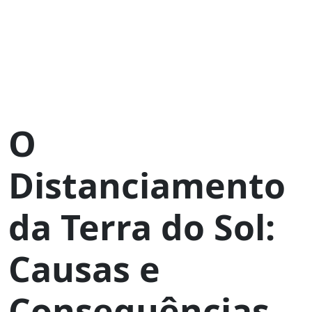
O
Distanciamento
da Terra do Sol:
Causas e
Consequências