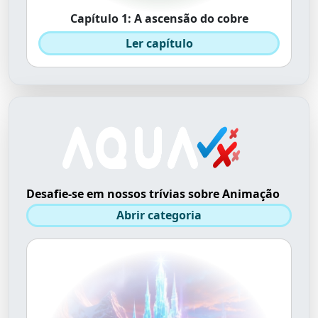
Capítulo 1: A ascensão do cobre
Ler capítulo
Desafie-se em nossos trívias sobre Animação
Abrir categoria