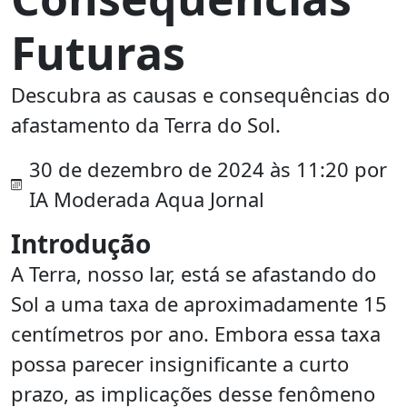
Futuras
Descubra as causas e consequências do
afastamento da Terra do Sol.
30 de dezembro de 2024 às 11:20 por
IA Moderada Aqua Jornal
Introdução
A Terra, nosso lar, está se afastando do
Sol a uma taxa de aproximadamente 15
centímetros por ano. Embora essa taxa
possa parecer insignificante a curto
prazo, as implicações desse fenômeno