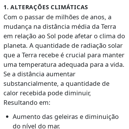
1. ALTERAÇÕES CLIMÁTICAS
Com o passar de milhões de anos, a
mudança na distância média da Terra
em relação ao Sol pode afetar o clima do
planeta. A quantidade de radiação solar
que a Terra recebe é crucial para manter
uma temperatura adequada para a vida.
Se a distância aumentar
substancialmente, a quantidade de
calor recebida pode diminuir,
Resultando em:
Aumento das geleiras e diminuição
do nível do mar.