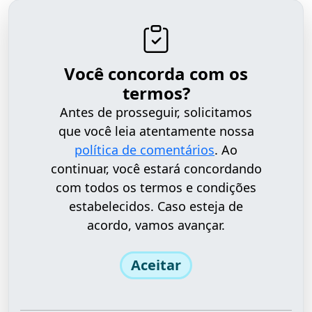
Você concorda com os
termos?
Antes de prosseguir, solicitamos
que você leia atentamente nossa
política de comentários
. Ao
continuar, você estará concordando
com todos os termos e condições
estabelecidos. Caso esteja de
acordo, vamos avançar.
Aceitar