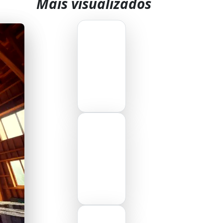
Mais visualizados