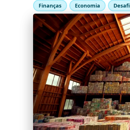
Finanças
Economia
Desafi