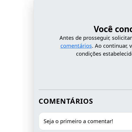
Você con
Antes de prosseguir, solici
comentários
. Ao continuar,
condições estabelecid
COMENTÁRIOS
Seja o primeiro a comentar!