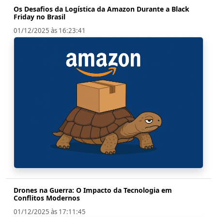
Os Desafios da Logística da Amazon Durante a Black
Friday no Brasil
01/12/2025 às 16:23:41
Drones na Guerra: O Impacto da Tecnologia em
Conflitos Modernos
01/12/2025 às 17:11:45