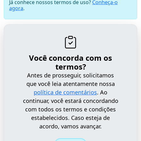
Já conhece nossos termos de uso?
Conheça-o
agora
.
Você concorda com os
termos?
Antes de prosseguir, solicitamos
que você leia atentamente nossa
política de comentários
. Ao
continuar, você estará concordando
com todos os termos e condições
estabelecidos. Caso esteja de
acordo, vamos avançar.