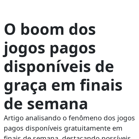
O boom dos
jogos pagos
disponíveis de
graça em finais
de semana
Artigo analisando o fenômeno dos jogos
pagos disponíveis gratuitamente em
finais de semana, destacando possíveis