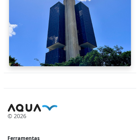
© 2026
Ferramentas