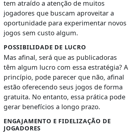
tem atraído a atenção de muitos
jogadores que buscam aproveitar a
oportunidade para experimentar novos
jogos sem custo algum.
POSSIBILIDADE DE LUCRO
Mas afinal, será que as publicadoras
têm algum lucro com essa estratégia? A
princípio, pode parecer que não, afinal
estão oferecendo seus jogos de forma
gratuita. No entanto, essa prática pode
gerar benefícios a longo prazo.
ENGAJAMENTO E FIDELIZAÇÃO DE
JOGADORES