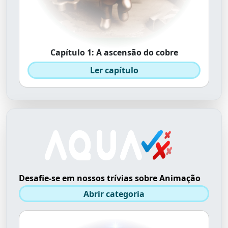
Capítulo 1: A ascensão do cobre
Ler capítulo
Desafie-se em nossos trívias sobre Animação
Abrir categoria