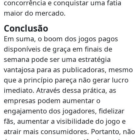
concorrência e conquistar uma fatia
maior do mercado.
Conclusão
Em suma, o boom dos jogos pagos
disponíveis de graça em finais de
semana pode ser uma estratégia
vantajosa para as publicadoras, mesmo
que a princípio pareça não gerar lucro
imediato. Através dessa prática, as
empresas podem aumentar o
engajamento dos jogadores, fidelizar
fãs, aumentar a visibilidade do jogo e
atrair mais consumidores. Portanto, não