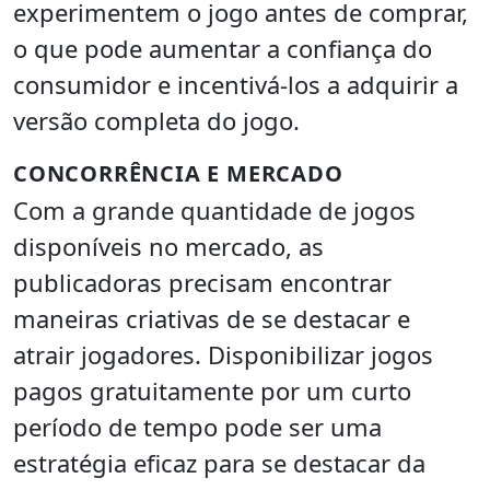
experimentem o jogo antes de comprar,
o que pode aumentar a confiança do
consumidor e incentivá-los a adquirir a
versão completa do jogo.
CONCORRÊNCIA E MERCADO
Com a grande quantidade de jogos
disponíveis no mercado, as
publicadoras precisam encontrar
maneiras criativas de se destacar e
atrair jogadores. Disponibilizar jogos
pagos gratuitamente por um curto
período de tempo pode ser uma
estratégia eficaz para se destacar da