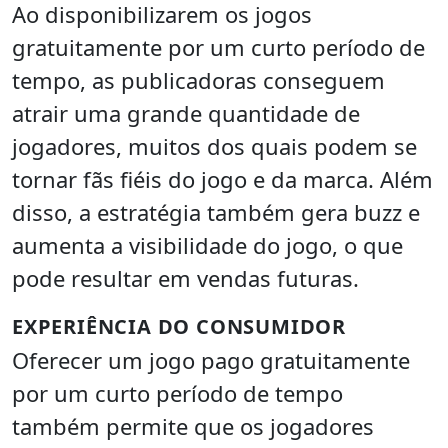
Ao disponibilizarem os jogos
gratuitamente por um curto período de
tempo, as publicadoras conseguem
atrair uma grande quantidade de
jogadores, muitos dos quais podem se
tornar fãs fiéis do jogo e da marca. Além
disso, a estratégia também gera buzz e
aumenta a visibilidade do jogo, o que
pode resultar em vendas futuras.
EXPERIÊNCIA DO CONSUMIDOR
Oferecer um jogo pago gratuitamente
por um curto período de tempo
também permite que os jogadores