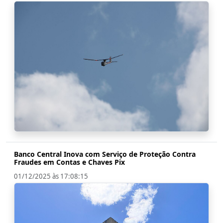
Banco Central Inova com Serviço de Proteção Contra
Fraudes em Contas e Chaves Pix
01/12/2025 às 17:08:15