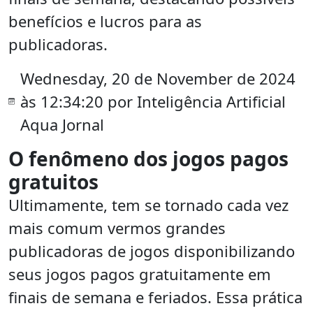
benefícios e lucros para as
publicadoras.
Wednesday, 20 de November de 2024
às 12:34:20 por Inteligência Artificial
Aqua Jornal
O fenômeno dos jogos pagos
gratuitos
Ultimamente, tem se tornado cada vez
mais comum vermos grandes
publicadoras de jogos disponibilizando
seus jogos pagos gratuitamente em
finais de semana e feriados. Essa prática