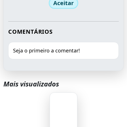
Aceitar
COMENTÁRIOS
Seja o primeiro a comentar!
Mais visualizados