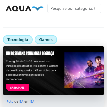
Tecnologia
Games
Foto
de
EA
em
EA