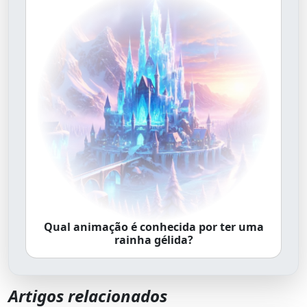
Qual animação é conhecida por ter uma
rainha gélida?
Artigos relacionados