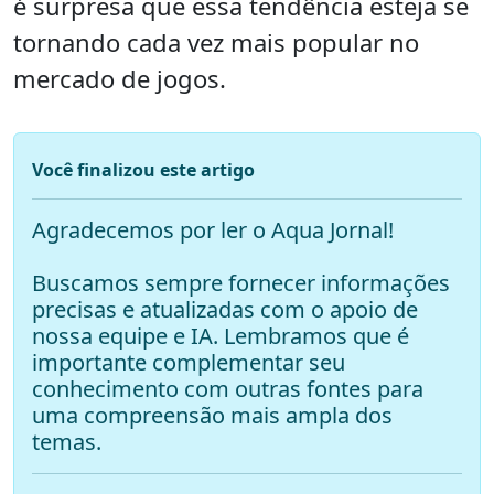
é surpresa que essa tendência esteja se
tornando cada vez mais popular no
mercado de jogos.
Você finalizou este artigo
Agradecemos por ler o Aqua Jornal!
Buscamos sempre fornecer informações
precisas e atualizadas com o apoio de
nossa equipe e IA. Lembramos que é
importante complementar seu
conhecimento com outras fontes para
uma compreensão mais ampla dos
temas.