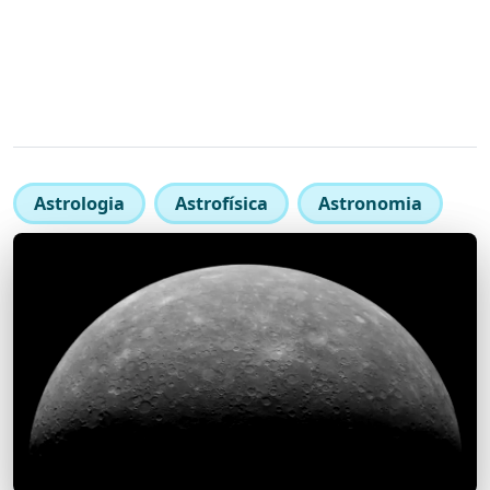
Astrologia
Astrofísica
Astronomia