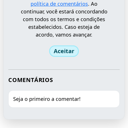
política de comentários
. Ao
continuar, você estará concordando
com todos os termos e condições
estabelecidos. Caso esteja de
acordo, vamos avançar.
Aceitar
COMENTÁRIOS
Seja o primeiro a comentar!