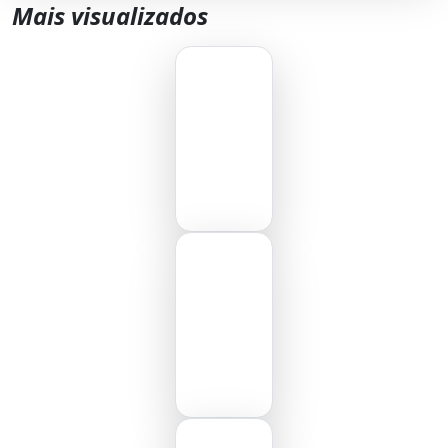
Mais visualizados