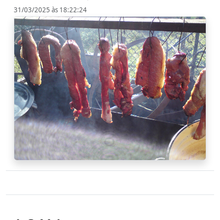
31/03/2025 às 18:22:24