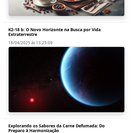
K2-18 b: O Novo Horizonte na Busca por Vida
Extraterrestre
18/04/2025 às 13:25:09
Explorando os Sabores da Carne Defumada: Do
Preparo à Harmonização