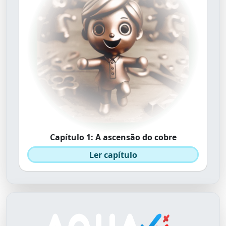
Capítulo 1: A ascensão do cobre
Ler capítulo