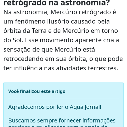
retrógrado na astronomia?
Na astronomia, Mercúrio retrógrado é
um fenômeno ilusório causado pela
órbita da Terra e de Mercúrio em torno
do Sol. Esse movimento aparente cria a
sensação de que Mercúrio está
retrocedendo em sua órbita, o que pode
ter influência nas atividades terrestres.
Você finalizou este artigo
Agradecemos por ler o Aqua Jornal!
Buscamos sempre fornecer informações