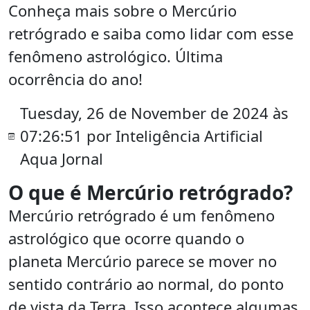
Conheça mais sobre o Mercúrio
retrógrado e saiba como lidar com esse
fenômeno astrológico. Última
ocorrência do ano!
Tuesday, 26 de November de 2024 às
07:26:51 por Inteligência Artificial
Aqua Jornal
O que é Mercúrio retrógrado?
Mercúrio retrógrado é um fenômeno
astrológico que ocorre quando o
planeta Mercúrio parece se mover no
sentido contrário ao normal, do ponto
de vista da Terra. Isso acontece algumas