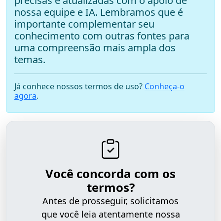
precisas e atualizadas com o apoio de
nossa equipe e IA. Lembramos que é
importante complementar seu
conhecimento com outras fontes para
uma compreensão mais ampla dos
temas.
Já conhece nossos termos de uso?
Conheça-o
agora
.
Você concorda com os
termos?
Antes de prosseguir, solicitamos
que você leia atentamente nossa