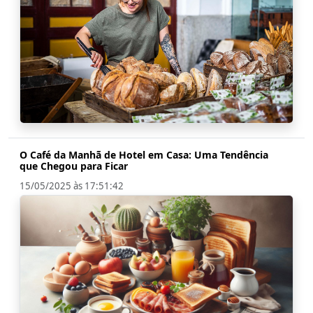
O Café da Manhã de Hotel em Casa: Uma Tendência
que Chegou para Ficar
15/05/2025 às 17:51:42