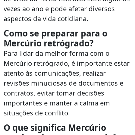
vezes ao ano e pode afetar diversos
aspectos da vida cotidiana.
Como se preparar para o
Mercúrio retrógrado?
Para lidar da melhor forma com o
Mercúrio retrógrado, é importante estar
atento às comunicações, realizar
revisões minuciosas de documentos e
contratos, evitar tomar decisões
importantes e manter a calma em
situações de conflito.
O que significa Mercúrio