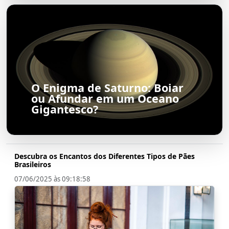
O Enigma de Saturno: Boiar
ou Afundar em um Oceano
Gigantesco?
Descubra os Encantos dos Diferentes Tipos de Pães
Brasileiros
07/06/2025 às 09:18:58