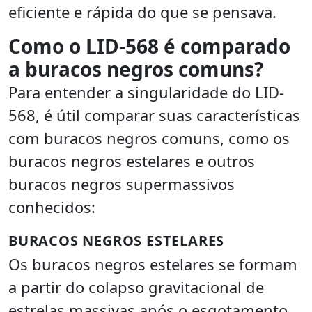
eficiente e rápida do que se pensava.
Como o LID-568 é comparado
a buracos negros comuns?
Para entender a singularidade do LID-
568, é útil comparar suas características
com buracos negros comuns, como os
buracos negros estelares e outros
buracos negros supermassivos
conhecidos:
BURACOS NEGROS ESTELARES
Os buracos negros estelares se formam
a partir do colapso gravitacional de
estrelas massivas após o esgotamento