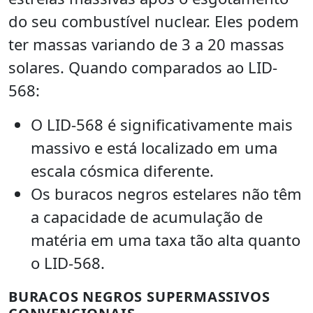
do seu combustível nuclear. Eles podem
ter massas variando de 3 a 20 massas
solares. Quando comparados ao LID-
568:
O LID-568 é significativamente mais
massivo e está localizado em uma
escala cósmica diferente.
Os buracos negros estelares não têm
a capacidade de acumulação de
matéria em uma taxa tão alta quanto
o LID-568.
BURACOS NEGROS SUPERMASSIVOS