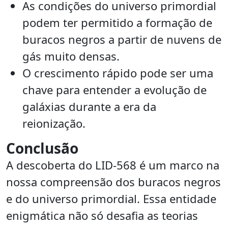
As condições do universo primordial
podem ter permitido a formação de
buracos negros a partir de nuvens de
gás muito densas.
O crescimento rápido pode ser uma
chave para entender a evolução de
galáxias durante a era da
reionização.
Conclusão
A descoberta do LID-568 é um marco na
nossa compreensão dos buracos negros
e do universo primordial. Essa entidade
enigmática não só desafia as teorias