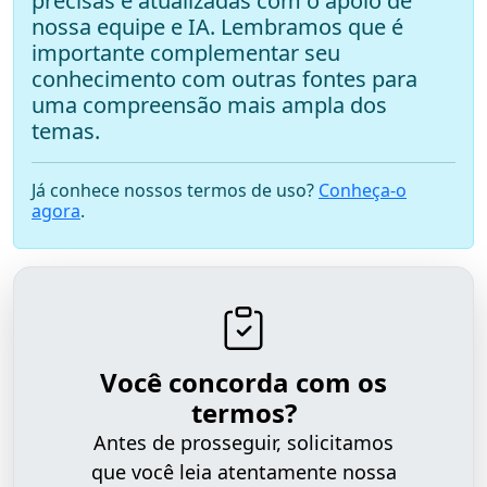
precisas e atualizadas com o apoio de
nossa equipe e IA. Lembramos que é
importante complementar seu
conhecimento com outras fontes para
uma compreensão mais ampla dos
temas.
Já conhece nossos termos de uso?
Conheça-o
agora
.
Você concorda com os
termos?
Antes de prosseguir, solicitamos
que você leia atentamente nossa