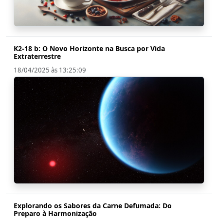
K2-18 b: O Novo Horizonte na Busca por Vida
Extraterrestre
18/04/2025 às 13:25:09
Explorando os Sabores da Carne Defumada: Do
Preparo à Harmonização