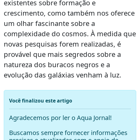
existentes sobre formação e
crescimento, como também nos oferece
um olhar fascinante sobre a
complexidade do cosmos. À medida que
novas pesquisas forem realizadas, é
provável que mais segredos sobre a
natureza dos buracos negros e a
evolução das galáxias venham à luz.
Você finalizou este artigo
Agradecemos por ler o Aqua Jornal!
Buscamos sempre fornecer informações