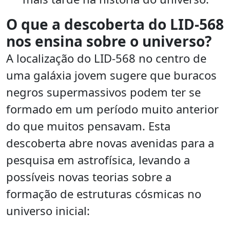
O que a descoberta do LID-568
nos ensina sobre o universo?
A localização do LID-568 no centro de
uma galáxia jovem sugere que buracos
negros supermassivos podem ter se
formado em um período muito anterior
do que muitos pensavam. Esta
descoberta abre novas avenidas para a
pesquisa em astrofísica, levando a
possíveis novas teorias sobre a
formação de estruturas cósmicas no
universo inicial: