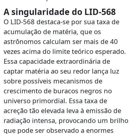
A singularidade do LID-568
O LID-568 destaca-se por sua taxa de
acumulação de matéria, que os
astrônomos calculam ser mais de 40
vezes acima do limite teórico esperado.
Essa capacidade extraordinária de
captar matéria ao seu redor lança luz
sobre possíveis mecanismos de
crescimento de buracos negros no
universo primordial. Essa taxa de
acreção tão elevada leva à emissão de
radiação intensa, provocando um brilho
que pode ser observado a enormes