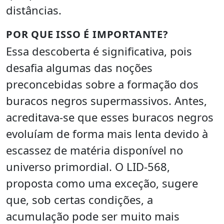
distâncias.
POR QUE ISSO É IMPORTANTE?
Essa descoberta é significativa, pois
desafia algumas das noções
preconcebidas sobre a formação dos
buracos negros supermassivos. Antes,
acreditava-se que esses buracos negros
evoluíam de forma mais lenta devido à
escassez de matéria disponível no
universo primordial. O LID-568,
proposta como uma exceção, sugere
que, sob certas condições, a
acumulação pode ser muito mais