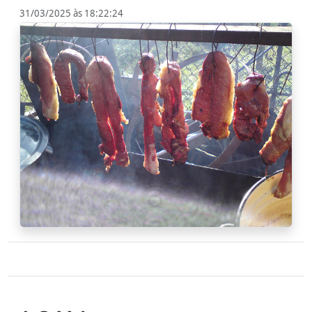
31/03/2025 às 18:22:24