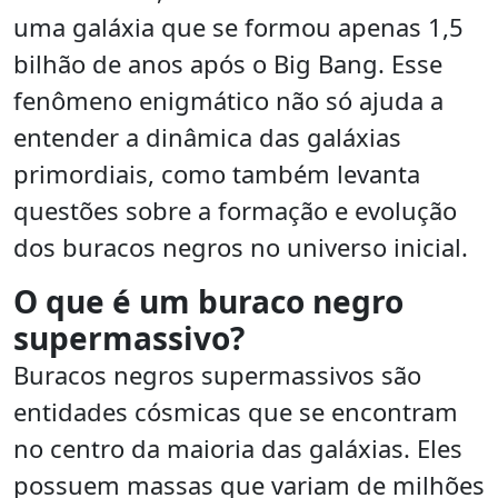
uma galáxia que se formou apenas 1,5
bilhão de anos após o Big Bang. Esse
fenômeno enigmático não só ajuda a
entender a dinâmica das galáxias
primordiais, como também levanta
questões sobre a formação e evolução
dos buracos negros no universo inicial.
O que é um buraco negro
supermassivo?
Buracos negros supermassivos são
entidades cósmicas que se encontram
no centro da maioria das galáxias. Eles
possuem massas que variam de milhões