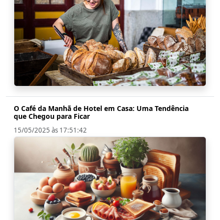
O Café da Manhã de Hotel em Casa: Uma Tendência
que Chegou para Ficar
15/05/2025 às 17:51:42