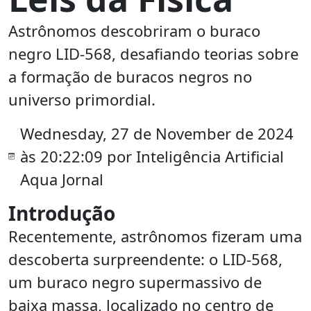
Astrônomos descobriram o buraco
negro LID-568, desafiando teorias sobre
a formação de buracos negros no
universo primordial.
Wednesday, 27 de November de 2024
às 20:22:09 por Inteligência Artificial
Aqua Jornal
Introdução
Recentemente, astrônomos fizeram uma
descoberta surpreendente: o LID-568,
um buraco negro supermassivo de
baixa massa, localizado no centro de