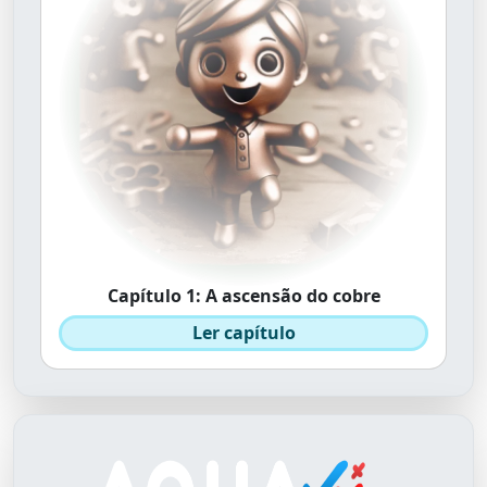
Capítulo 1: A ascensão do cobre
Ler capítulo