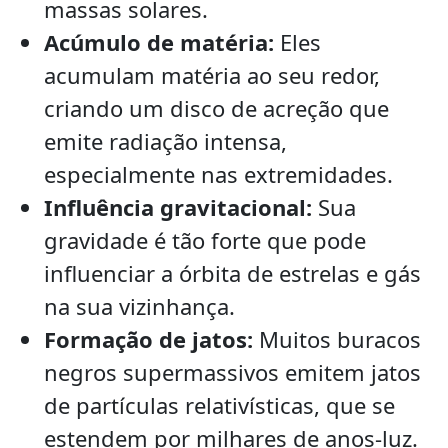
massas solares.
Acúmulo de matéria:
Eles
acumulam matéria ao seu redor,
criando um disco de acreção que
emite radiação intensa,
especialmente nas extremidades.
Influência gravitacional:
Sua
gravidade é tão forte que pode
influenciar a órbita de estrelas e gás
na sua vizinhança.
Formação de jatos:
Muitos buracos
negros supermassivos emitem jatos
de partículas relativísticas, que se
estendem por milhares de anos-luz.