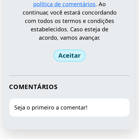
política de comentários
. Ao
continuar, você estará concordando
com todos os termos e condições
estabelecidos. Caso esteja de
acordo, vamos avançar.
Aceitar
COMENTÁRIOS
Seja o primeiro a comentar!