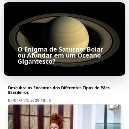
O Enigma de Saturno: Boiar
ou Afundar em um Oceano
Gigantesco?
Descubra os Encantos dos Diferentes Tipos de Pães
Brasileiros
07/06/2025 às 09:18:58