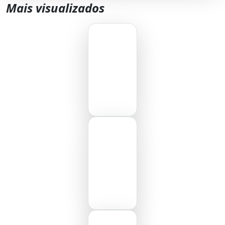
Mais visualizados