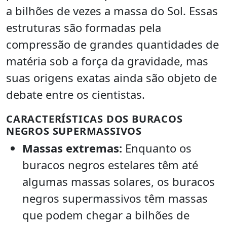
a bilhões de vezes a massa do Sol. Essas
estruturas são formadas pela
compressão de grandes quantidades de
matéria sob a força da gravidade, mas
suas origens exatas ainda são objeto de
debate entre os cientistas.
CARACTERÍSTICAS DOS BURACOS
NEGROS SUPERMASSIVOS
Massas extremas:
Enquanto os
buracos negros estelares têm até
algumas massas solares, os buracos
negros supermassivos têm massas
que podem chegar a bilhões de