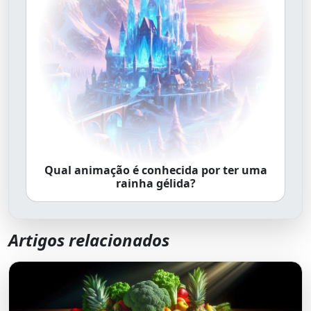
Qual animação é conhecida por ter uma
rainha gélida?
Artigos relacionados