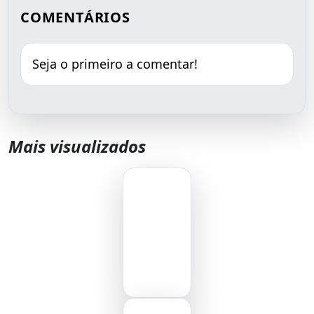
COMENTÁRIOS
Seja o primeiro a comentar!
Mais visualizados