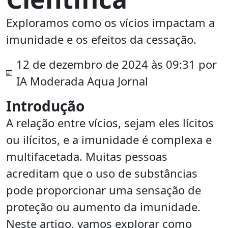
Exploramos como os vícios impactam a
imunidade e os efeitos da cessação.
12 de dezembro de 2024 às 09:31 por
IA Moderada Aqua Jornal
Introdução
A relação entre vícios, sejam eles lícitos
ou ilícitos, e a imunidade é complexa e
multifacetada. Muitas pessoas
acreditam que o uso de substâncias
pode proporcionar uma sensação de
proteção ou aumento da imunidade.
Neste artigo, vamos explorar como