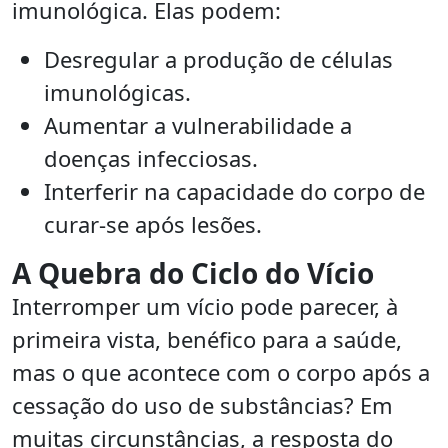
imunológica. Elas podem:
Desregular a produção de células
imunológicas.
Aumentar a vulnerabilidade a
doenças infecciosas.
Interferir na capacidade do corpo de
curar-se após lesões.
A Quebra do Ciclo do Vício
Interromper um vício pode parecer, à
primeira vista, benéfico para a saúde,
mas o que acontece com o corpo após a
cessação do uso de substâncias? Em
muitas circunstâncias, a resposta do