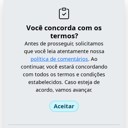
Você concorda com os
termos?
Antes de prosseguir, solicitamos
que você leia atentamente nossa
política de comentários
. Ao
continuar, você estará concordando
com todos os termos e condições
estabelecidos. Caso esteja de
acordo, vamos avançar.
Aceitar