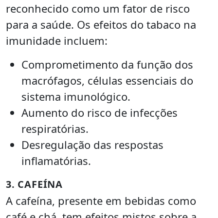
reconhecido como um fator de risco
para a saúde. Os efeitos do tabaco na
imunidade incluem:
Comprometimento da função dos
macrófagos, células essenciais do
sistema imunológico.
Aumento do risco de infecções
respiratórias.
Desregulação das respostas
inflamatórias.
3. CAFEÍNA
A cafeína, presente em bebidas como
café e chá, tem efeitos mistos sobre a