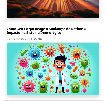
Como Seu Corpo Reage a Mudanças de Rotina: O
Impacto no Sistema Imunológico
28/08/2025 às 21:25:39