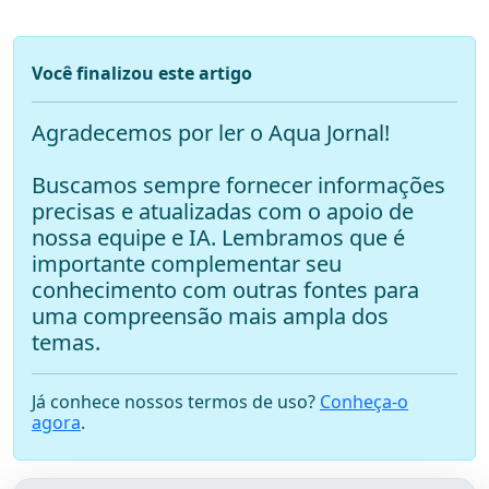
Você finalizou este artigo
Agradecemos por ler o Aqua Jornal!
Buscamos sempre fornecer informações
precisas e atualizadas com o apoio de
nossa equipe e IA. Lembramos que é
importante complementar seu
conhecimento com outras fontes para
uma compreensão mais ampla dos
temas.
Já conhece nossos termos de uso?
Conheça-o
agora
.