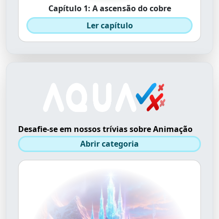
Capítulo 1: A ascensão do cobre
Ler capítulo
Desafie-se em nossos trívias sobre Animação
Abrir categoria