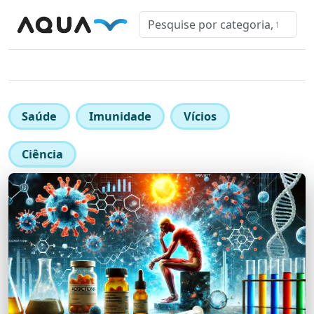
Saúde
Imunidade
Vícios
Ciência