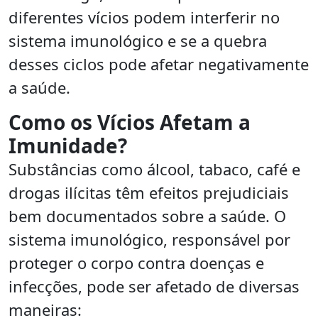
diferentes vícios podem interferir no
sistema imunológico e se a quebra
desses ciclos pode afetar negativamente
a saúde.
Como os Vícios Afetam a
Imunidade?
Substâncias como álcool, tabaco, café e
drogas ilícitas têm efeitos prejudiciais
bem documentados sobre a saúde. O
sistema imunológico, responsável por
proteger o corpo contra doenças e
infecções, pode ser afetado de diversas
maneiras: