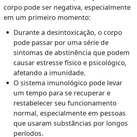
corpo pode ser negativa, especialmente
em um primeiro momento:
Durante a desintoxicação, o corpo
pode passar por uma série de
sintomas de abstinência que podem
causar estresse físico e psicológico,
afetando a imunidade.
O sistema imunológico pode levar
um tempo para se recuperar e
restabelecer seu funcionamento
normal, especialmente em pessoas
que usaram substâncias por longos
períodos.