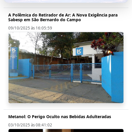
A Polêmica do Retirador de Ar: A Nova Exigência para
Sabesp em São Bernardo do Campo
09/10/2025 às 16:05:59
Metanol: O Perigo Oculto nas Bebidas Adulteradas
03/10/2025 às 08:41:02