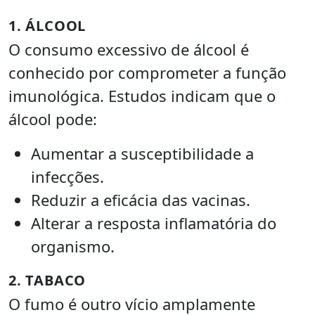
1. ÁLCOOL
O consumo excessivo de álcool é
conhecido por comprometer a função
imunológica. Estudos indicam que o
álcool pode:
Aumentar a susceptibilidade a
infecções.
Reduzir a eficácia das vacinas.
Alterar a resposta inflamatória do
organismo.
2. TABACO
O fumo é outro vício amplamente