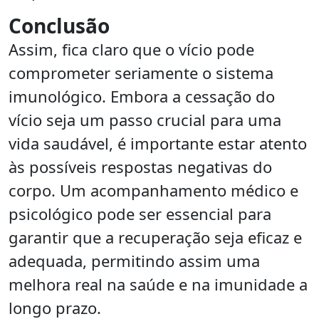
Conclusão
Assim, fica claro que o vício pode
comprometer seriamente o sistema
imunológico. Embora a cessação do
vício seja um passo crucial para uma
vida saudável, é importante estar atento
às possíveis respostas negativas do
corpo. Um acompanhamento médico e
psicológico pode ser essencial para
garantir que a recuperação seja eficaz e
adequada, permitindo assim uma
melhora real na saúde e na imunidade a
longo prazo.