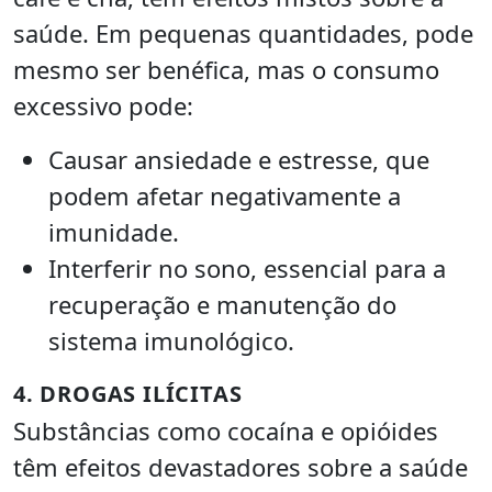
saúde. Em pequenas quantidades, pode
mesmo ser benéfica, mas o consumo
excessivo pode:
Causar ansiedade e estresse, que
podem afetar negativamente a
imunidade.
Interferir no sono, essencial para a
recuperação e manutenção do
sistema imunológico.
4. DROGAS ILÍCITAS
Substâncias como cocaína e opióides
têm efeitos devastadores sobre a saúde