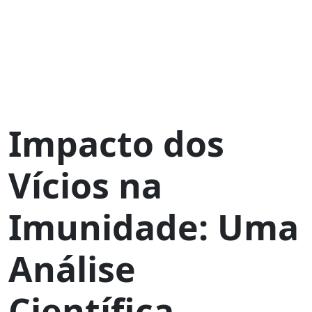
Impacto dos
Vícios na
Imunidade: Uma
Análise
Científica