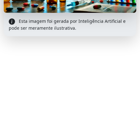
Esta imagem foi gerada por Inteligência Artificial e
pode ser meramente ilustrativa.