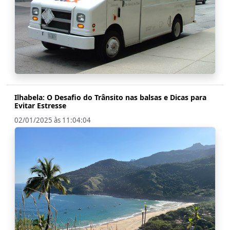
Ilhabela: O Desafio do Trânsito nas balsas e Dicas para
Evitar Estresse
02/01/2025 às 11:04:04