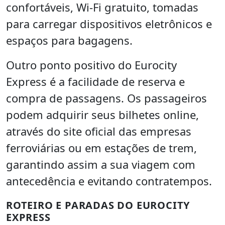
confortáveis, Wi-Fi gratuito, tomadas
para carregar dispositivos eletrônicos e
espaços para bagagens.
Outro ponto positivo do Eurocity
Express é a facilidade de reserva e
compra de passagens. Os passageiros
podem adquirir seus bilhetes online,
através do site oficial das empresas
ferroviárias ou em estações de trem,
garantindo assim a sua viagem com
antecedência e evitando contratempos.
ROTEIRO E PARADAS DO EUROCITY
EXPRESS