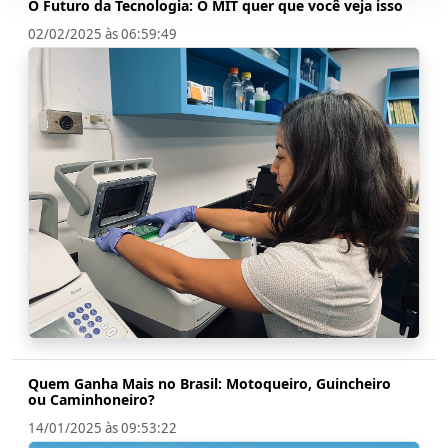
O Futuro da Tecnologia: O MIT quer que você veja isso
02/02/2025 às 06:59:49
Quem Ganha Mais no Brasil: Motoqueiro, Guincheiro
ou Caminhoneiro?
14/01/2025 às 09:53:22