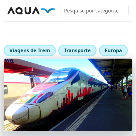
Viagens de Trem
Transporte
Europa