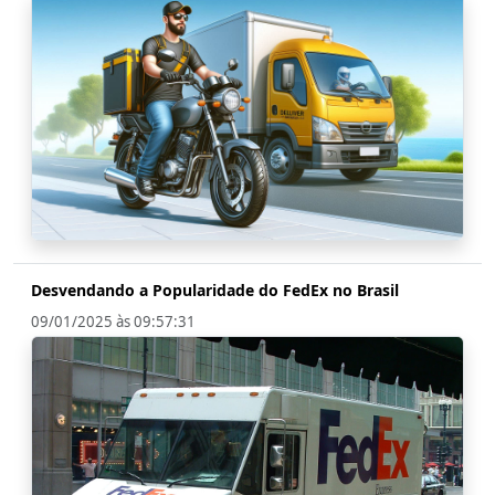
Desvendando a Popularidade do FedEx no Brasil
09/01/2025 às 09:57:31