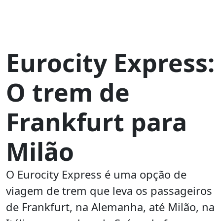
Eurocity Express:
O trem de
Frankfurt para
Milão
O Eurocity Express é uma opção de
viagem de trem que leva os passageiros
de Frankfurt, na Alemanha, até Milão, na