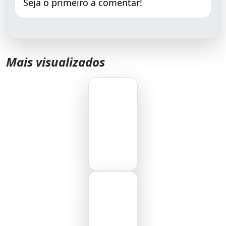
Seja o primeiro a comentar!
Mais visualizados