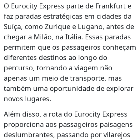
O Eurocity Express parte de Frankfurt e
faz paradas estratégicas em cidades da
Suíça, como Zurique e Lugano, antes de
chegar a Milão, na Itália. Essas paradas
permitem que os passageiros conheçam
diferentes destinos ao longo do
percurso, tornando a viagem não
apenas um meio de transporte, mas
também uma oportunidade de explorar
novos lugares.
Além disso, a rota do Eurocity Express
proporciona aos passageiros paisagens
deslumbrantes, passando por vilarejos