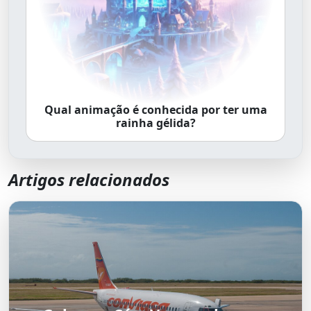
Qual animação é conhecida por ter uma
rainha gélida?
Artigos relacionados