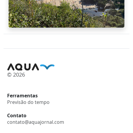
© 2026
Ferramentas
Previsão do tempo
Contato
contato@aquajornal.com