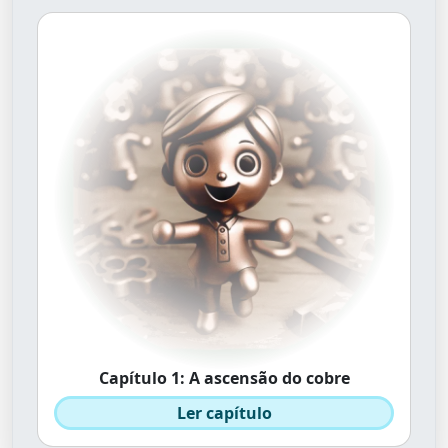
Capítulo 1: A ascensão do cobre
Ler capítulo