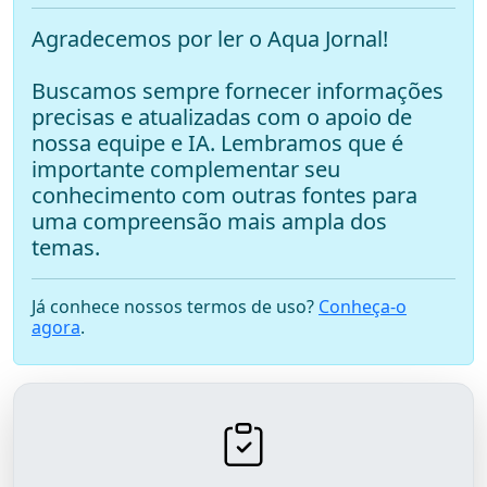
Agradecemos por ler o Aqua Jornal!
Buscamos sempre fornecer informações
precisas e atualizadas com o apoio de
nossa equipe e IA. Lembramos que é
importante complementar seu
conhecimento com outras fontes para
uma compreensão mais ampla dos
temas.
Já conhece nossos termos de uso?
Conheça-o
agora
.