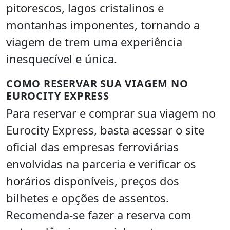
pitorescos, lagos cristalinos e
montanhas imponentes, tornando a
viagem de trem uma experiência
inesquecível e única.
COMO RESERVAR SUA VIAGEM NO
EUROCITY EXPRESS
Para reservar e comprar sua viagem no
Eurocity Express, basta acessar o site
oficial das empresas ferroviárias
envolvidas na parceria e verificar os
horários disponíveis, preços dos
bilhetes e opções de assentos.
Recomenda-se fazer a reserva com