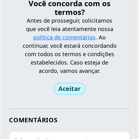
Você concorda com os
termos?
Antes de prosseguir, solicitamos
que você leia atentamente nossa
política de comentários
. Ao
continuar, você estará concordando
com todos os termos e condições
estabelecidos. Caso esteja de
acordo, vamos avançar.
Aceitar
COMENTÁRIOS