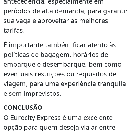
antecedência, especialmente em
períodos de alta demanda, para garantir
sua vaga e aproveitar as melhores
tarifas.
É importante também ficar atento às
políticas de bagagem, horários de
embarque e desembarque, bem como
eventuais restrições ou requisitos de
viagem, para uma experiência tranquila
e sem imprevistos.
CONCLUSÃO
O Eurocity Express é uma excelente
opção para quem deseja viajar entre