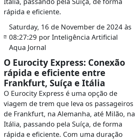
Itália, passando pela Suíça, de forma
rápida e eficiente.
Saturday, 16 de November de 2024 às
08:27:29 por Inteligência Artificial
Aqua Jornal
O Eurocity Express: Conexão
rápida e eficiente entre
Frankfurt, Suíça e Itália
O Eurocity Express é uma opção de
viagem de trem que leva os passageiros
de Frankfurt, na Alemanha, até Milão, na
Itália, passando pela Suíça, de forma
rápida e eficiente. Com uma duração