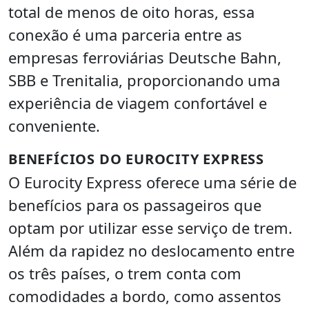
total de menos de oito horas, essa
conexão é uma parceria entre as
empresas ferroviárias Deutsche Bahn,
SBB e Trenitalia, proporcionando uma
experiência de viagem confortável e
conveniente.
BENEFÍCIOS DO EUROCITY EXPRESS
O Eurocity Express oferece uma série de
benefícios para os passageiros que
optam por utilizar esse serviço de trem.
Além da rapidez no deslocamento entre
os três países, o trem conta com
comodidades a bordo, como assentos