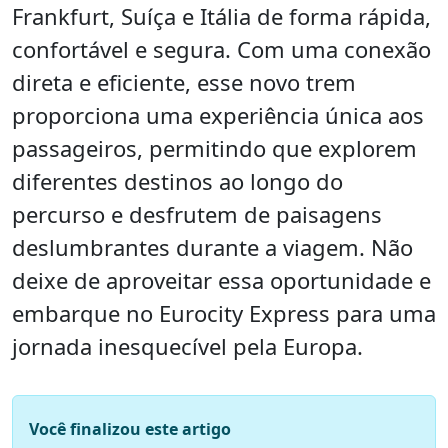
Frankfurt, Suíça e Itália de forma rápida,
confortável e segura. Com uma conexão
direta e eficiente, esse novo trem
proporciona uma experiência única aos
passageiros, permitindo que explorem
diferentes destinos ao longo do
percurso e desfrutem de paisagens
deslumbrantes durante a viagem. Não
deixe de aproveitar essa oportunidade e
embarque no Eurocity Express para uma
jornada inesquecível pela Europa.
Você finalizou este artigo