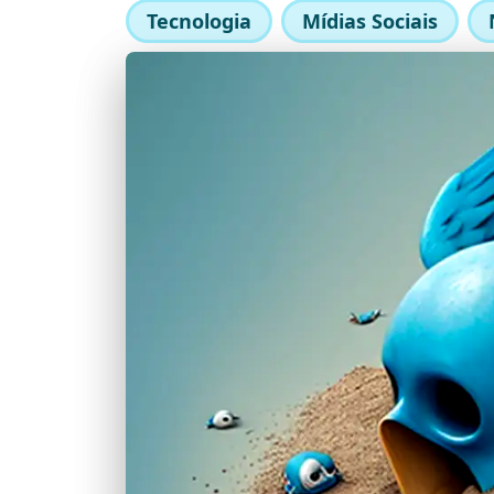
Tecnologia
Mídias Sociais