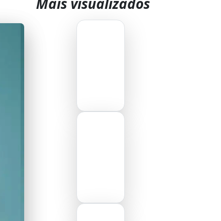
Mais visualizados