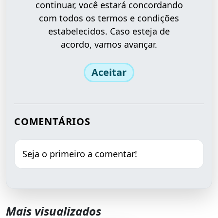
continuar, você estará concordando
com todos os termos e condições
estabelecidos. Caso esteja de
acordo, vamos avançar.
Aceitar
COMENTÁRIOS
Seja o primeiro a comentar!
Mais visualizados