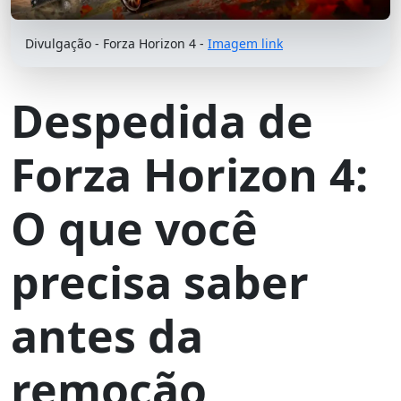
Divulgação - Forza Horizon 4 -
Imagem link
Despedida de
Forza Horizon 4:
O que você
precisa saber
antes da
remoção