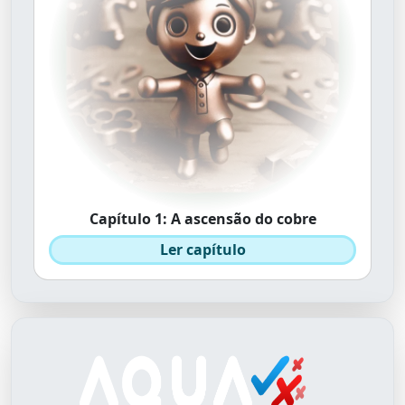
Capítulo 1: A ascensão do cobre
Ler capítulo