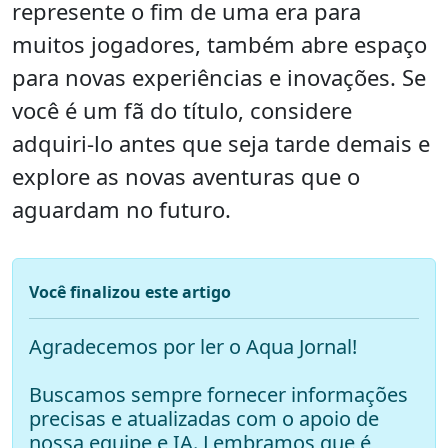
represente o fim de uma era para
muitos jogadores, também abre espaço
para novas experiências e inovações. Se
você é um fã do título, considere
adquiri-lo antes que seja tarde demais e
explore as novas aventuras que o
aguardam no futuro.
Você finalizou este artigo
Agradecemos por ler o Aqua Jornal!
Buscamos sempre fornecer informações
precisas e atualizadas com o apoio de
nossa equipe e IA. Lembramos que é