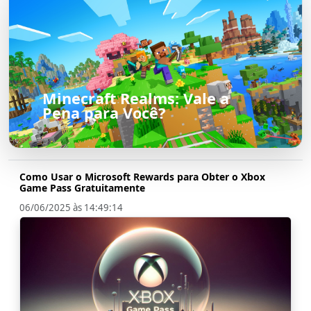
Minecraft Realms: Vale a
Pena para Você?
Como Usar o Microsoft Rewards para Obter o Xbox
Game Pass Gratuitamente
06/06/2025 às 14:49:14