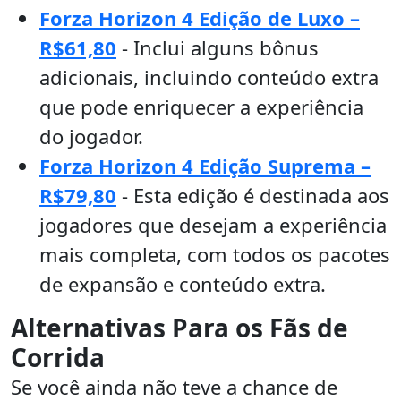
Forza Horizon 4 Edição de Luxo –
R$61,80
- Inclui alguns bônus
adicionais, incluindo conteúdo extra
que pode enriquecer a experiência
do jogador.
Forza Horizon 4 Edição Suprema –
R$79,80
- Esta edição é destinada aos
jogadores que desejam a experiência
mais completa, com todos os pacotes
de expansão e conteúdo extra.
Alternativas Para os Fãs de
Corrida
Se você ainda não teve a chance de