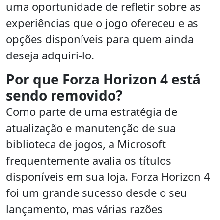
uma oportunidade de refletir sobre as
experiências que o jogo ofereceu e as
opções disponíveis para quem ainda
deseja adquiri-lo.
Por que Forza Horizon 4 está
sendo removido?
Como parte de uma estratégia de
atualização e manutenção de sua
biblioteca de jogos, a Microsoft
frequentemente avalia os títulos
disponíveis em sua loja. Forza Horizon 4
foi um grande sucesso desde o seu
lançamento, mas várias razões