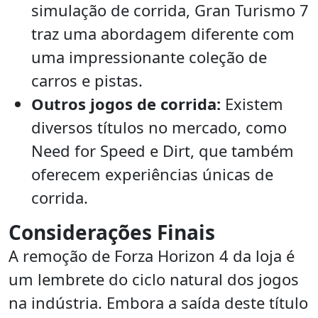
simulação de corrida, Gran Turismo 7
traz uma abordagem diferente com
uma impressionante coleção de
carros e pistas.
Outros jogos de corrida:
Existem
diversos títulos no mercado, como
Need for Speed e Dirt, que também
oferecem experiências únicas de
corrida.
Considerações Finais
A remoção de Forza Horizon 4 da loja é
um lembrete do ciclo natural dos jogos
na indústria. Embora a saída deste título