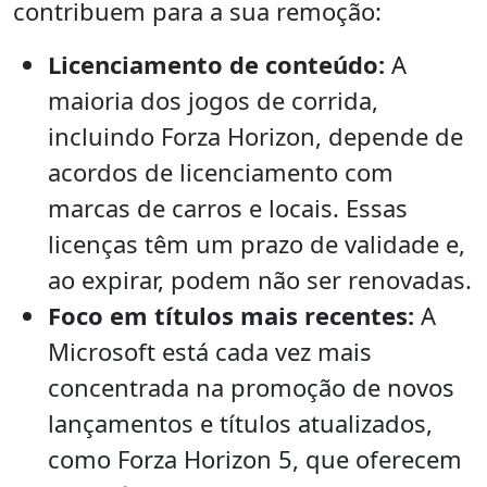
contribuem para a sua remoção:
Licenciamento de conteúdo:
A
maioria dos jogos de corrida,
incluindo Forza Horizon, depende de
acordos de licenciamento com
marcas de carros e locais. Essas
licenças têm um prazo de validade e,
ao expirar, podem não ser renovadas.
Foco em títulos mais recentes:
A
Microsoft está cada vez mais
concentrada na promoção de novos
lançamentos e títulos atualizados,
como Forza Horizon 5, que oferecem