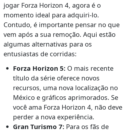
jogar Forza Horizon 4, agora é o
momento ideal para adquiri-lo.
Contudo, é importante pensar no que
vem após a sua remoção. Aqui estão
algumas alternativas para os
entusiastas de corridas:
Forza Horizon 5:
O mais recente
título da série oferece novos
recursos, uma nova localização no
México e gráficos aprimorados. Se
você ama Forza Horizon 4, não deve
perder a nova experiência.
Gran Turismo 7:
Para os fãs de