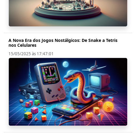
A Nova Era dos Jogos Nostálgicos: De Snake a Tetris
nos Celulares
15/05/2025 às 17:47:01