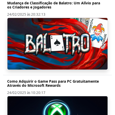
Mudança de Classificação de Balatro: Um Alívio para
os Criadores e Jogadores
24/02/2025 às 20:32:13
Como Adquirir o Game Pass para PC Gratuitamente
Através do Microsoft Rewards
24/02/2025 às 10:20:17