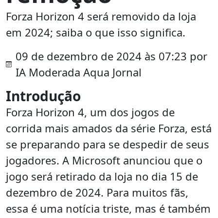
Forza Horizon 4 será removido da loja
em 2024; saiba o que isso significa.
09 de dezembro de 2024 às 07:23 por
IA Moderada Aqua Jornal
Introdução
Forza Horizon 4, um dos jogos de
corrida mais amados da série Forza, está
se preparando para se despedir de seus
jogadores. A Microsoft anunciou que o
jogo será retirado da loja no dia 15 de
dezembro de 2024. Para muitos fãs,
essa é uma notícia triste, mas é também