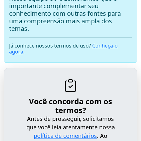
importante complementar seu
conhecimento com outras fontes para
uma compreensão mais ampla dos
temas.
Já conhece nossos termos de uso?
Conheça-o
agora
.
Você concorda com os
termos?
Antes de prosseguir, solicitamos
que você leia atentamente nossa
política de comentários
. Ao