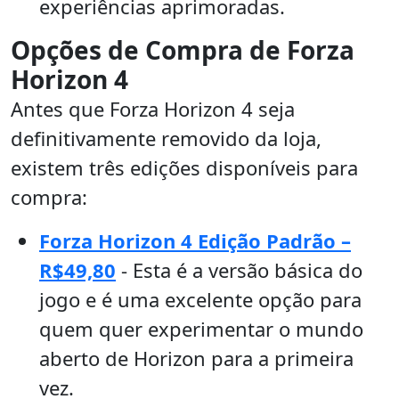
experiências aprimoradas.
Opções de Compra de Forza
Horizon 4
Antes que Forza Horizon 4 seja
definitivamente removido da loja,
existem três edições disponíveis para
compra:
Forza Horizon 4 Edição Padrão –
R$49,80
- Esta é a versão básica do
jogo e é uma excelente opção para
quem quer experimentar o mundo
aberto de Horizon para a primeira
vez.