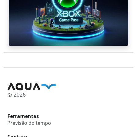
© 2026
Ferramentas
Previsão do tempo
Contato