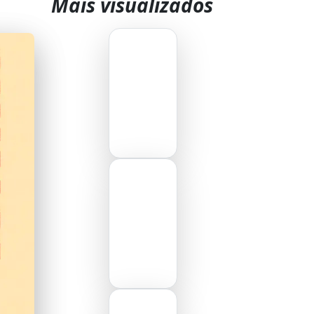
Mais visualizados