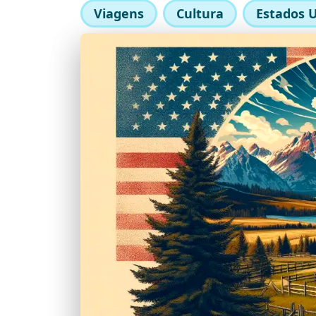
Viagens
Cultura
Estados 