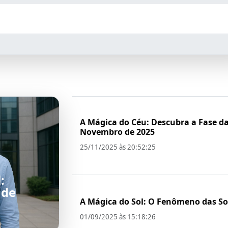
A Mágica do Céu: Descubra a Fase d
Novembro de 2025
25/11/2025 às 20:52:25
:
ade
A Mágica do Sol: O Fenômeno das S
01/09/2025 às 15:18:26