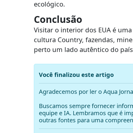
ecológico.
Conclusão
Visitar o interior dos EUA é um
cultura Country, fazendas, mine
perto um lado autêntico do país,
Você finalizou este artigo
Agradecemos por ler o Aqua Jorna
Buscamos sempre fornecer inform
equipe e IA. Lembramos que é i
outras fontes para uma compreen