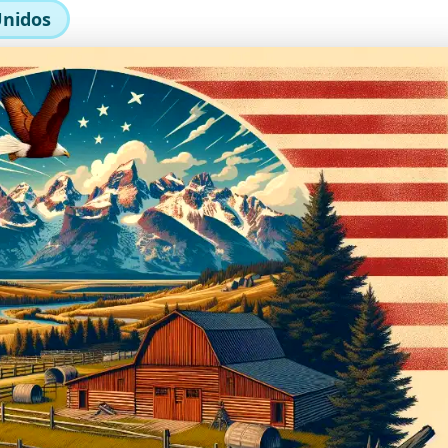
Unidos