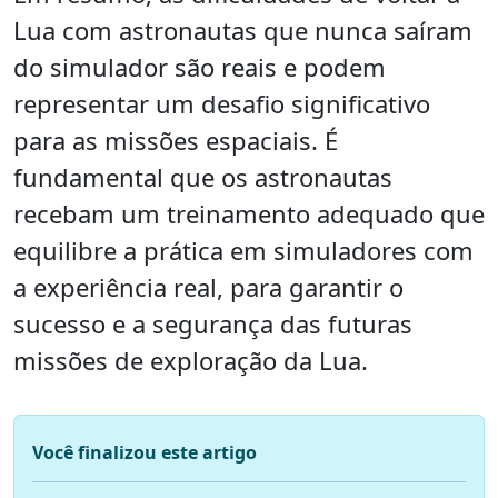
Lua com astronautas que nunca saíram
do simulador são reais e podem
representar um desafio significativo
para as missões espaciais. É
fundamental que os astronautas
recebam um treinamento adequado que
equilibre a prática em simuladores com
a experiência real, para garantir o
sucesso e a segurança das futuras
missões de exploração da Lua.
Você finalizou este artigo