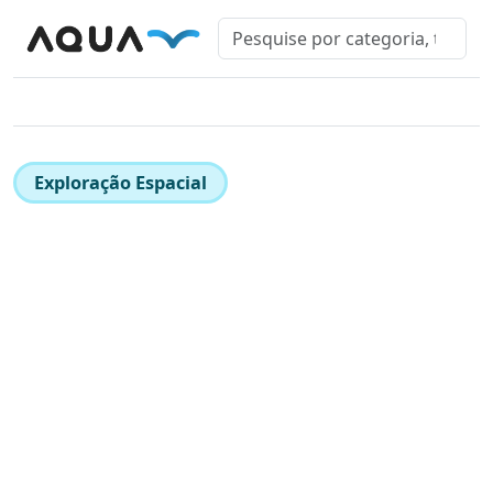
Exploração Espacial