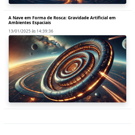
A Nave em Forma de Rosca: Gravidade Artificial em
Ambientes Espaciais
13/01/2025 às 14:39:36