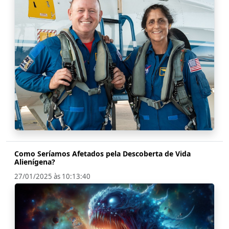
Como Seríamos Afetados pela Descoberta de Vida
Alienígena?
27/01/2025 às 10:13:40