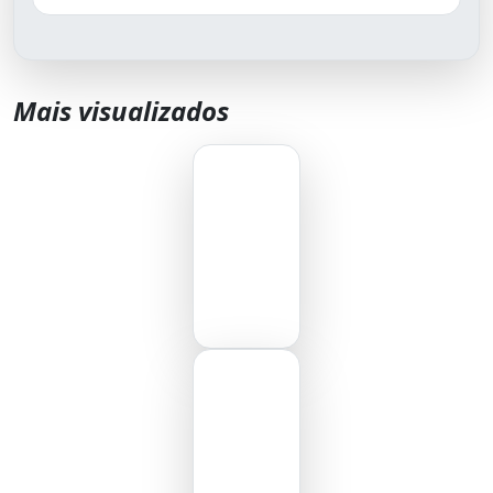
Mais visualizados