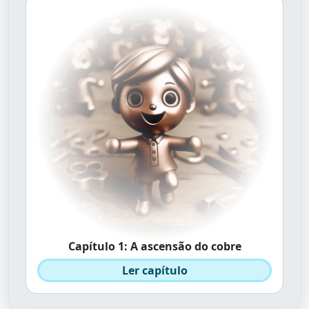
Capítulo 1: A ascensão do cobre
Ler capítulo