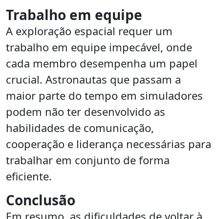
Trabalho em equipe
A exploração espacial requer um
trabalho em equipe impecável, onde
cada membro desempenha um papel
crucial. Astronautas que passam a
maior parte do tempo em simuladores
podem não ter desenvolvido as
habilidades de comunicação,
cooperação e liderança necessárias para
trabalhar em conjunto de forma
eficiente.
Conclusão
Em resumo, as dificuldades de voltar à