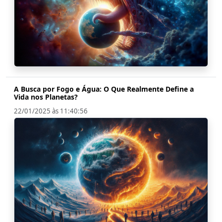
A Busca por Fogo e Água: O Que Realmente Define a
Vida nos Planetas?
22/01/2025 às 11:40:56