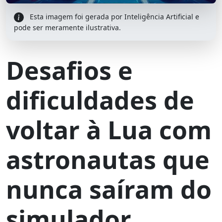
Esta imagem foi gerada por Inteligência Artificial e
pode ser meramente ilustrativa.
Desafios e
dificuldades de
voltar à Lua com
astronautas que
nunca saíram do
simulador