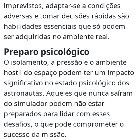
imprevistos, adaptar-se a condições
adversas e tomar decisões rápidas são
habilidades essenciais que só podem
ser adquiridas no ambiente real.
Preparo psicológico
O isolamento, a pressão e o ambiente
hostil do espaço podem ter um impacto
significativo no estado psicológico dos
astronautas. Aqueles que nunca saíram
do simulador podem não estar
preparados para lidar com esses
desafios, o que pode comprometer o
sucesso da missão.