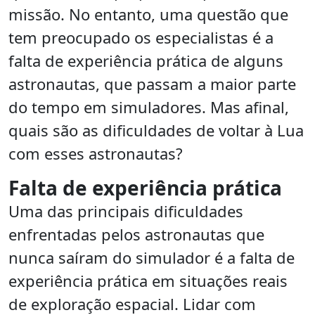
missão. No entanto, uma questão que
tem preocupado os especialistas é a
falta de experiência prática de alguns
astronautas, que passam a maior parte
do tempo em simuladores. Mas afinal,
quais são as dificuldades de voltar à Lua
com esses astronautas?
Falta de experiência prática
Uma das principais dificuldades
enfrentadas pelos astronautas que
nunca saíram do simulador é a falta de
experiência prática em situações reais
de exploração espacial. Lidar com