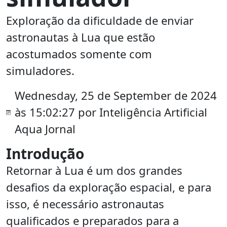
Exploração da dificuldade de enviar
astronautas à Lua que estão
acostumados somente com
simuladores.
Wednesday, 25 de September de 2024
às 15:02:27 por Inteligência Artificial
Aqua Jornal
Introdução
Retornar à Lua é um dos grandes
desafios da exploração espacial, e para
isso, é necessário astronautas
qualificados e preparados para a