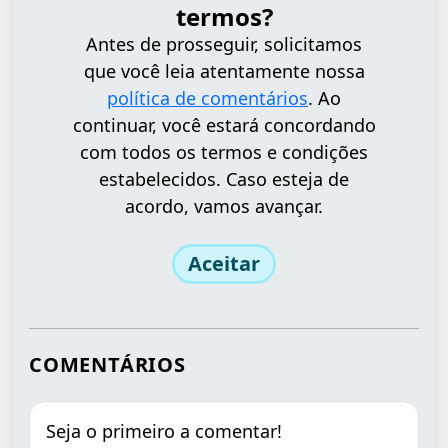
termos?
Antes de prosseguir, solicitamos
que você leia atentamente nossa
política de comentários
. Ao
continuar, você estará concordando
com todos os termos e condições
estabelecidos. Caso esteja de
acordo, vamos avançar.
Aceitar
COMENTÁRIOS
Seja o primeiro a comentar!