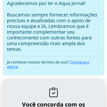
Agradecemos por ler o Aqua Jornal!
Buscamos sempre fornecer informações
precisas e atualizadas com o apoio de
nossa equipe e IA. Lembramos que é
importante complementar seu
conhecimento com outras fontes para
uma compreensão mais ampla dos
temas.
Já conhece nossos termos de uso?
Conheça-o
agora
.
Você concorda com os