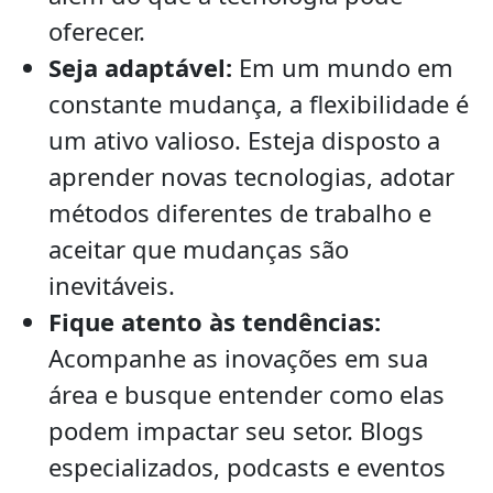
oferecer.
Seja adaptável:
Em um mundo em
constante mudança, a flexibilidade é
um ativo valioso. Esteja disposto a
aprender novas tecnologias, adotar
métodos diferentes de trabalho e
aceitar que mudanças são
inevitáveis.
Fique atento às tendências:
Acompanhe as inovações em sua
área e busque entender como elas
podem impactar seu setor. Blogs
especializados, podcasts e eventos