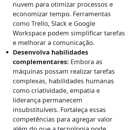
nuvem para otimizar processos e
economizar tempo. Ferramentas
como Trello, Slack e Google
Workspace podem simplificar tarefas
e melhorar a comunicação.
Desenvolva habilidades
complementares:
Embora as
máquinas possam realizar tarefas
complexas, habilidades humanas
como criatividade, empatia e
liderança permanecem
insubstituíveis. Fortaleça essas
competências para agregar valor
além do que a tecnologia pode