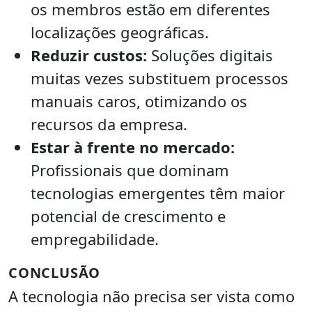
os membros estão em diferentes
localizações geográficas.
Reduzir custos:
Soluções digitais
muitas vezes substituem processos
manuais caros, otimizando os
recursos da empresa.
Estar à frente no mercado:
Profissionais que dominam
tecnologias emergentes têm maior
potencial de crescimento e
empregabilidade.
CONCLUSÃO
A tecnologia não precisa ser vista como