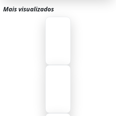
Mais visualizados