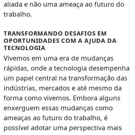
aliada e não uma ameaça ao futuro do
trabalho.
TRANSFORMANDO DESAFIOS EM
OPORTUNIDADES COM A AJUDA DA
TECNOLOGIA
Vivemos em uma era de mudanças
rápidas, onde a tecnologia desempenha
um papel central na transformação das
indústrias, mercados e até mesmo da
forma como vivemos. Embora alguns
enxerguem essas mudanças como
ameaças ao futuro do trabalho, é
possível adotar uma perspectiva mais