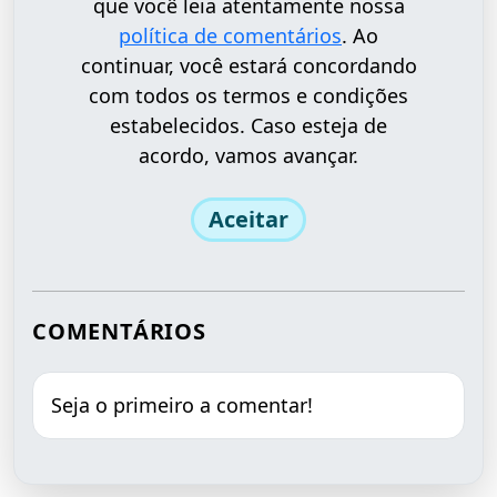
que você leia atentamente nossa
política de comentários
. Ao
continuar, você estará concordando
com todos os termos e condições
estabelecidos. Caso esteja de
acordo, vamos avançar.
Aceitar
COMENTÁRIOS
Seja o primeiro a comentar!