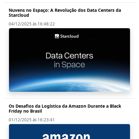
Nuvens no Espaço: A Revolução dos Data Centers da
Starcloud
04/12/2025 às 16:48:22
Os Desafios da Logística da Amazon Durante a Black
Friday no Brasil
01/12/2025 às 16:23:41