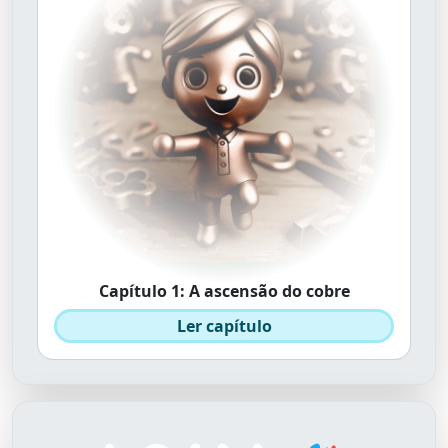
Capítulo 1: A ascensão do cobre
Ler capítulo