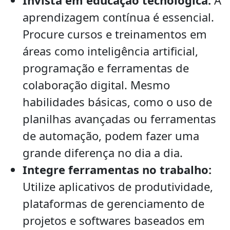
Invista em educação tecnológica:
A
aprendizagem contínua é essencial.
Procure cursos e treinamentos em
áreas como inteligência artificial,
programação e ferramentas de
colaboração digital. Mesmo
habilidades básicas, como o uso de
planilhas avançadas ou ferramentas
de automação, podem fazer uma
grande diferença no dia a dia.
Integre ferramentas no trabalho:
Utilize aplicativos de produtividade,
plataformas de gerenciamento de
projetos e softwares baseados em