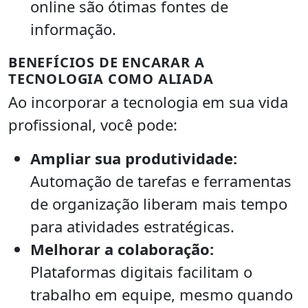
online são ótimas fontes de
informação.
BENEFÍCIOS DE ENCARAR A
TECNOLOGIA COMO ALIADA
Ao incorporar a tecnologia em sua vida
profissional, você pode:
Ampliar sua produtividade:
Automação de tarefas e ferramentas
de organização liberam mais tempo
para atividades estratégicas.
Melhorar a colaboração:
Plataformas digitais facilitam o
trabalho em equipe, mesmo quando