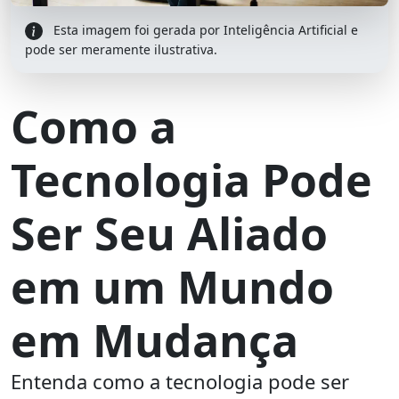
Esta imagem foi gerada por Inteligência Artificial e
pode ser meramente ilustrativa.
Como a
Tecnologia Pode
Ser Seu Aliado
em um Mundo
em Mudança
Entenda como a tecnologia pode ser