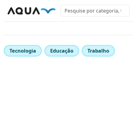
Tecnologia
Educação
Trabalho