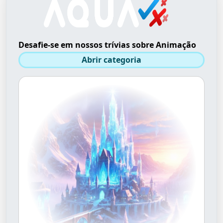
Desafie-se em nossos trívias sobre Animação
Abrir categoria