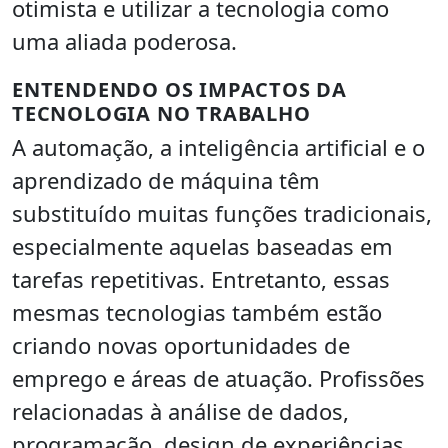
otimista e utilizar a tecnologia como
uma aliada poderosa.
ENTENDENDO OS IMPACTOS DA
TECNOLOGIA NO TRABALHO
A automação, a inteligência artificial e o
aprendizado de máquina têm
substituído muitas funções tradicionais,
especialmente aquelas baseadas em
tarefas repetitivas. Entretanto, essas
mesmas tecnologias também estão
criando novas oportunidades de
emprego e áreas de atuação. Profissões
relacionadas à análise de dados,
programação, design de experiências