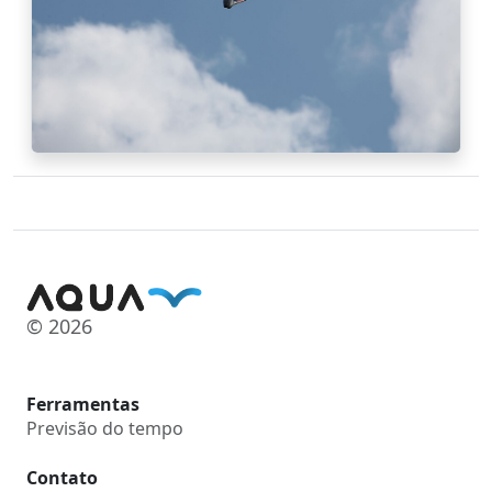
© 2026
Ferramentas
Previsão do tempo
Contato