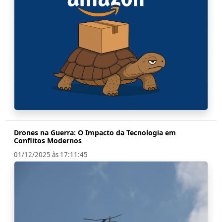
Drones na Guerra: O Impacto da Tecnologia em
Conflitos Modernos
01/12/2025 às 17:11:45