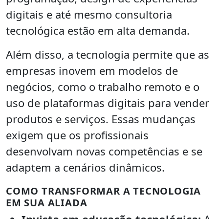
digitais e até mesmo consultoria
tecnológica estão em alta demanda.
Além disso, a tecnologia permite que as
empresas inovem em modelos de
negócios, como o trabalho remoto e o
uso de plataformas digitais para vender
produtos e serviços. Essas mudanças
exigem que os profissionais
desenvolvam novas competências e se
adaptem a cenários dinâmicos.
COMO TRANSFORMAR A TECNOLOGIA
EM SUA ALIADA