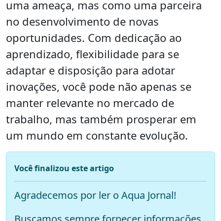
uma ameaça, mas como uma parceira
no desenvolvimento de novas
oportunidades. Com dedicação ao
aprendizado, flexibilidade para se
adaptar e disposição para adotar
inovações, você pode não apenas se
manter relevante no mercado de
trabalho, mas também prosperar em
um mundo em constante evolução.
Você finalizou este artigo
Agradecemos por ler o Aqua Jornal!
Buscamos sempre fornecer informações