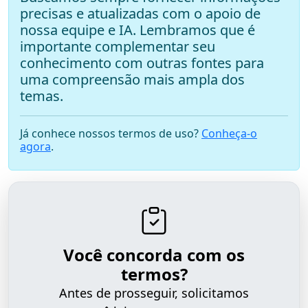
precisas e atualizadas com o apoio de
nossa equipe e IA. Lembramos que é
importante complementar seu
conhecimento com outras fontes para
uma compreensão mais ampla dos
temas.
Já conhece nossos termos de uso?
Conheça-o
agora
.
Você concorda com os
termos?
Antes de prosseguir, solicitamos