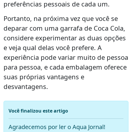
preferências pessoais de cada um.
Portanto, na próxima vez que você se
deparar com uma garrafa de Coca Cola,
considere experimentar as duas opções
e veja qual delas você prefere. A
experiência pode variar muito de pessoa
para pessoa, e cada embalagem oferece
suas próprias vantagens e
desvantagens.
Você finalizou este artigo
Agradecemos por ler o Aqua Jornal!