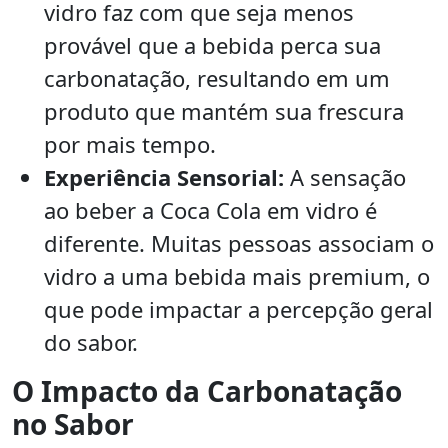
vidro faz com que seja menos
provável que a bebida perca sua
carbonatação, resultando em um
produto que mantém sua frescura
por mais tempo.
Experiência Sensorial:
A sensação
ao beber a Coca Cola em vidro é
diferente. Muitas pessoas associam o
vidro a uma bebida mais premium, o
que pode impactar a percepção geral
do sabor.
O Impacto da Carbonatação
no Sabor