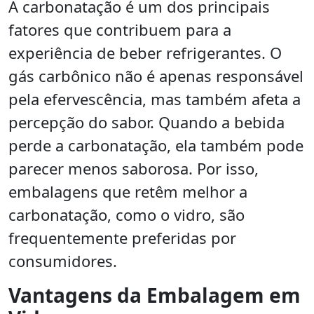
A carbonatação é um dos principais
fatores que contribuem para a
experiência de beber refrigerantes. O
gás carbônico não é apenas responsável
pela efervescência, mas também afeta a
percepção do sabor. Quando a bebida
perde a carbonatação, ela também pode
parecer menos saborosa. Por isso,
embalagens que retêm melhor a
carbonatação, como o vidro, são
frequentemente preferidas por
consumidores.
Vantagens da Embalagem em