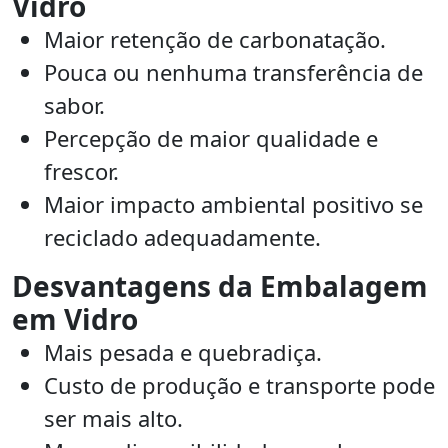
Vidro
Maior retenção de carbonatação.
Pouca ou nenhuma transferência de
sabor.
Percepção de maior qualidade e
frescor.
Maior impacto ambiental positivo se
reciclado adequadamente.
Desvantagens da Embalagem
em Vidro
Mais pesada e quebradiça.
Custo de produção e transporte pode
ser mais alto.