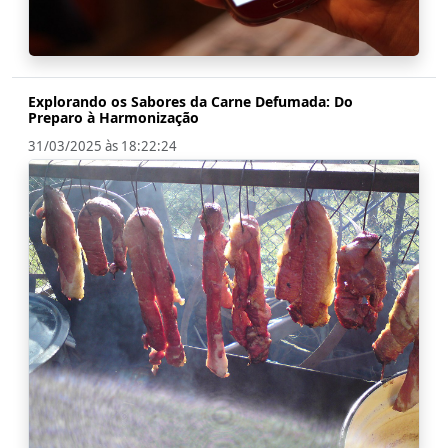
Explorando os Sabores da Carne Defumada: Do
Preparo à Harmonização
31/03/2025 às 18:22:24