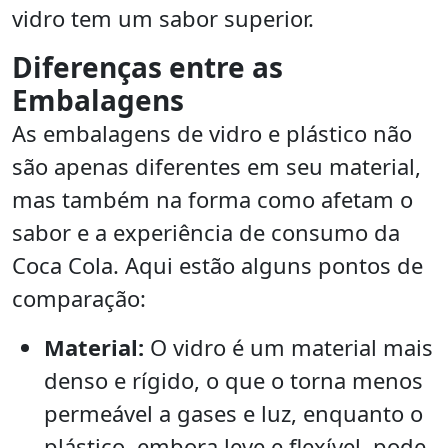
vidro tem um sabor superior.
Diferenças entre as
Embalagens
As embalagens de vidro e plástico não
são apenas diferentes em seu material,
mas também na forma como afetam o
sabor e a experiência de consumo da
Coca Cola. Aqui estão alguns pontos de
comparação:
Material:
O vidro é um material mais
denso e rígido, o que o torna menos
permeável a gases e luz, enquanto o
plástico, embora leve e flexível, pode