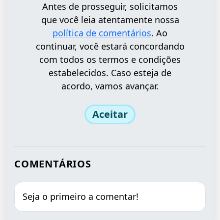
Antes de prosseguir, solicitamos
que você leia atentamente nossa
política de comentários
. Ao
continuar, você estará concordando
com todos os termos e condições
estabelecidos. Caso esteja de
acordo, vamos avançar.
Aceitar
COMENTÁRIOS
Seja o primeiro a comentar!