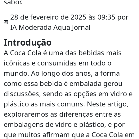
sabor.
28 de fevereiro de 2025 às 09:35 por
IA Moderada Aqua Jornal
Introdução
A Coca Cola é uma das bebidas mais
icônicas e consumidas em todo o
mundo. Ao longo dos anos, a forma
como essa bebida é embalada gerou
discussões, sendo as opções em vidro e
plástico as mais comuns. Neste artigo,
exploraremos as diferenças entre as
embalagens de vidro e plástico, e por
que muitos afirmam que a Coca Cola em