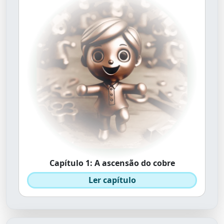
Capítulo 1: A ascensão do cobre
Ler capítulo