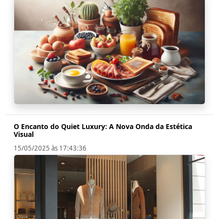
O Encanto do Quiet Luxury: A Nova Onda da Estética
Visual
15/05/2025 às 17:43:36