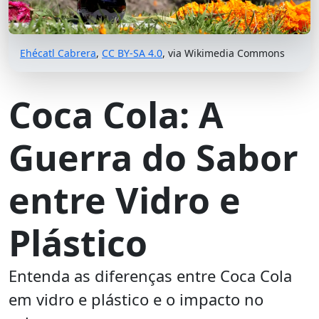
Ehécatl Cabrera
,
CC BY-SA 4.0
, via Wikimedia Commons
Coca Cola: A
Guerra do Sabor
entre Vidro e
Plástico
Entenda as diferenças entre Coca Cola
em vidro e plástico e o impacto no