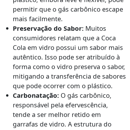
permitir que o gás carbônico escape
mais facilmente.
Preservação do Sabor:
Muitos
consumidores relatam que a Coca
Cola em vidro possui um sabor mais
autêntico. Isso pode ser atribuído à
forma como o vidro preserva o sabor,
mitigando a transferência de sabores
que pode ocorrer com o plástico.
Carbonatação:
O gás carbônico,
responsável pela efervescência,
tende a ser melhor retido em
garrafas de vidro. A estrutura do