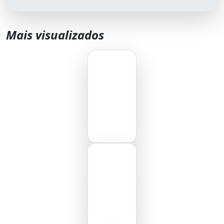
Mais visualizados