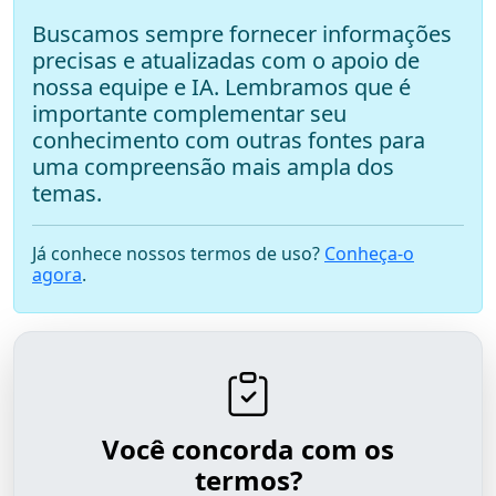
Buscamos sempre fornecer informações
precisas e atualizadas com o apoio de
nossa equipe e IA. Lembramos que é
importante complementar seu
conhecimento com outras fontes para
uma compreensão mais ampla dos
temas.
Já conhece nossos termos de uso?
Conheça-o
agora
.
Você concorda com os
termos?