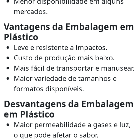
Menor disponibilidade em alguns
mercados.
Vantagens da Embalagem em
Plástico
Leve e resistente a impactos.
Custo de produção mais baixo.
Mais fácil de transportar e manusear.
Maior variedade de tamanhos e
formatos disponíveis.
Desvantagens da Embalagem
em Plástico
Maior permeabilidade a gases e luz,
o que pode afetar o sabor.