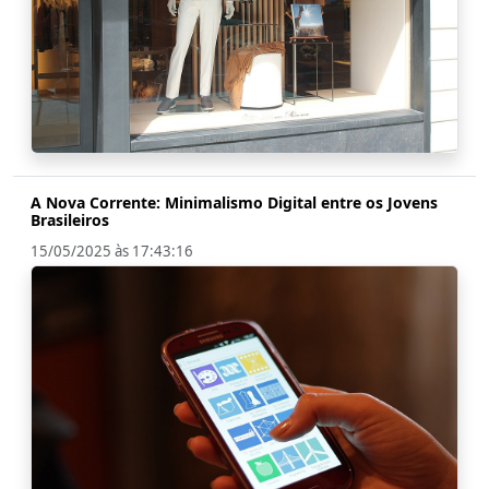
A Nova Corrente: Minimalismo Digital entre os Jovens
Brasileiros
15/05/2025 às 17:43:16