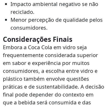
Impacto ambiental negativo se não
reciclado.
Menor percepção de qualidade pelos
consumidores.
Considerações Finais
Embora a Coca Cola em vidro seja
frequentemente considerada superior
em sabor e experiência por muitos
consumidores, a escolha entre vidro e
plástico também envolve questões
práticas e de sustentabilidade. A decisão
final pode depender do contexto em
que a bebida será consumida e das