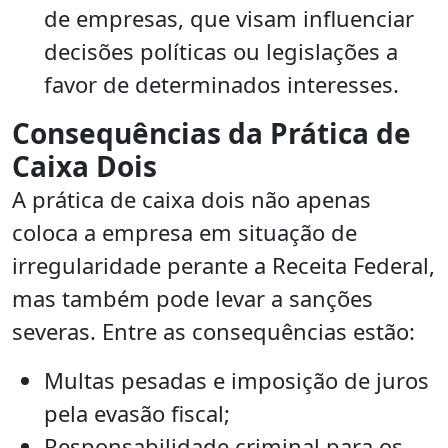
de empresas, que visam influenciar
decisões políticas ou legislações a
favor de determinados interesses.
Consequências da Prática de
Caixa Dois
A prática de caixa dois não apenas
coloca a empresa em situação de
irregularidade perante a Receita Federal,
mas também pode levar a sanções
severas. Entre as consequências estão:
Multas pesadas e imposição de juros
pela evasão fiscal;
Responsabilidade criminal para os