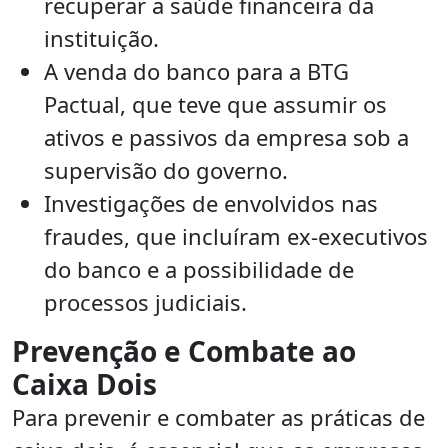
recuperar a saúde financeira da
instituição.
A venda do banco para a BTG
Pactual, que teve que assumir os
ativos e passivos da empresa sob a
supervisão do governo.
Investigações de envolvidos nas
fraudes, que incluíram ex-executivos
do banco e a possibilidade de
processos judiciais.
Prevenção e Combate ao
Caixa Dois
Para prevenir e combater as práticas de