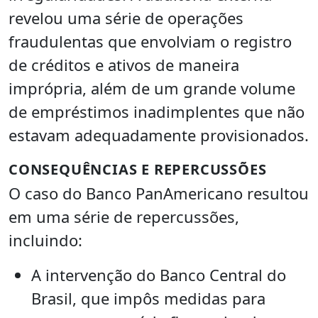
revelou uma série de operações
fraudulentas que envolviam o registro
de créditos e ativos de maneira
imprópria, além de um grande volume
de empréstimos inadimplentes que não
estavam adequadamente provisionados.
CONSEQUÊNCIAS E REPERCUSSÕES
O caso do Banco PanAmericano resultou
em uma série de repercussões,
incluindo:
A intervenção do Banco Central do
Brasil, que impôs medidas para