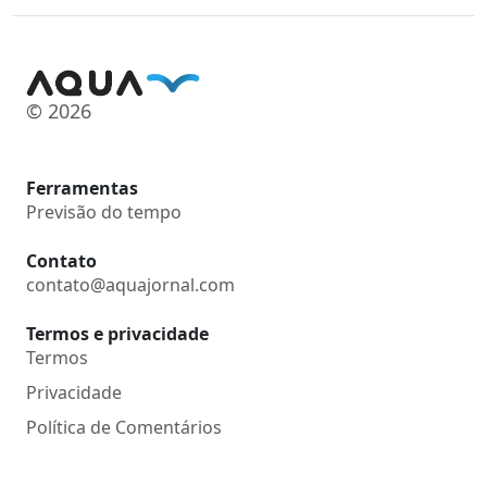
© 2026
Ferramentas
Previsão do tempo
Contato
contato@aquajornal.com
Termos e privacidade
Termos
Privacidade
Política de Comentários