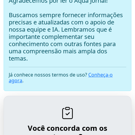
Agradecemos por ler o Aqua Jornal!
Buscamos sempre fornecer informações
precisas e atualizadas com o apoio de
nossa equipe e IA. Lembramos que é
importante complementar seu
conhecimento com outras fontes para
uma compreensão mais ampla dos
temas.
Já conhece nossos termos de uso?
Conheça-o
agora
.
Você concorda com os