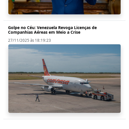
Golpe no Céu: Venezuela Revoga Licenças de
Companhias Aéreas em Meio a Crise
27/11/2025 às 18:19:23