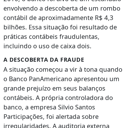
envolvendo a descoberta de um rombo
contábil de aproximadamente R$ 4,3
bilhões. Essa situação foi resultado de
práticas contábeis fraudulentas,
incluindo o uso de caixa dois.
A DESCOBERTA DA FRAUDE
A situação começou a vir à tona quando
o Banco PanAmericano apresentou um
grande prejuízo em seus balanços
contábeis. A própria controladora do
banco, a empresa Silvio Santos
Participações, foi alertada sobre
irregularidades. A auditoria externa