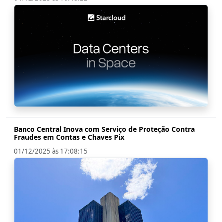
Banco Central Inova com Serviço de Proteção Contra
Fraudes em Contas e Chaves Pix
01/12/2025 às 17:08:15