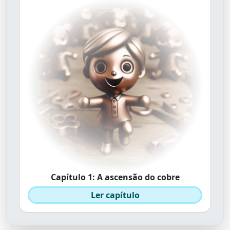
Capítulo 1: A ascensão do cobre
Ler capítulo