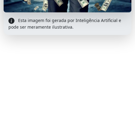
Esta imagem foi gerada por Inteligência Artificial e
pode ser meramente ilustrativa.