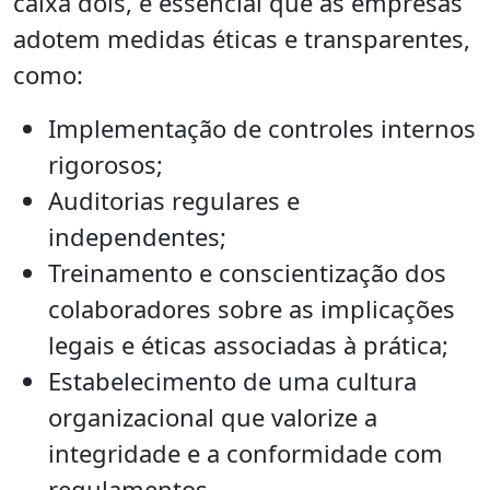
caixa dois, é essencial que as empresas
adotem medidas éticas e transparentes,
como:
Implementação de controles internos
rigorosos;
Auditorias regulares e
independentes;
Treinamento e conscientização dos
colaboradores sobre as implicações
legais e éticas associadas à prática;
Estabelecimento de uma cultura
organizacional que valorize a
integridade e a conformidade com
regulamentos.