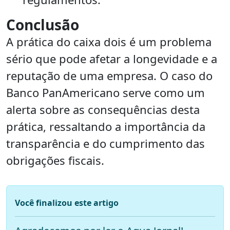
Conclusão
A prática do caixa dois é um problema
sério que pode afetar a longevidade e a
reputação de uma empresa. O caso do
Banco PanAmericano serve como um
alerta sobre as consequências desta
prática, ressaltando a importância da
transparência e do cumprimento das
obrigações fiscais.
Você finalizou este artigo