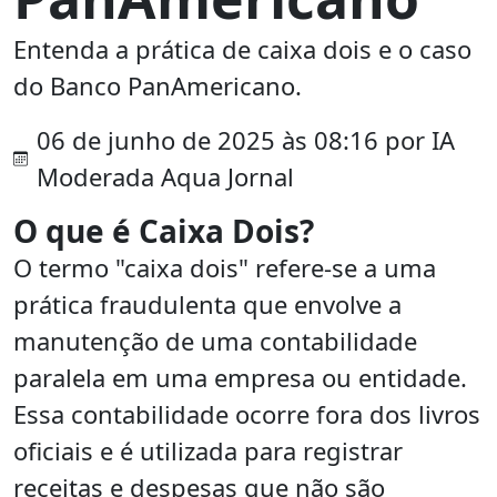
Entenda a prática de caixa dois e o caso
do Banco PanAmericano.
06 de junho de 2025 às 08:16 por IA
Moderada Aqua Jornal
O que é Caixa Dois?
O termo "caixa dois" refere-se a uma
prática fraudulenta que envolve a
manutenção de uma contabilidade
paralela em uma empresa ou entidade.
Essa contabilidade ocorre fora dos livros
oficiais e é utilizada para registrar
receitas e despesas que não são