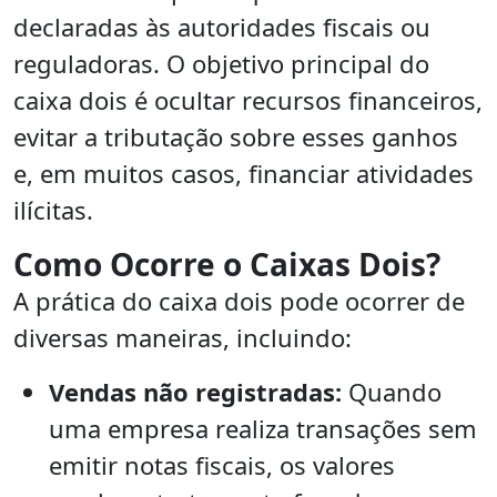
declaradas às autoridades fiscais ou
reguladoras. O objetivo principal do
caixa dois é ocultar recursos financeiros,
evitar a tributação sobre esses ganhos
e, em muitos casos, financiar atividades
ilícitas.
Como Ocorre o Caixas Dois?
A prática do caixa dois pode ocorrer de
diversas maneiras, incluindo:
Vendas não registradas:
Quando
uma empresa realiza transações sem
emitir notas fiscais, os valores