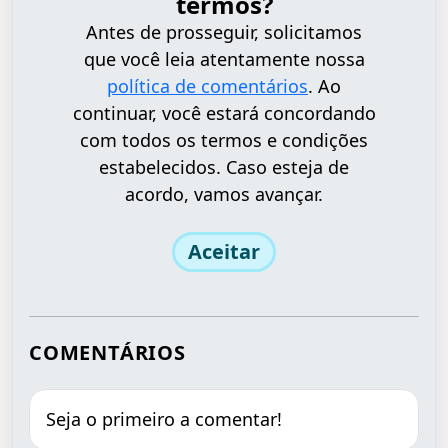
termos?
Antes de prosseguir, solicitamos
que você leia atentamente nossa
política de comentários
. Ao
continuar, você estará concordando
com todos os termos e condições
estabelecidos. Caso esteja de
acordo, vamos avançar.
Aceitar
COMENTÁRIOS
Seja o primeiro a comentar!