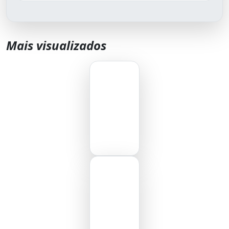
Mais visualizados