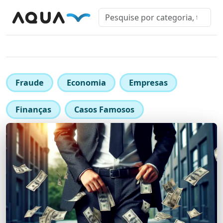
Fraude
Economia
Empresas
Finanças
Casos Famosos