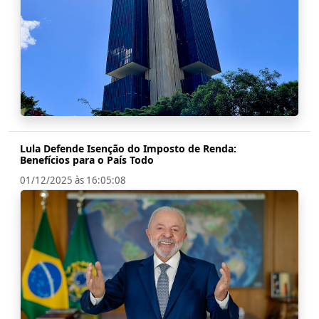
Lula Defende Isenção do Imposto de Renda:
Benefícios para o País Todo
01/12/2025 às 16:05:08