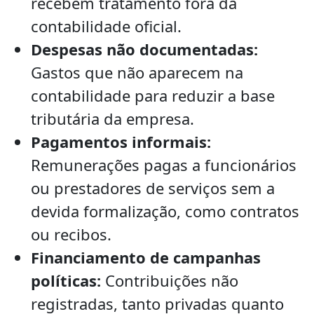
recebem tratamento fora da
contabilidade oficial.
Despesas não documentadas:
Gastos que não aparecem na
contabilidade para reduzir a base
tributária da empresa.
Pagamentos informais:
Remunerações pagas a funcionários
ou prestadores de serviços sem a
devida formalização, como contratos
ou recibos.
Financiamento de campanhas
políticas:
Contribuições não
registradas, tanto privadas quanto