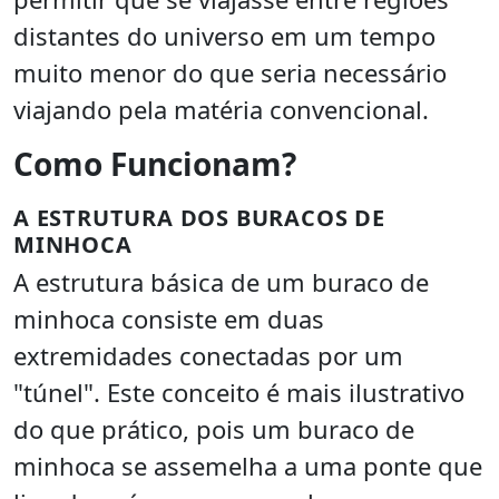
distantes do universo em um tempo
muito menor do que seria necessário
viajando pela matéria convencional.
Como Funcionam?
A ESTRUTURA DOS BURACOS DE
MINHOCA
A estrutura básica de um buraco de
minhoca consiste em duas
extremidades conectadas por um
"túnel". Este conceito é mais ilustrativo
do que prático, pois um buraco de
minhoca se assemelha a uma ponte que