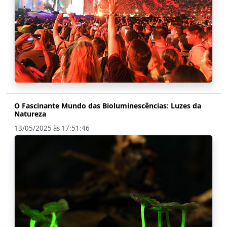
O Fascinante Mundo das Bioluminescências: Luzes da
Natureza
13/05/2025 às 17:51:46