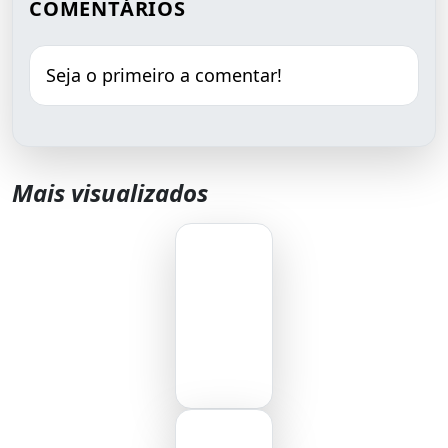
COMENTÁRIOS
Seja o primeiro a comentar!
Mais visualizados