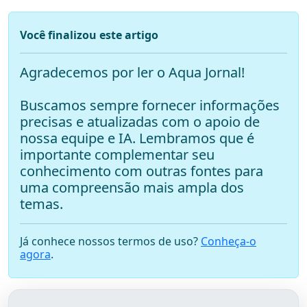
Você finalizou este artigo
Agradecemos por ler o Aqua Jornal!
Buscamos sempre fornecer informações
precisas e atualizadas com o apoio de
nossa equipe e IA. Lembramos que é
importante complementar seu
conhecimento com outras fontes para
uma compreensão mais ampla dos
temas.
Já conhece nossos termos de uso?
Conheça-o
agora
.