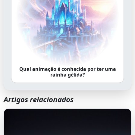
Qual animação é conhecida por ter uma
rainha gélida?
Artigos relacionados