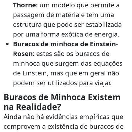
Thorne:
um modelo que permite a
passagem de matéria e tem uma
estrutura que pode ser estabilizada
por uma forma exótica de energia.
Buracos de minhoca de Einstein-
Rosen:
estes são os buracos de
minhoca que surgem das equações
de Einstein, mas que em geral não
podem ser utilizados para viajar.
Buracos de Minhoca Existem
na Realidade?
Ainda não há evidências empíricas que
comprovem a existência de buracos de