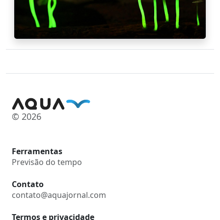
© 2026
Ferramentas
Previsão do tempo
Contato
contato@aquajornal.com
Termos e privacidade