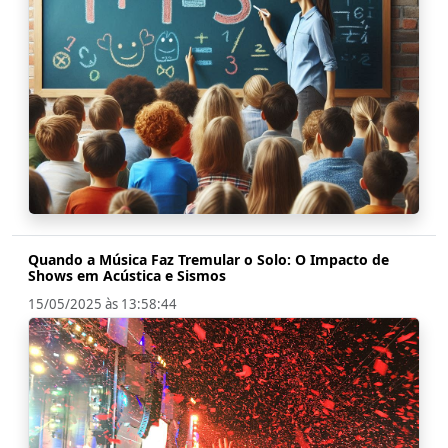
Quando a Música Faz Tremular o Solo: O Impacto de
Shows em Acústica e Sismos
15/05/2025 às 13:58:44