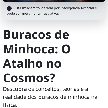
Esta imagem foi gerada por Inteligência Artificial e
pode ser meramente ilustrativa.
Buracos de
Minhoca: O
Atalho no
Cosmos?
Descubra os conceitos, teorias e a
realidade dos buracos de minhoca na
física.