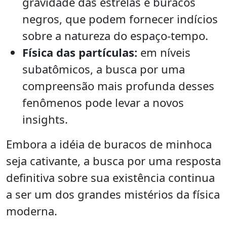
gravidade das estrelas e buracos
negros, que podem fornecer indícios
sobre a natureza do espaço-tempo.
Física das partículas:
em níveis
subatômicos, a busca por uma
compreensão mais profunda desses
fenômenos pode levar a novos
insights.
Embora a idéia de buracos de minhoca
seja cativante, a busca por uma resposta
definitiva sobre sua existência continua
a ser um dos grandes mistérios da física
moderna.