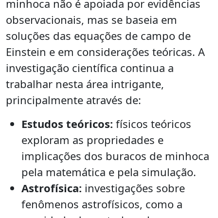
minhoca não é apoiada por evidências
observacionais, mas se baseia em
soluções das equações de campo de
Einstein e em considerações teóricas. A
investigação científica continua a
trabalhar nesta área intrigante,
principalmente através de:
Estudos teóricos:
físicos teóricos
exploram as propriedades e
implicações dos buracos de minhoca
pela matemática e pela simulação.
Astrofísica:
investigações sobre
fenômenos astrofísicos, como a