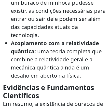
um buraco de minhoca pudesse
existir, as condições necessárias para
entrar ou sair dele podem ser além
das capacidades atuais da
tecnologia.
Acoplamento com a relatividade
quântica:
uma teoria completa que
combine a relatividade geral e a
mecânica quântica ainda é um
desafio em aberto na física.
Evidências e Fundamentos
Científicos
Em resumo, a existência de buracos de