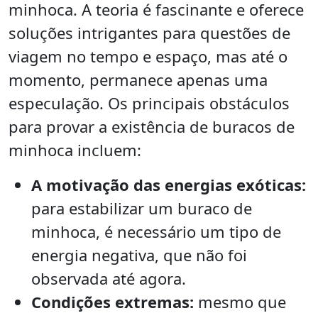
minhoca. A teoria é fascinante e oferece
soluções intrigantes para questões de
viagem no tempo e espaço, mas até o
momento, permanece apenas uma
especulação. Os principais obstáculos
para provar a existência de buracos de
minhoca incluem:
A motivação das energias exóticas:
para estabilizar um buraco de
minhoca, é necessário um tipo de
energia negativa, que não foi
observada até agora.
Condições extremas:
mesmo que