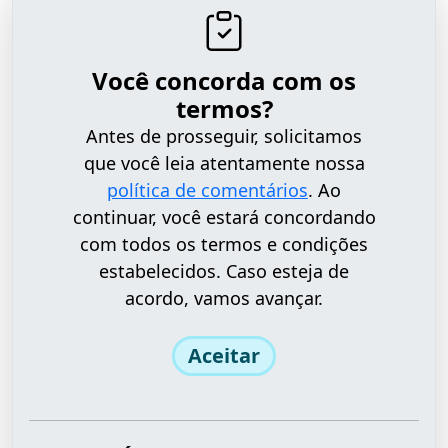
Você concorda com os
termos?
Antes de prosseguir, solicitamos
que você leia atentamente nossa
política de comentários
. Ao
continuar, você estará concordando
com todos os termos e condições
estabelecidos. Caso esteja de
acordo, vamos avançar.
Aceitar