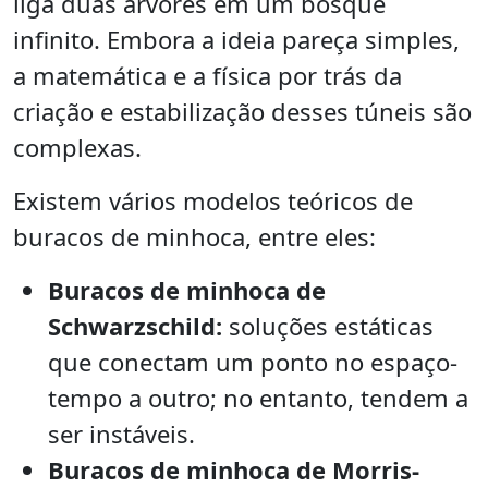
liga duas árvores em um bosque
infinito. Embora a ideia pareça simples,
a matemática e a física por trás da
criação e estabilização desses túneis são
complexas.
Existem vários modelos teóricos de
buracos de minhoca, entre eles:
Buracos de minhoca de
Schwarzschild:
soluções estáticas
que conectam um ponto no espaço-
tempo a outro; no entanto, tendem a
ser instáveis.
Buracos de minhoca de Morris-