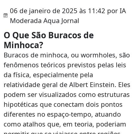
06 de janeiro de 2025 às 11:42 por IA
Moderada Aqua Jornal
O Que São Buracos de
Minhoca?
Buracos de minhoca, ou wormholes, são
fenômenos teóricos previstos pelas leis
da física, especialmente pela
relatividade geral de Albert Einstein. Eles
podem ser visualizados como estruturas
hipotéticas que conectam dois pontos
diferentes no espaço-tempo, atuando
como atalhos que, em teoria, poderiam
permitir que se viajasse entre regiões