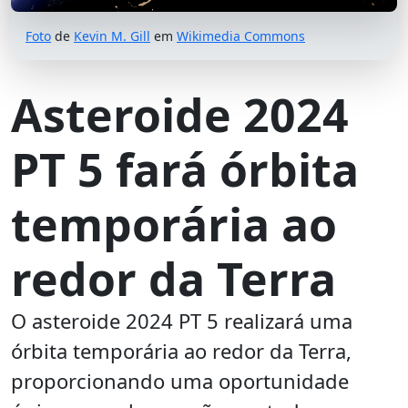
Foto
de
Kevin M. Gill
em
Wikimedia Commons
Asteroide 2024
PT 5 fará órbita
temporária ao
redor da Terra
O asteroide 2024 PT 5 realizará uma
órbita temporária ao redor da Terra,
proporcionando uma oportunidade