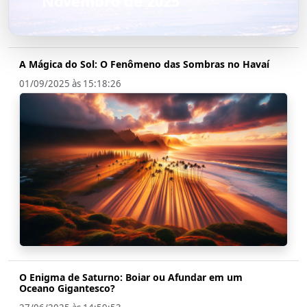
Novembro de 2025
A Mágica do Sol: O Fenômeno das Sombras no Havaí
01/09/2025 às 15:18:26
O Enigma de Saturno: Boiar ou Afundar em um
Oceano Gigantesco?