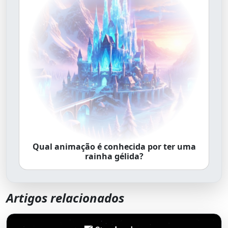
Qual animação é conhecida por ter uma
rainha gélida?
Artigos relacionados