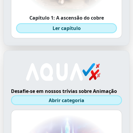
Capítulo 1: A ascensão do cobre
Ler capítulo
Desafie-se em nossos trívias sobre Animação
Abrir categoria