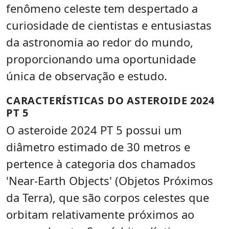
fenômeno celeste tem despertado a
curiosidade de cientistas e entusiastas
da astronomia ao redor do mundo,
proporcionando uma oportunidade
única de observação e estudo.
CARACTERÍSTICAS DO ASTEROIDE 2024
PT 5
O asteroide 2024 PT 5 possui um
diâmetro estimado de 30 metros e
pertence à categoria dos chamados
'Near-Earth Objects' (Objetos Próximos
da Terra), que são corpos celestes que
orbitam relativamente próximos ao