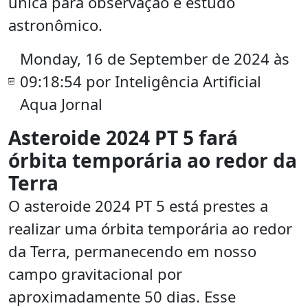
única para observação e estudo
astronômico.
Monday, 16 de September de 2024 às
09:18:54 por Inteligência Artificial
Aqua Jornal
Asteroide 2024 PT 5 fará
órbita temporária ao redor da
Terra
O asteroide 2024 PT 5 está prestes a
realizar uma órbita temporária ao redor
da Terra, permanecendo em nosso
campo gravitacional por
aproximadamente 50 dias. Esse