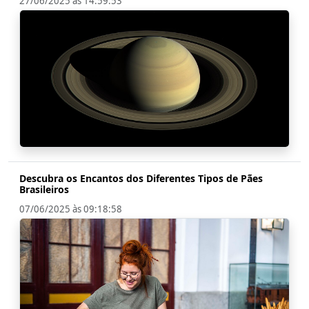
27/06/2025 às 14:59:53
Descubra os Encantos dos Diferentes Tipos de Pães
Brasileiros
07/06/2025 às 09:18:58