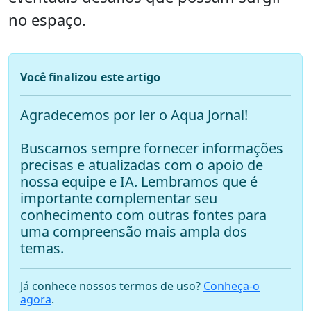
no espaço.
Você finalizou este artigo
Agradecemos por ler o Aqua Jornal!
Buscamos sempre fornecer informações
precisas e atualizadas com o apoio de
nossa equipe e IA. Lembramos que é
importante complementar seu
conhecimento com outras fontes para
uma compreensão mais ampla dos
temas.
Já conhece nossos termos de uso?
Conheça-o
agora
.