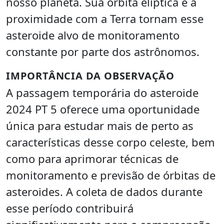
nosso planeta. Sua órbita elíptica e a
proximidade com a Terra tornam esse
asteroide alvo de monitoramento
constante por parte dos astrônomos.
IMPORTÂNCIA DA OBSERVAÇÃO
A passagem temporária do asteroide
2024 PT 5 oferece uma oportunidade
única para estudar mais de perto as
características desse corpo celeste, bem
como para aprimorar técnicas de
monitoramento e previsão de órbitas de
asteroides. A coleta de dados durante
esse período contribuirá