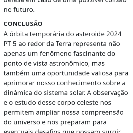
no futuro.
CONCLUSÃO
A órbita temporária do asteroide 2024
PT 5 ao redor da Terra representa não
apenas um fenômeno fascinante do
ponto de vista astronômico, mas
também uma oportunidade valiosa para
aprimorar nosso conhecimento sobre a
dinâmica do sistema solar. A observação
e o estudo desse corpo celeste nos
permitem ampliar nossa compreensão
do universo e nos preparam para
eventuais desafios que possam surgir