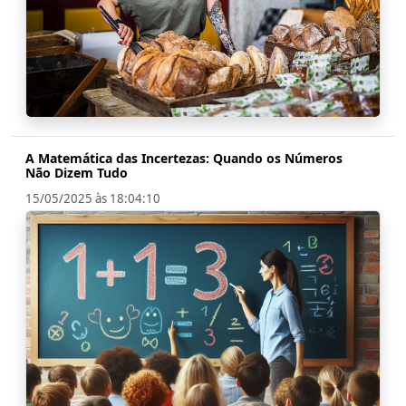
A Matemática das Incertezas: Quando os Números
Não Dizem Tudo
15/05/2025 às 18:04:10