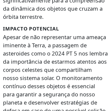
significativamente para a compreensão
da dinâmica dos objetos que cruzam a
órbita terrestre.
IMPACTO POTENCIAL
Apesar de não representar uma ameaça
iminente à Terra, a passagem de
asteroides como o 2024 PT 5 nos lembra
da importância de estarmos atentos aos
corpos celestes que compartilham
nosso sistema solar. O monitoramento
contínuo desses objetos é essencial
para garantir a segurança do nosso
planeta e desenvolver estratégias de
defesa em caso de uma possível colisão