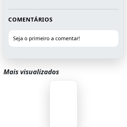
COMENTÁRIOS
Seja o primeiro a comentar!
Mais visualizados