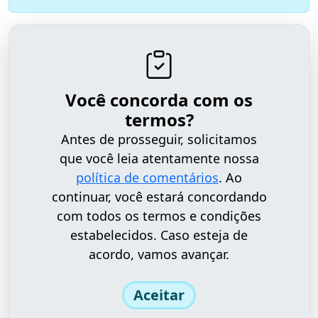
Você concorda com os
termos?
Antes de prosseguir, solicitamos
que você leia atentamente nossa
política de comentários
. Ao
continuar, você estará concordando
com todos os termos e condições
estabelecidos. Caso esteja de
acordo, vamos avançar.
Aceitar