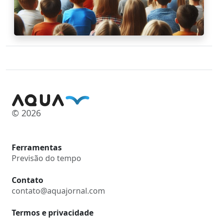
© 2026
Ferramentas
Previsão do tempo
Contato
contato@aquajornal.com
Termos e privacidade