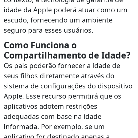
idade da Apple poderá atuar como um
escudo, fornecendo um ambiente
seguro para esses usuários.
Como Funciona o
Compartilhamento de Idade?
Os pais poderão fornecer a idade de
seus filhos diretamente através do
sistema de configurações do dispositivo
Apple. Esse recurso permitirá que os
aplicativos adotem restrições
adequadas com base na idade
informada. Por exemplo, se um
aplicativo for destinado apenas a