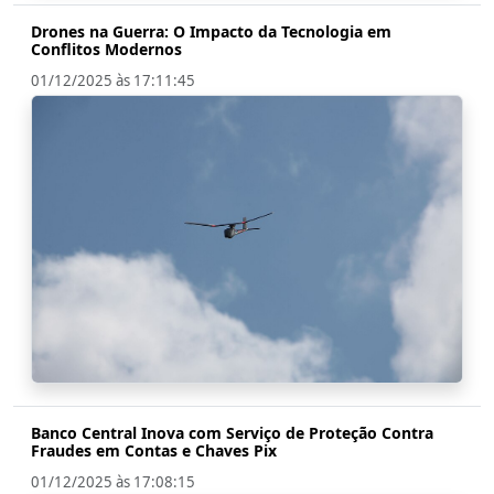
Drones na Guerra: O Impacto da Tecnologia em
Conflitos Modernos
01/12/2025 às 17:11:45
Banco Central Inova com Serviço de Proteção Contra
Fraudes em Contas e Chaves Pix
01/12/2025 às 17:08:15