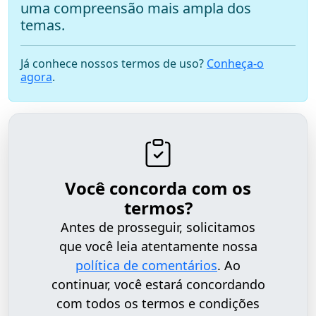
uma compreensão mais ampla dos
temas.
Já conhece nossos termos de uso?
Conheça-o
agora
.
Você concorda com os
termos?
Antes de prosseguir, solicitamos
que você leia atentamente nossa
política de comentários
. Ao
continuar, você estará concordando
com todos os termos e condições