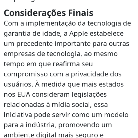
Considerações Finais
Com a implementação da tecnologia de
garantia de idade, a Apple estabelece
um precedente importante para outras
empresas de tecnologia, ao mesmo
tempo em que reafirma seu
compromisso com a privacidade dos
usuários. À medida que mais estados
nos EUA consideram legislações
relacionadas à mídia social, essa
iniciativa pode servir como um modelo
para a indústria, promovendo um
ambiente digital mais seguro e