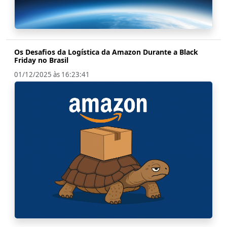
Os Desafios da Logística da Amazon Durante a Black
Friday no Brasil
01/12/2025 às 16:23:41