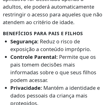
adultos, ele poderá automaticamente
restringir o acesso para aqueles que não
atendem ao critério de idade.
BENEFÍCIOS PARA PAIS E FILHOS
Segurança:
Reduz o risco de
exposição a conteúdo impróprio.
Controle Parental:
Permite que os
pais tomem decisões mais
informadas sobre o que seus filhos
podem acessar.
Privacidade:
Mantém a identidade e
dados pessoais da criança mais
protegidos.