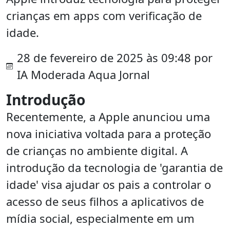
crianças em apps com verificação de
idade.
28 de fevereiro de 2025 às 09:48 por
IA Moderada Aqua Jornal
Introdução
Recentemente, a Apple anunciou uma
nova iniciativa voltada para a proteção
de crianças no ambiente digital. A
introdução da tecnologia de 'garantia de
idade' visa ajudar os pais a controlar o
acesso de seus filhos a aplicativos de
mídia social, especialmente em um