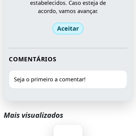
estabelecidos. Caso esteja de
acordo, vamos avançar.
Aceitar
COMENTÁRIOS
Seja o primeiro a comentar!
Mais visualizados