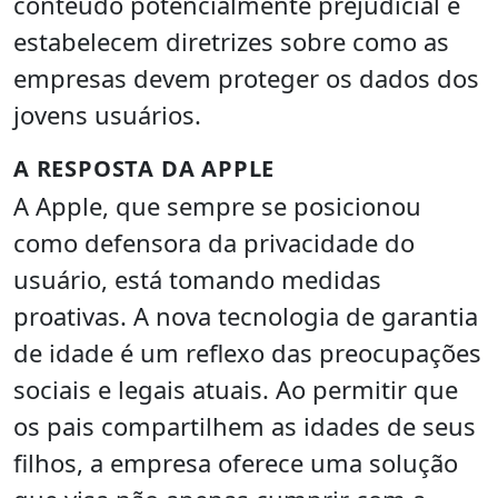
conteúdo potencialmente prejudicial e
estabelecem diretrizes sobre como as
empresas devem proteger os dados dos
jovens usuários.
A RESPOSTA DA APPLE
A Apple, que sempre se posicionou
como defensora da privacidade do
usuário, está tomando medidas
proativas. A nova tecnologia de garantia
de idade é um reflexo das preocupações
sociais e legais atuais. Ao permitir que
os pais compartilhem as idades de seus
filhos, a empresa oferece uma solução