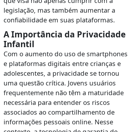
que visa não apenas cumprir com a
legislação, mas também aumentar a
confiabilidade em suas plataformas.
A Importância da Privacidade
Infantil
Com o aumento do uso de smartphones
e plataformas digitais entre crianças e
adolescentes, a privacidade se tornou
uma questão crítica. Jovens usuários
frequentemente não têm a maturidade
necessária para entender os riscos
associados ao compartilhamento de
informações pessoais online. Nesse
contexto, a tecnologia de garantia de