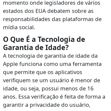
momento onde legisladores de vários
estados dos EUA debatem sobre as
responsabilidades das plataformas de
mídia social.
O Que É a Tecnologia de
Garantia de Idade?
A tecnologia de garantia de idade da
Apple funciona como uma ferramenta
que permite que os aplicativos
verifiquem se um usuário é menor de
idade, ou seja, possui menos de 16
anos. Essa verificação é feita de forma a
garantir a privacidade do usuário,