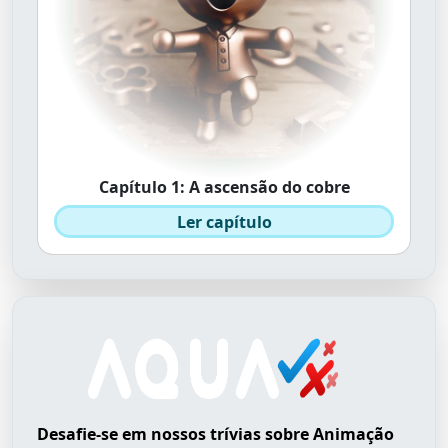
Capítulo 1: A ascensão do cobre
Ler capítulo
Desafie-se em nossos trívias sobre Animação