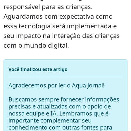
responsável para as crianças.
Aguardamos com expectativa como
essa tecnologia será implementada e
seu impacto na interação das crianças
com o mundo digital.
Você finalizou este artigo
Agradecemos por ler o Aqua Jornal!
Buscamos sempre fornecer informações
precisas e atualizadas com o apoio de
nossa equipe e IA. Lembramos que é
importante complementar seu
conhecimento com outras fontes para