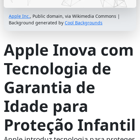
Apple Inc.
, Public domain, via Wikimedia Commons |
Background generated by
Cool Backgrounds
Apple Inova com
Tecnologia de
Garantia de
Idade para
Proteção Infantil
Apple introduz tecnologia para proteger