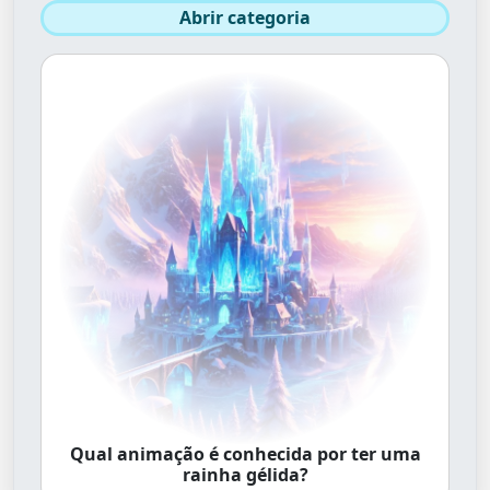
Abrir categoria
Qual animação é conhecida por ter uma
rainha gélida?