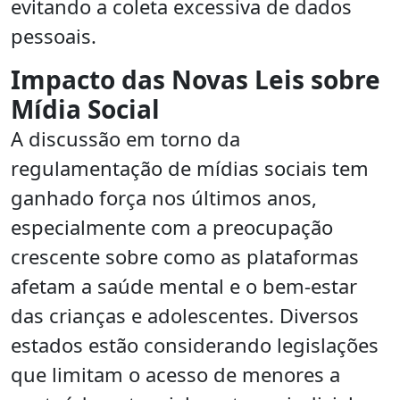
evitando a coleta excessiva de dados
pessoais.
Impacto das Novas Leis sobre
Mídia Social
A discussão em torno da
regulamentação de mídias sociais tem
ganhado força nos últimos anos,
especialmente com a preocupação
crescente sobre como as plataformas
afetam a saúde mental e o bem-estar
das crianças e adolescentes. Diversos
estados estão considerando legislações
que limitam o acesso de menores a