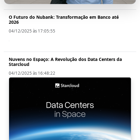
O Futuro do Nubank: Transformação em Banco até
2026
04/12/2025 às 17:05:55
Nuvens no Espaço: A Revolução dos Data Centers da
Starcloud
04/12/2025 às 16:48:22