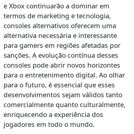
e Xbox continuarão a dominar em
termos de marketing e tecnologia,
consoles alternativos oferecem uma
alternativa necessária e interessante
para gamers em regiões afetadas por
sanções. A evolução contínua desses
consoles pode abrir novos horizontes
para o entretenimento digital. Ao olhar
para o futuro, é essencial que esses
desenvolvimentos sejam válidos tanto
comercialmente quanto culturalmente,
enriquecendo a experiência dos
jogadores em todo o mundo.