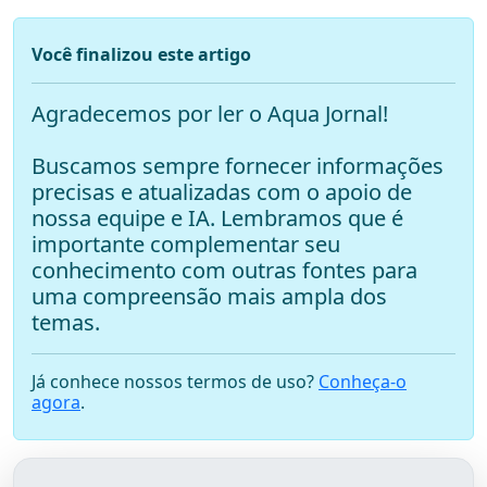
Você finalizou este artigo
Agradecemos por ler o Aqua Jornal!
Buscamos sempre fornecer informações
precisas e atualizadas com o apoio de
nossa equipe e IA. Lembramos que é
importante complementar seu
conhecimento com outras fontes para
uma compreensão mais ampla dos
temas.
Já conhece nossos termos de uso?
Conheça-o
agora
.