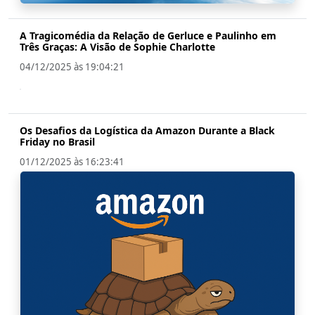
A Tragicomédia da Relação de Gerluce e Paulinho em
Três Graças: A Visão de Sophie Charlotte
04/12/2025 às 19:04:21
Os Desafios da Logística da Amazon Durante a Black
Friday no Brasil
01/12/2025 às 16:23:41