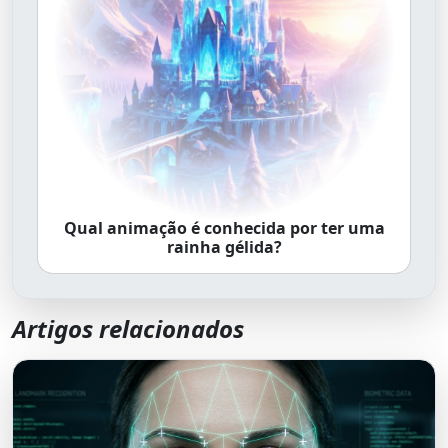
Qual animação é conhecida por ter uma
rainha gélida?
Artigos relacionados