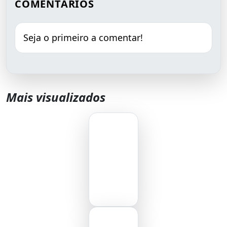
COMENTÁRIOS
Seja o primeiro a comentar!
Mais visualizados