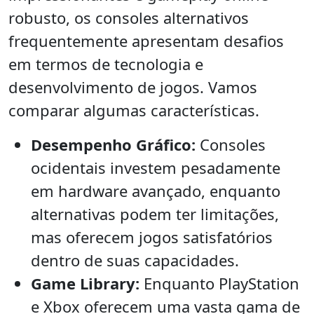
robusto, os consoles alternativos
frequentemente apresentam desafios
em termos de tecnologia e
desenvolvimento de jogos. Vamos
comparar algumas características.
Desempenho Gráfico:
Consoles
ocidentais investem pesadamente
em hardware avançado, enquanto
alternativas podem ter limitações,
mas oferecem jogos satisfatórios
dentro de suas capacidades.
Game Library:
Enquanto PlayStation
e Xbox oferecem uma vasta gama de