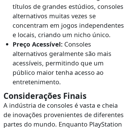
títulos de grandes estúdios, consoles
alternativos muitas vezes se
concentram em jogos independentes
e locais, criando um nicho único.
Preço Acessível:
Consoles
alternativos geralmente são mais
acessíveis, permitindo que um
público maior tenha acesso ao
entretenimento.
Considerações Finais
A indústria de consoles é vasta e cheia
de inovações provenientes de diferentes
partes do mundo. Enquanto PlayStation