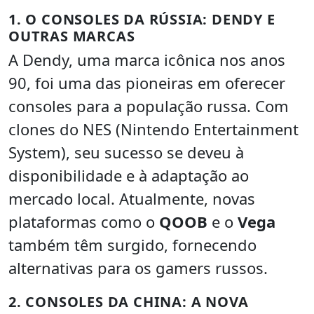
1. O CONSOLES DA RÚSSIA: DENDY E
OUTRAS MARCAS
A Dendy, uma marca icônica nos anos
90, foi uma das pioneiras em oferecer
consoles para a população russa. Com
clones do NES (Nintendo Entertainment
System), seu sucesso se deveu à
disponibilidade e à adaptação ao
mercado local. Atualmente, novas
plataformas como o
QOOB
e o
Vega
também têm surgido, fornecendo
alternativas para os gamers russos.
2. CONSOLES DA CHINA: A NOVA