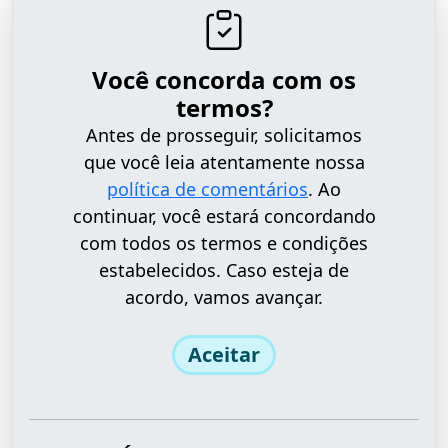
Você concorda com os
termos?
Antes de prosseguir, solicitamos
que você leia atentamente nossa
política de comentários
. Ao
continuar, você estará concordando
com todos os termos e condições
estabelecidos. Caso esteja de
acordo, vamos avançar.
Aceitar