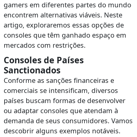
gamers em diferentes partes do mundo
encontrem alternativas viáveis. Neste
artigo, exploraremos essas opções de
consoles que têm ganhado espaço em
mercados com restrições.
Consoles de Países
Sanctionados
Conforme as sanções financeiras e
comerciais se intensificam, diversos
países buscam formas de desenvolver
ou adaptar consoles que atendam à
demanda de seus consumidores. Vamos
descobrir alguns exemplos notáveis.