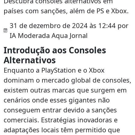
Descubra consoles alternativos em
países com sanções, além de PS e Xbox.
31 de dezembro de 2024 às 12:44 por
IA Moderada Aqua Jornal
Introdução aos Consoles
Alternativos
Enquanto a PlayStation e o Xbox
dominam o mercado global de consoles,
existem outras marcas que surgem em
cenários onde esses gigantes não
conseguem entrar devido a sanções
comerciais. Estratégias inovadoras e
adaptações locais têm permitido que