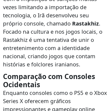
vezes limitando a importação de
tecnologia, o Irã desenvolveu seu
próprio console, chamado
Rastakhiz
.
Focado na cultura e nos jogos locais, o
Rastakhiz é uma tentativa de unir o
entretenimento com a identidade
nacional, criando jogos que contam
histórias e folclores iranianos.
Comparação com Consoles
Ocidentais
Enquanto consoles como o PS5 e o Xbox
Series X oferecem gráficos
impressionantes e gameplay online