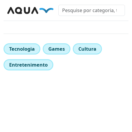
Tecnologia
Games
Cultura
Entretenimento