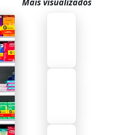
Mais visualizados