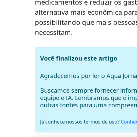
medicamentos e reduzir os gas
alternativa mais econômica par
possibilitando que mais pesso
necessitam.
Você finalizou este artigo
Agradecemos por ler o Aqua Jorna
Buscamos sempre fornecer inform
equipe e IA. Lembramos que é i
outras fontes para uma compreen
Já conhece nossos termos de uso?
Conheç