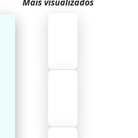
Mais visualizados