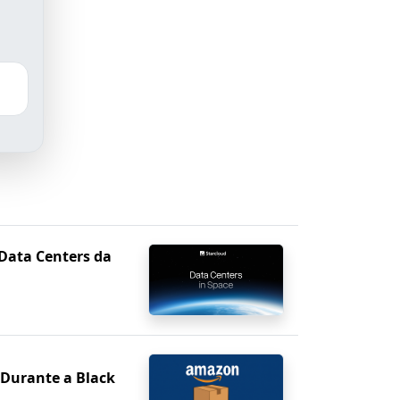
Data Centers da
 Durante a Black