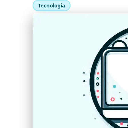
Tecnologia