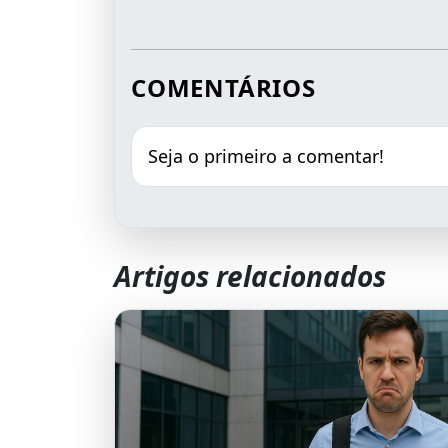
COMENTÁRIOS
Seja o primeiro a comentar!
Artigos relacionados