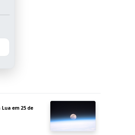
a Lua em 25 de