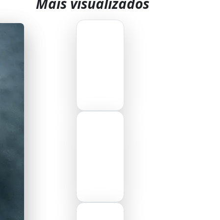
Mais visualizados