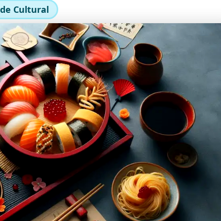
de Cultural