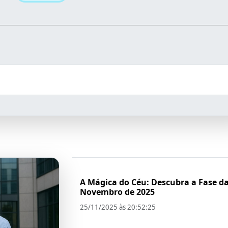
A Mágica do Céu: Descubra a Fase d
Novembro de 2025
25/11/2025 às 20:52:25