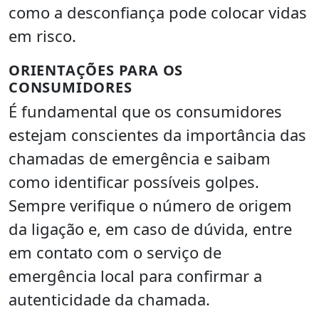
como a desconfiança pode colocar vidas
em risco.
ORIENTAÇÕES PARA OS
CONSUMIDORES
É fundamental que os consumidores
estejam conscientes da importância das
chamadas de emergência e saibam
como identificar possíveis golpes.
Sempre verifique o número de origem
da ligação e, em caso de dúvida, entre
em contato com o serviço de
emergência local para confirmar a
autenticidade da chamada.