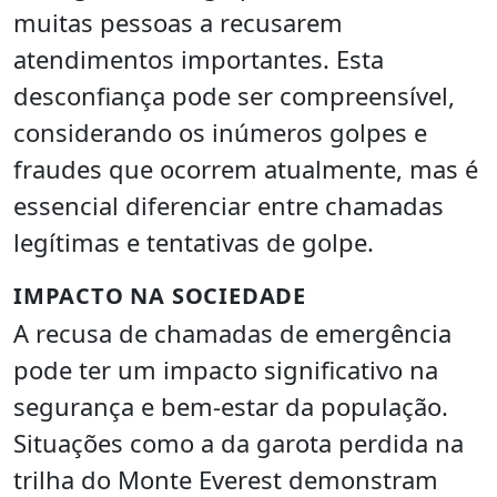
muitas pessoas a recusarem
atendimentos importantes. Esta
desconfiança pode ser compreensível,
considerando os inúmeros golpes e
fraudes que ocorrem atualmente, mas é
essencial diferenciar entre chamadas
legítimas e tentativas de golpe.
IMPACTO NA SOCIEDADE
A recusa de chamadas de emergência
pode ter um impacto significativo na
segurança e bem-estar da população.
Situações como a da garota perdida na
trilha do Monte Everest demonstram