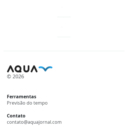
© 2026
Ferramentas
Previsão do tempo
Contato
contato@aquajornal.com