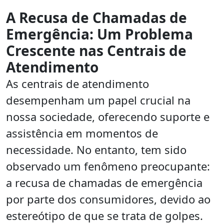
A Recusa de Chamadas de
Emergência: Um Problema
Crescente nas Centrais de
Atendimento
As centrais de atendimento
desempenham um papel crucial na
nossa sociedade, oferecendo suporte e
assistência em momentos de
necessidade. No entanto, tem sido
observado um fenômeno preocupante:
a recusa de chamadas de emergência
por parte dos consumidores, devido ao
estereótipo de que se trata de golpes.