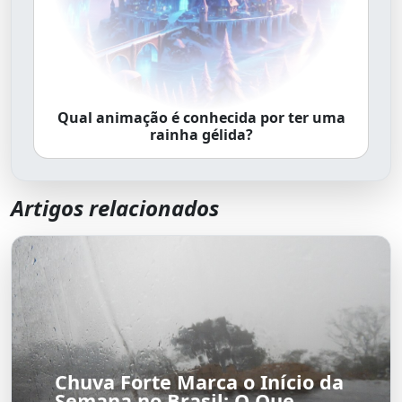
Qual animação é conhecida por ter uma
rainha gélida?
Artigos relacionados
Chuva Forte Marca o Início da
Semana no Brasil: O Que