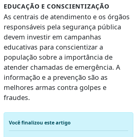
EDUCAÇÃO E CONSCIENTIZAÇÃO
As centrais de atendimento e os órgãos
responsáveis pela segurança pública
devem investir em campanhas
educativas para conscientizar a
população sobre a importância de
atender chamadas de emergência. A
informação e a prevenção são as
melhores armas contra golpes e
fraudes.
Você finalizou este artigo