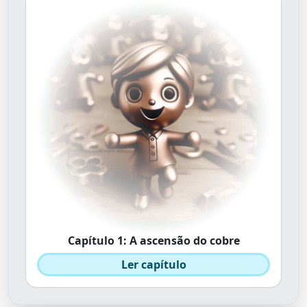
Capítulo 1: A ascensão do cobre
Ler capítulo