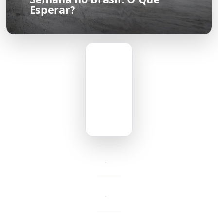
Esperar?