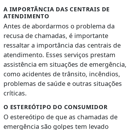
A IMPORTÂNCIA DAS CENTRAIS DE
ATENDIMENTO
Antes de abordarmos o problema da
recusa de chamadas, é importante
ressaltar a importância das centrais de
atendimento. Esses serviços prestam
assistência em situações de emergência,
como acidentes de trânsito, incêndios,
problemas de saúde e outras situações
críticas.
O ESTEREÓTIPO DO CONSUMIDOR
O estereótipo de que as chamadas de
emergência são golpes tem levado