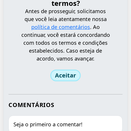
termos?
Antes de prosseguir, solicitamos
que você leia atentamente nossa
política de comentários
. Ao
continuar, você estará concordando
com todos os termos e condições
estabelecidos. Caso esteja de
acordo, vamos avançar.
Aceitar
COMENTÁRIOS
Seja o primeiro a comentar!