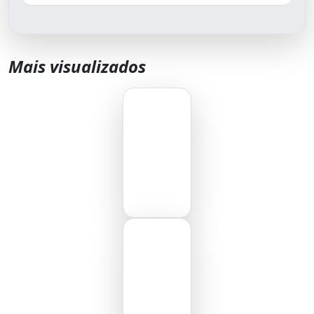
Mais visualizados