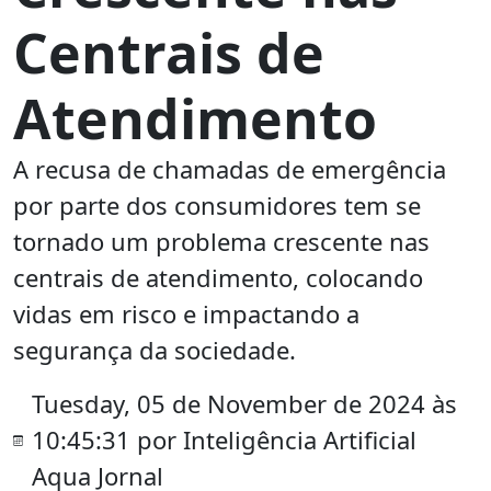
Centrais de
Atendimento
A recusa de chamadas de emergência
por parte dos consumidores tem se
tornado um problema crescente nas
centrais de atendimento, colocando
vidas em risco e impactando a
segurança da sociedade.
Tuesday, 05 de November de 2024 às
10:45:31 por Inteligência Artificial
Aqua Jornal