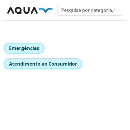
Emergências
Atendimento ao Consumidor