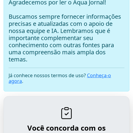
Agradecemos por ler o Aqua Jornal!
Buscamos sempre fornecer informações
precisas e atualizadas com o apoio de
nossa equipe e IA. Lembramos que é
importante complementar seu
conhecimento com outras fontes para
uma compreensão mais ampla dos
temas.
Já conhece nossos termos de uso?
Conheça-o
agora
.
Você concorda com os