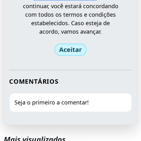
continuar, você estará concordando
com todos os termos e condições
estabelecidos. Caso esteja de
acordo, vamos avançar.
Aceitar
COMENTÁRIOS
Seja o primeiro a comentar!
Mais visualizados