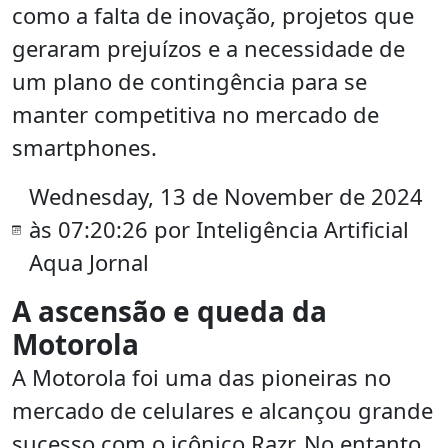
como a falta de inovação, projetos que
geraram prejuízos e a necessidade de
um plano de contingência para se
manter competitiva no mercado de
smartphones.
Wednesday, 13 de November de 2024
às 07:20:26 por Inteligência Artificial
Aqua Jornal
A ascensão e queda da
Motorola
A Motorola foi uma das pioneiras no
mercado de celulares e alcançou grande
sucesso com o icônico Razr. No entanto,