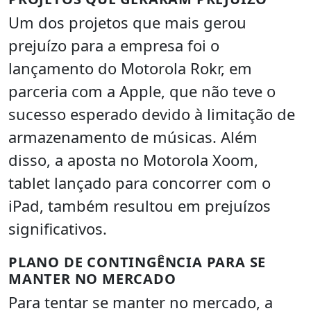
Um dos projetos que mais gerou
prejuízo para a empresa foi o
lançamento do Motorola Rokr, em
parceria com a Apple, que não teve o
sucesso esperado devido à limitação de
armazenamento de músicas. Além
disso, a aposta no Motorola Xoom,
tablet lançado para concorrer com o
iPad, também resultou em prejuízos
significativos.
PLANO DE CONTINGÊNCIA PARA SE
MANTER NO MERCADO
Para tentar se manter no mercado, a