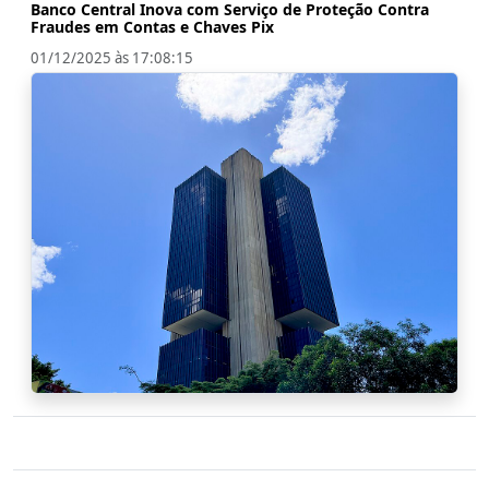
Banco Central Inova com Serviço de Proteção Contra
Fraudes em Contas e Chaves Pix
01/12/2025 às 17:08:15