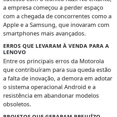
a empresa começou a perder espaço
com a chegada de concorrentes como a
Apple e a Samsung, que inovaram com
smartphones mais avançados.
ERROS QUE LEVARAM À VENDA PARA A
LENOVO
Entre os principais erros da Motorola
que contribuíram para sua queda estão
a falta de inovação, a demora em adotar
o sistema operacional Android e a
resistência em abandonar modelos
obsoletos.
PROJETOS QUE GERARAM PREJUÍZO