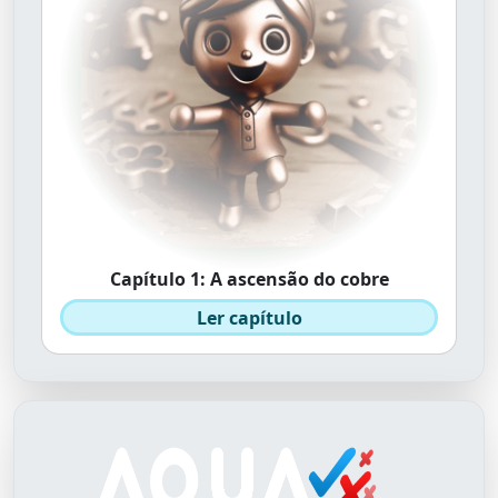
Capítulo 1: A ascensão do cobre
Ler capítulo