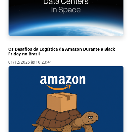
Os Desafios da Logística da Amazon Durante a Black
Friday no Brasil
01/12/2025 às 16:23:41