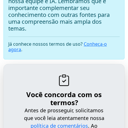
nossa equipe e IA. Lembramos que é
importante complementar seu
conhecimento com outras fontes para
uma compreensão mais ampla dos
temas.
Já conhece nossos termos de uso?
Conheça-o
agora
.
Você concorda com os
termos?
Antes de prosseguir, solicitamos
que você leia atentamente nossa
política de comentários
. Ao