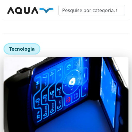
Tecnologia