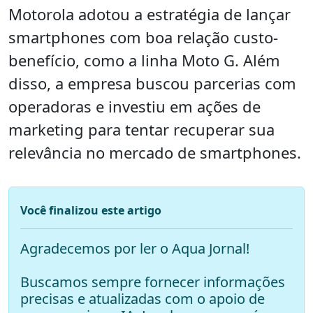
Motorola adotou a estratégia de lançar
smartphones com boa relação custo-
benefício, como a linha Moto G. Além
disso, a empresa buscou parcerias com
operadoras e investiu em ações de
marketing para tentar recuperar sua
relevância no mercado de smartphones.
Você finalizou este artigo
Agradecemos por ler o Aqua Jornal!
Buscamos sempre fornecer informações
precisas e atualizadas com o apoio de