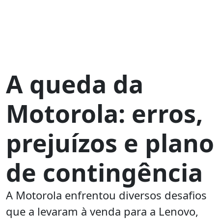
A queda da
Motorola: erros,
prejuízos e plano
de contingência
A Motorola enfrentou diversos desafios
que a levaram à venda para a Lenovo,