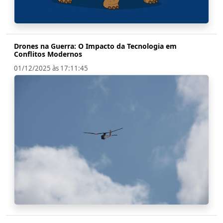
Drones na Guerra: O Impacto da Tecnologia em
Conflitos Modernos
01/12/2025 às 17:11:45