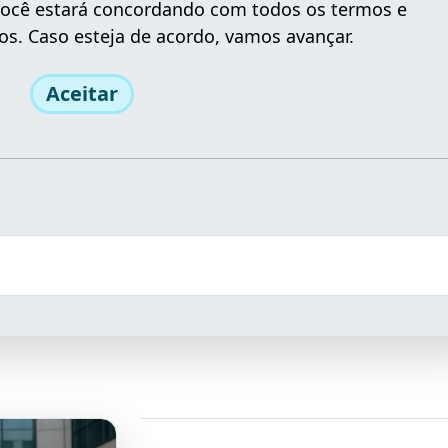
 você estará concordando com todos os termos e
os. Caso esteja de acordo, vamos avançar.
Aceitar