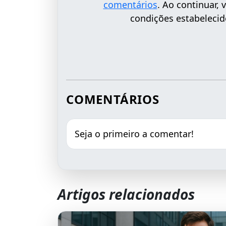
comentários
. Ao continuar,
condições estabelecid
COMENTÁRIOS
Seja o primeiro a comentar!
Artigos relacionados