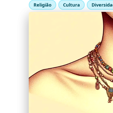
Religião
Cultura
Diversid