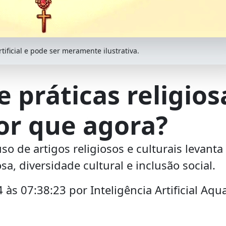
ificial e pode ser meramente ilustrativa.
e práticas religios
por que agora?
uso de artigos religiosos e culturais levanta
sa, diversidade cultural e inclusão social.
 às 07:38:23 por Inteligência Artificial Aqu