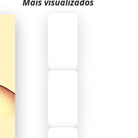
Mais visualizados