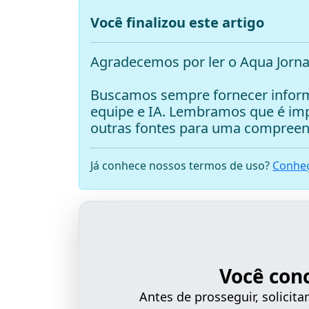
Você finalizou este artigo
Agradecemos por ler o Aqua Jorna
Buscamos sempre fornecer inform
equipe e IA. Lembramos que é i
outras fontes para uma compreen
Já conhece nossos termos de uso?
Conheç
Você con
Antes de prosseguir, solici