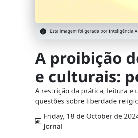
Esta imagem foi gerada por Inteligência Art
A proibição d
e culturais: 
A restrição da prática, leitura e 
questões sobre liberdade religio
Friday, 18 de October de 2024
Jornal