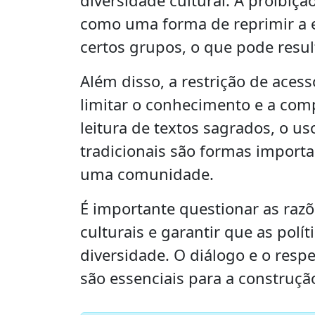
como uma forma de reprimir a ex
certos grupos, o que pode resul
Além disso, a restrição de acess
limitar o conhecimento e a comp
leitura de textos sagrados, o uso
tradicionais são formas importa
uma comunidade.
É importante questionar as razõe
culturais e garantir que as polí
diversidade. O diálogo e o resp
são essenciais para a construção