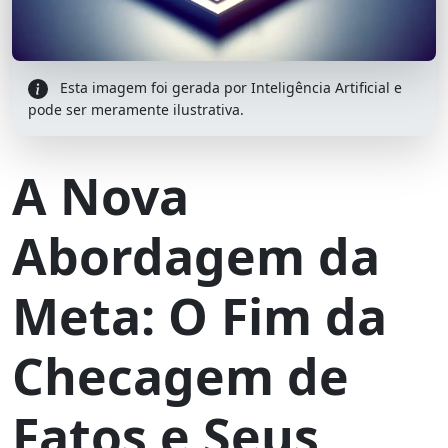
Esta imagem foi gerada por Inteligência Artificial e
pode ser meramente ilustrativa.
A Nova
Abordagem da
Meta: O Fim da
Checagem de
Fatos e Seus