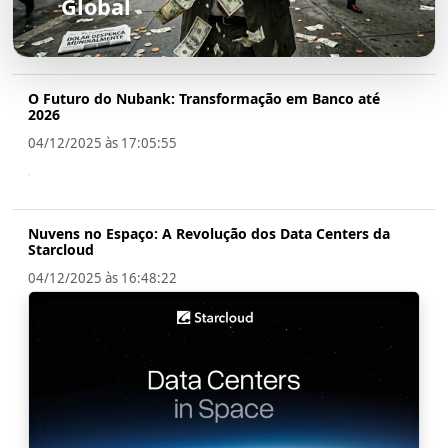
Global
O Futuro do Nubank: Transformação em Banco até
2026
04/12/2025 às 17:05:55
Nuvens no Espaço: A Revolução dos Data Centers da
Starcloud
04/12/2025 às 16:48:22