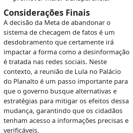
Considerações Finais
A decisão da Meta de abandonar o
sistema de checagem de fatos é um
desdobramento que certamente irá
impactar a forma como a desinformação
é tratada nas redes sociais. Neste
contexto, a reunião de Lula no Palácio
do Planalto é um passo importante para
que o governo busque alternativas e
estratégias para mitigar os efeitos dessa
mudança, garantindo que os cidadãos
tenham acesso a informações precisas e
verificáveis.