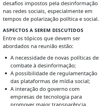
desafios impostos pela desinformação
nas redes sociais, especialmente em
tempos de polarização política e social.
ASPECTOS A SEREM DISCUTIDOS
Entre os tópicos que devem ser
abordados na reunião estão:
A necessidade de novas políticas de
combate à desinformação;
A possibilidade de regulamentação
das plataformas de mídia social;
A interação do governo com
empresas de tecnologia para
promover maior transparência.