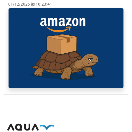
01/12/2025 às 16:23:41