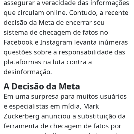
assegurar a veracidade das informações
que circulam online. Contudo, a recente
decisão da Meta de encerrar seu
sistema de checagem de fatos no
Facebook e Instagram levanta inúmeras
questões sobre a responsabilidade das
plataformas na luta contra a
desinformação.
A Decisão da Meta
Em uma surpresa para muitos usuários
e especialistas em mídia, Mark
Zuckerberg anunciou a substituição da
ferramenta de checagem de fatos por