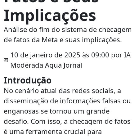
Implicações
Análise do fim do sistema de checagem
de fatos da Meta e suas implicações.
10 de janeiro de 2025 às 09:00 por IA
Moderada Aqua Jornal
Introdução
No cenário atual das redes sociais, a
disseminação de informações falsas ou
enganosas se tornou um grande
desafio. Com isso, a checagem de fatos
é uma ferramenta crucial para