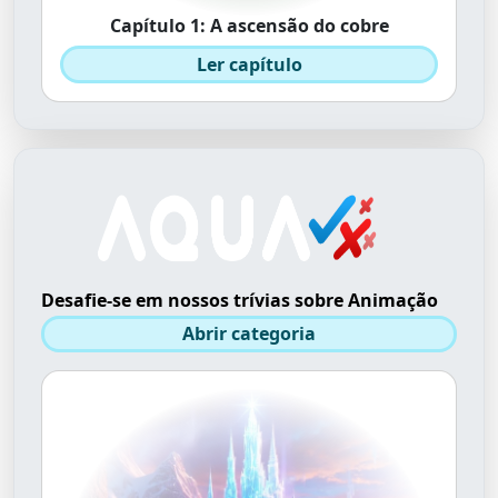
Capítulo 1: A ascensão do cobre
Ler capítulo
Desafie-se em nossos trívias sobre Animação
Abrir categoria