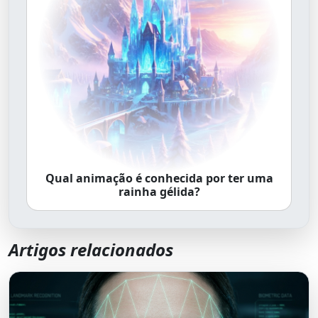
Qual animação é conhecida por ter uma
rainha gélida?
Artigos relacionados