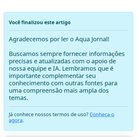
Você finalizou este artigo
Agradecemos por ler o Aqua Jornal!
Buscamos sempre fornecer informações
precisas e atualizadas com o apoio de
nossa equipe e IA. Lembramos que é
importante complementar seu
conhecimento com outras fontes para
uma compreensão mais ampla dos
temas.
Já conhece nossos termos de uso?
Conheça-o
agora
.