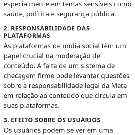
especialmente em temas sensíveis como
saúde, política e segurança pública.
2. RESPONSABILIDADE DAS
PLATAFORMAS
As plataformas de mídia social têm um
papel crucial na moderação de
conteúdo. A falta de um sistema de
checagem firme pode levantar questões
sobre a responsabilidade legal da Meta
em relação ao conteúdo que circula em
suas plataformas.
3. EFEITO SOBRE OS USUÁRIOS
Os usuários podem se ver em uma