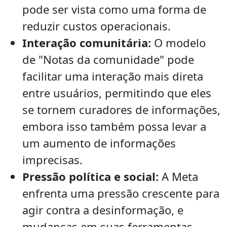
pode ser vista como uma forma de
reduzir custos operacionais.
Interação comunitária:
O modelo
de "Notas da comunidade" pode
facilitar uma interação mais direta
entre usuários, permitindo que eles
se tornem curadores de informações,
embora isso também possa levar a
um aumento de informações
imprecisas.
Pressão política e social:
A Meta
enfrenta uma pressão crescente para
agir contra a desinformação, e
mudanças em suas ferramentas