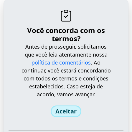
Você concorda com os
termos?
Antes de prosseguir, solicitamos
que você leia atentamente nossa
política de comentários
. Ao
continuar, você estará concordando
com todos os termos e condições
estabelecidos. Caso esteja de
acordo, vamos avançar.
Aceitar