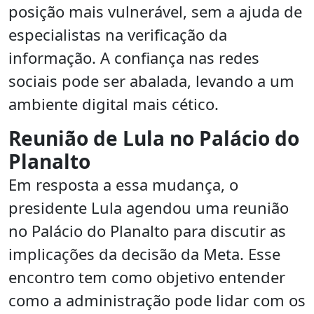
posição mais vulnerável, sem a ajuda de
especialistas na verificação da
informação. A confiança nas redes
sociais pode ser abalada, levando a um
ambiente digital mais cético.
Reunião de Lula no Palácio do
Planalto
Em resposta a essa mudança, o
presidente Lula agendou uma reunião
no Palácio do Planalto para discutir as
implicações da decisão da Meta. Esse
encontro tem como objetivo entender
como a administração pode lidar com os