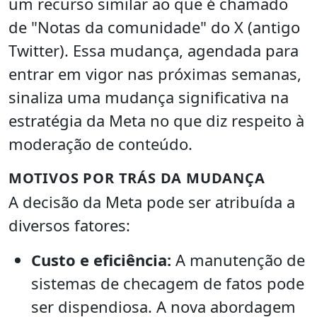
um recurso similar ao que é chamado
de "Notas da comunidade" do X (antigo
Twitter). Essa mudança, agendada para
entrar em vigor nas próximas semanas,
sinaliza uma mudança significativa na
estratégia da Meta no que diz respeito à
moderação de conteúdo.
MOTIVOS POR TRÁS DA MUDANÇA
A decisão da Meta pode ser atribuída a
diversos fatores:
Custo e eficiência:
A manutenção de
sistemas de checagem de fatos pode
ser dispendiosa. A nova abordagem