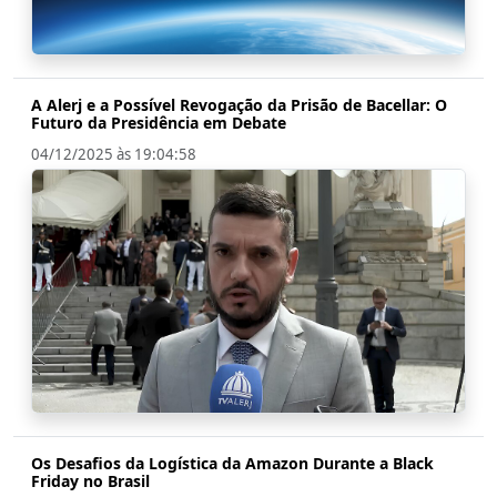
A Alerj e a Possível Revogação da Prisão de Bacellar: O
Futuro da Presidência em Debate
04/12/2025 às 19:04:58
Os Desafios da Logística da Amazon Durante a Black
Friday no Brasil