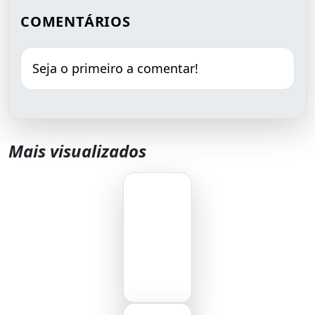
COMENTÁRIOS
Seja o primeiro a comentar!
Mais visualizados