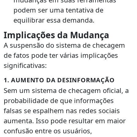
podem ser uma tentativa de
equilibrar essa demanda.
Implicações da Mudança
A suspensão do sistema de checagem
de fatos pode ter várias implicações
significativas:
1. AUMENTO DA DESINFORMAÇÃO
Sem um sistema de checagem oficial, a
probabilidade de que informações
falsas se espalhem nas redes sociais
aumenta. Isso pode resultar em maior
confusão entre os usuários,