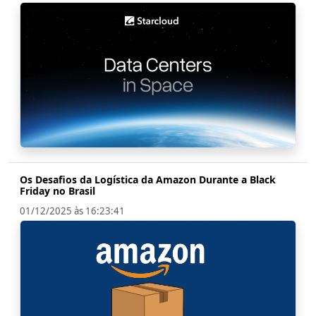
Os Desafios da Logística da Amazon Durante a Black
Friday no Brasil
01/12/2025 às 16:23:41