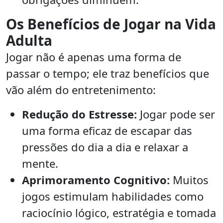
Os Benefícios de Jogar na Vida
Adulta
Jogar não é apenas uma forma de
passar o tempo; ele traz benefícios que
vão além do entretenimento:
Redução do Estresse:
Jogar pode ser
uma forma eficaz de escapar das
pressões do dia a dia e relaxar a
mente.
Aprimoramento Cognitivo:
Muitos
jogos estimulam habilidades como
raciocínio lógico, estratégia e tomada