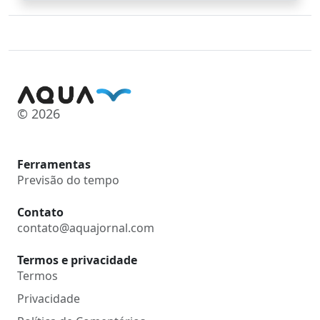
© 2026
Ferramentas
Previsão do tempo
Contato
contato@aquajornal.com
Termos e privacidade
Termos
Privacidade