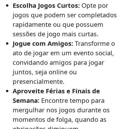
Escolha Jogos Curtos:
Opte por
jogos que podem ser completados
rapidamente ou que possuem
sessões de jogo mais curtas.
Jogue com Amigos:
Transforme o
ato de jogar em um evento social,
convidando amigos para jogar
juntos, seja online ou
presencialmente.
Aproveite Férias e Finais de
Semana:
Encontre tempo para
mergulhar nos jogos durante os
momentos de folga, quando as
obrigações diminuem.