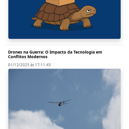
Drones na Guerra: O Impacto da Tecnologia em
Conflitos Modernos
01/12/2025 às 17:11:45