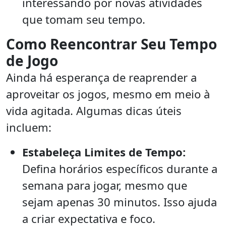
interessando por novas atividades
que tomam seu tempo.
Como Reencontrar Seu Tempo
de Jogo
Ainda há esperança de reaprender a
aproveitar os jogos, mesmo em meio à
vida agitada. Algumas dicas úteis
incluem:
Estabeleça Limites de Tempo:
Defina horários específicos durante a
semana para jogar, mesmo que
sejam apenas 30 minutos. Isso ajuda
a criar expectativa e foco.