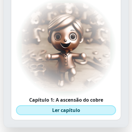
Capítulo 1: A ascensão do cobre
Ler capítulo