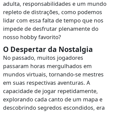
adulta, responsabilidades e um mundo
repleto de distrações, como podemos
lidar com essa falta de tempo que nos
impede de desfrutar plenamente do
nosso hobby favorito?
O Despertar da Nostalgia
No passado, muitos jogadores
passaram horas mergulhados em
mundos virtuais, tornando-se mestres
em suas respectivas aventuras. A
capacidade de jogar repetidamente,
explorando cada canto de um mapa e
descobrindo segredos escondidos, era