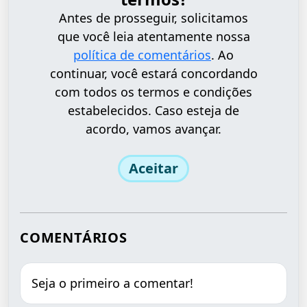
Antes de prosseguir, solicitamos
que você leia atentamente nossa
política de comentários
. Ao
continuar, você estará concordando
com todos os termos e condições
estabelecidos. Caso esteja de
acordo, vamos avançar.
Aceitar
COMENTÁRIOS
Seja o primeiro a comentar!