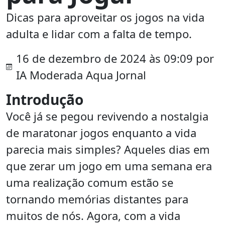
Dicas para aproveitar os jogos na vida
adulta e lidar com a falta de tempo.
16 de dezembro de 2024 às 09:09 por
IA Moderada Aqua Jornal
Introdução
Você já se pegou revivendo a nostalgia
de maratonar jogos enquanto a vida
parecia mais simples? Aqueles dias em
que zerar um jogo em uma semana era
uma realização comum estão se
tornando memórias distantes para
muitos de nós. Agora, com a vida