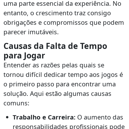
uma parte essencial da experiência. No
entanto, o crescimento traz consigo
obrigações e compromissos que podem
parecer imutáveis.
Causas da Falta de Tempo
para Jogar
Entender as razões pelas quais se
tornou difícil dedicar tempo aos jogos é
o primeiro passo para encontrar uma
solução. Aqui estão algumas causas
comuns:
Trabalho e Carreira:
O aumento das
responsabilidades profissionais pode