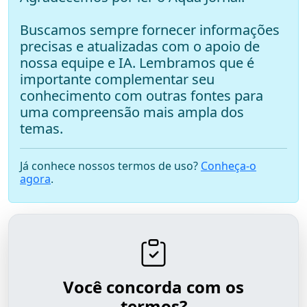
Buscamos sempre fornecer informações
precisas e atualizadas com o apoio de
nossa equipe e IA. Lembramos que é
importante complementar seu
conhecimento com outras fontes para
uma compreensão mais ampla dos
temas.
Já conhece nossos termos de uso?
Conheça-o
agora
.
Você concorda com os
termos?