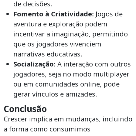
de decisões.
Fomento à Criatividade:
Jogos de
aventura e exploração podem
incentivar a imaginação, permitindo
que os jogadores vivenciem
narrativas educativas.
Socialização:
A interação com outros
jogadores, seja no modo multiplayer
ou em comunidades online, pode
gerar vínculos e amizades.
Conclusão
Crescer implica em mudanças, incluindo
a forma como consumimos