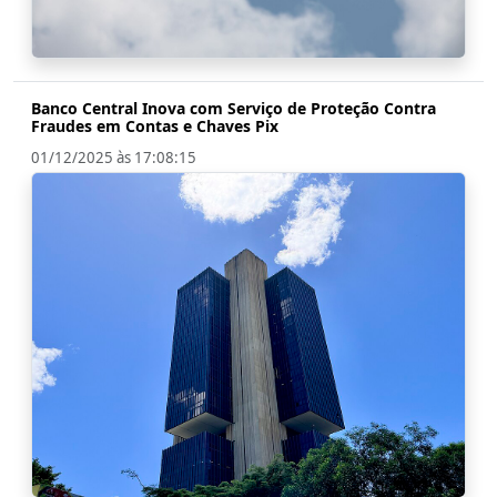
Banco Central Inova com Serviço de Proteção Contra
Fraudes em Contas e Chaves Pix
01/12/2025 às 17:08:15