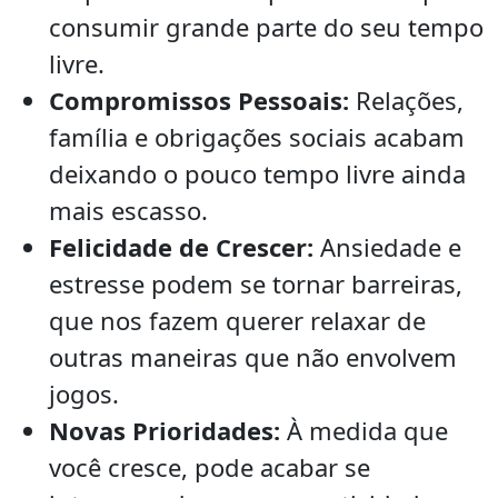
consumir grande parte do seu tempo
livre.
Compromissos Pessoais:
Relações,
família e obrigações sociais acabam
deixando o pouco tempo livre ainda
mais escasso.
Felicidade de Crescer:
Ansiedade e
estresse podem se tornar barreiras,
que nos fazem querer relaxar de
outras maneiras que não envolvem
jogos.
Novas Prioridades:
À medida que
você cresce, pode acabar se