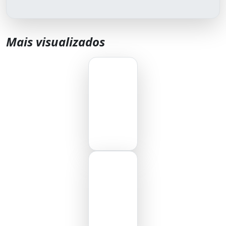
Mais visualizados