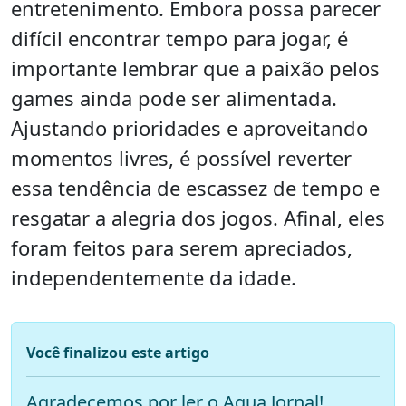
entretenimento. Embora possa parecer
difícil encontrar tempo para jogar, é
importante lembrar que a paixão pelos
games ainda pode ser alimentada.
Ajustando prioridades e aproveitando
momentos livres, é possível reverter
essa tendência de escassez de tempo e
resgatar a alegria dos jogos. Afinal, eles
foram feitos para serem apreciados,
independentemente da idade.
Você finalizou este artigo
Agradecemos por ler o Aqua Jornal!