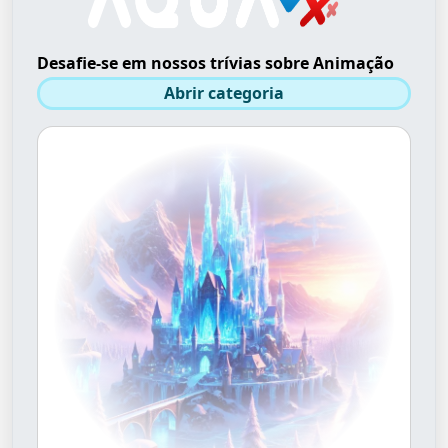
Desafie-se em nossos trívias sobre Animação
Abrir categoria