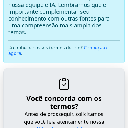
nossa equipe e IA. Lembramos que é
importante complementar seu
conhecimento com outras fontes para
uma compreensão mais ampla dos
temas.
Já conhece nossos termos de uso?
Conheça-o
agora
.
Você concorda com os
termos?
Antes de prosseguir, solicitamos
que você leia atentamente nossa