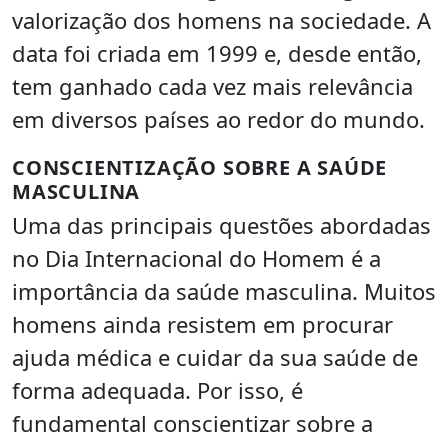
valorização dos homens na sociedade. A
data foi criada em 1999 e, desde então,
tem ganhado cada vez mais relevância
em diversos países ao redor do mundo.
CONSCIENTIZAÇÃO SOBRE A SAÚDE
MASCULINA
Uma das principais questões abordadas
no Dia Internacional do Homem é a
importância da saúde masculina. Muitos
homens ainda resistem em procurar
ajuda médica e cuidar da sua saúde de
forma adequada. Por isso, é
fundamental conscientizar sobre a