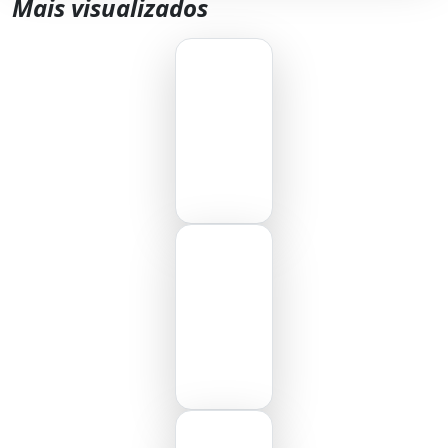
Mais visualizados