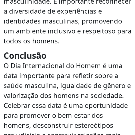
masculinidade. É importante reconhecer
a diversidade de experiências e
identidades masculinas, promovendo
um ambiente inclusivo e respeitoso para
todos os homens.
Conclusão
O Dia Internacional do Homem é uma
data importante para refletir sobre a
saúde masculina, igualdade de gênero e
valorização dos homens na sociedade.
Celebrar essa data é uma oportunidade
para promover o bem-estar dos
homens, desconstruir estereótipos