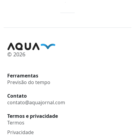
© 2026
Ferramentas
Previsão do tempo
Contato
contato@aquajornal.com
Termos e privacidade
Termos
Privacidade