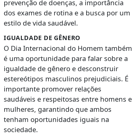
prevenção de doenças, a importância
dos exames de rotina e a busca por um
estilo de vida saudável.
IGUALDADE DE GÊNERO
O Dia Internacional do Homem também
é uma oportunidade para falar sobre a
igualdade de gênero e desconstruir
estereótipos masculinos prejudiciais. É
importante promover relações
saudáveis e respeitosas entre homens e
mulheres, garantindo que ambos
tenham oportunidades iguais na
sociedade.