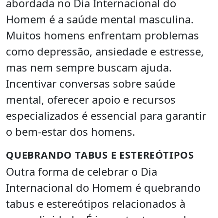
abordada no Dia Internacional do
Homem é a saúde mental masculina.
Muitos homens enfrentam problemas
como depressão, ansiedade e estresse,
mas nem sempre buscam ajuda.
Incentivar conversas sobre saúde
mental, oferecer apoio e recursos
especializados é essencial para garantir
o bem-estar dos homens.
QUEBRANDO TABUS E ESTEREÓTIPOS
Outra forma de celebrar o Dia
Internacional do Homem é quebrando
tabus e estereótipos relacionados à