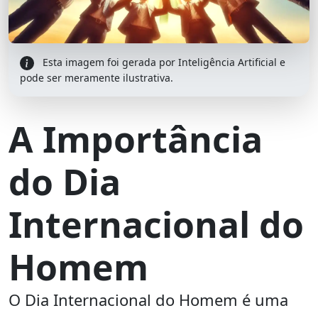
Esta imagem foi gerada por Inteligência Artificial e
pode ser meramente ilustrativa.
A Importância
do Dia
Internacional do
Homem
O Dia Internacional do Homem é uma