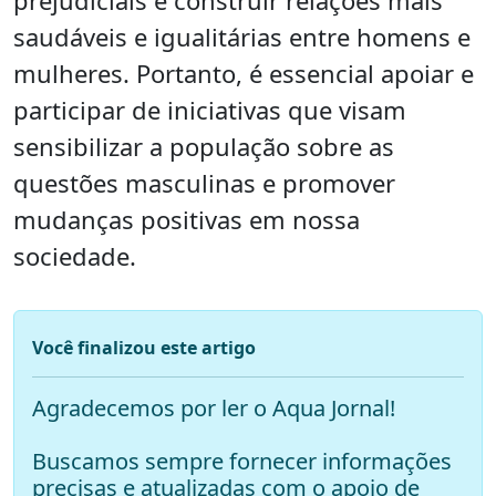
prejudiciais e construir relações mais
saudáveis e igualitárias entre homens e
mulheres. Portanto, é essencial apoiar e
participar de iniciativas que visam
sensibilizar a população sobre as
questões masculinas e promover
mudanças positivas em nossa
sociedade.
Você finalizou este artigo
Agradecemos por ler o Aqua Jornal!
Buscamos sempre fornecer informações
precisas e atualizadas com o apoio de