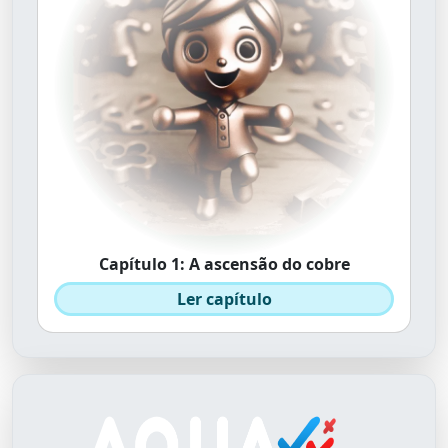
Capítulo 1: A ascensão do cobre
Ler capítulo