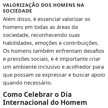
VALORIZAÇÃO DOS HOMENS NA
SOCIEDADE
Além disso, é essencial valorizar os
homens em todas as áreas da
sociedade, reconhecendo suas
habilidades, emoções e contribuições.
Os homens também enfrentam desafios
e pressões sociais, e é importante criar
um ambiente inclusivo e acolhedor para
que possam se expressar e buscar apoio
quando necessário.
Como Celebrar o Dia
Internacional do Homem