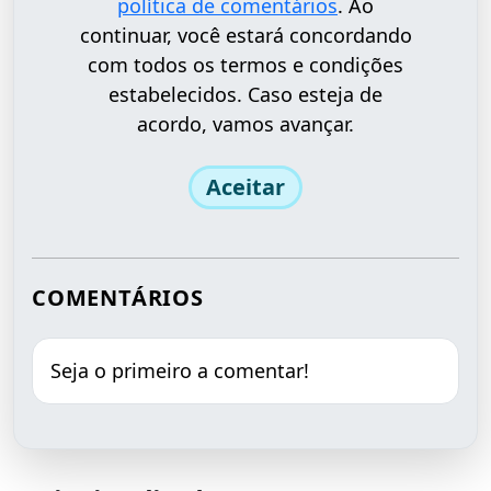
política de comentários
. Ao
continuar, você estará concordando
com todos os termos e condições
estabelecidos. Caso esteja de
acordo, vamos avançar.
Aceitar
COMENTÁRIOS
Seja o primeiro a comentar!