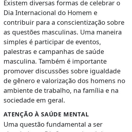
Existem diversas formas de celebrar o
Dia Internacional do Homem e
contribuir para a conscientização sobre
as questões masculinas. Uma maneira
simples é participar de eventos,
palestras e campanhas de saúde
masculina. Também é importante
promover discussões sobre igualdade
de gênero e valorização dos homens no
ambiente de trabalho, na família e na
sociedade em geral.
ATENÇÃO À SAÚDE MENTAL
Uma questão fundamental a ser