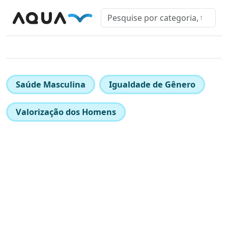
Saúde Masculina
Igualdade de Gênero
Valorização dos Homens