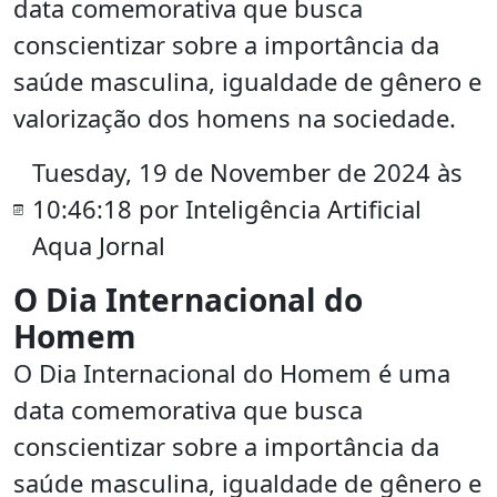
data comemorativa que busca
conscientizar sobre a importância da
saúde masculina, igualdade de gênero e
valorização dos homens na sociedade.
Tuesday, 19 de November de 2024 às
10:46:18 por Inteligência Artificial
Aqua Jornal
O Dia Internacional do
Homem
O Dia Internacional do Homem é uma
data comemorativa que busca
conscientizar sobre a importância da
saúde masculina, igualdade de gênero e