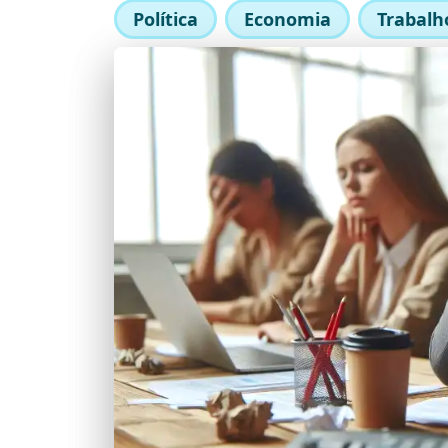
Política
Economia
Trabalh