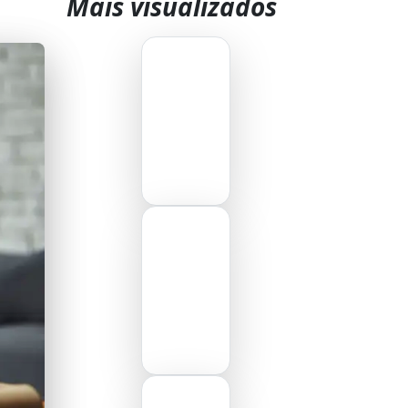
Mais visualizados