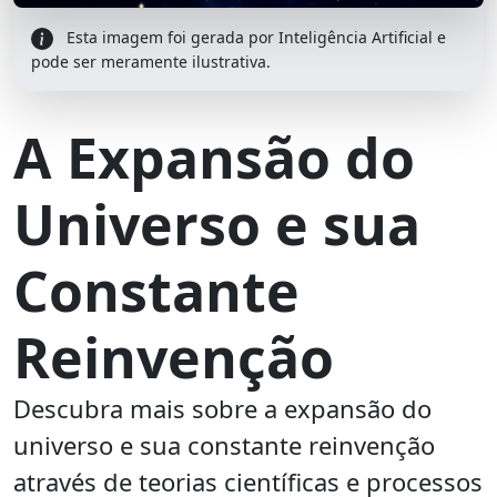
Esta imagem foi gerada por Inteligência Artificial e
pode ser meramente ilustrativa.
A Expansão do
Universo e sua
Constante
Reinvenção
Descubra mais sobre a expansão do
universo e sua constante reinvenção
através de teorias científicas e processos