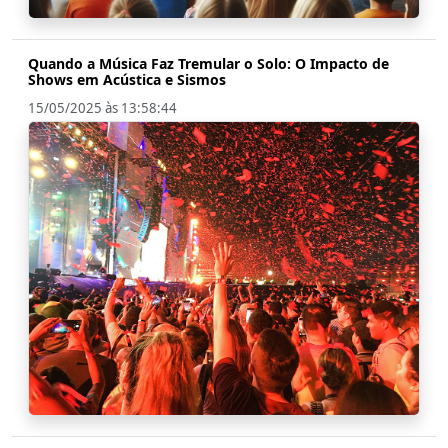
Quando a Música Faz Tremular o Solo: O Impacto de
Shows em Acústica e Sismos
15/05/2025 às 13:58:44