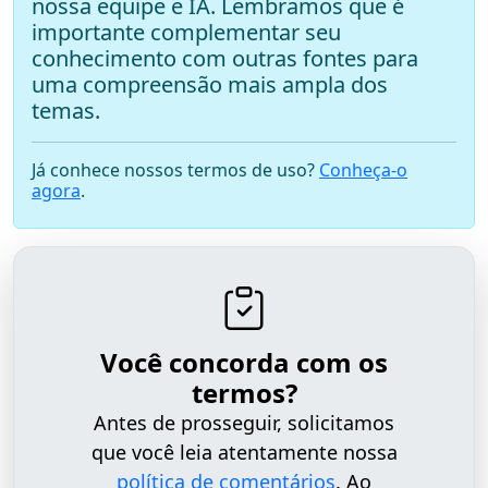
nossa equipe e IA. Lembramos que é
importante complementar seu
conhecimento com outras fontes para
uma compreensão mais ampla dos
temas.
Já conhece nossos termos de uso?
Conheça-o
agora
.
Você concorda com os
termos?
Antes de prosseguir, solicitamos
que você leia atentamente nossa
política de comentários
. Ao