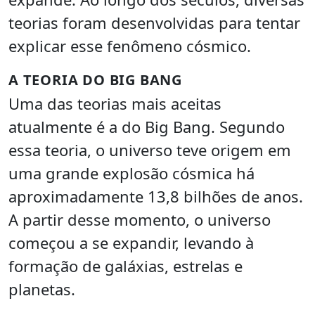
teorias foram desenvolvidas para tentar
explicar esse fenômeno cósmico.
A TEORIA DO BIG BANG
Uma das teorias mais aceitas
atualmente é a do Big Bang. Segundo
essa teoria, o universo teve origem em
uma grande explosão cósmica há
aproximadamente 13,8 bilhões de anos.
A partir desse momento, o universo
começou a se expandir, levando à
formação de galáxias, estrelas e
planetas.