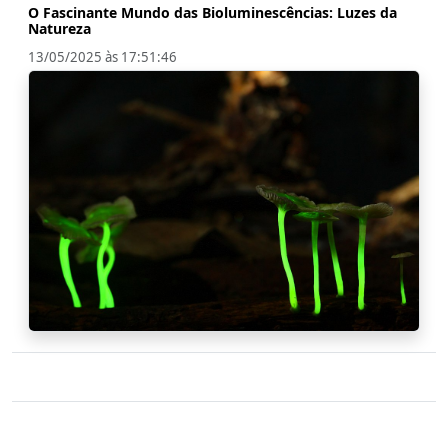
O Fascinante Mundo das Bioluminescências: Luzes da
Natureza
13/05/2025 às 17:51:46