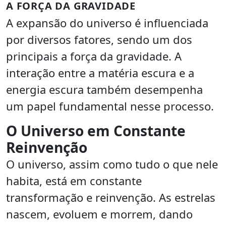
A FORÇA DA GRAVIDADE
A expansão do universo é influenciada
por diversos fatores, sendo um dos
principais a força da gravidade. A
interação entre a matéria escura e a
energia escura também desempenha
um papel fundamental nesse processo.
O Universo em Constante
Reinvenção
O universo, assim como tudo o que nele
habita, está em constante
transformação e reinvenção. As estrelas
nascem, evoluem e morrem, dando