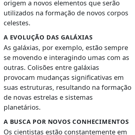
origem a novos elementos que serão
utilizados na formação de novos corpos
celestes.
A EVOLUÇÃO DAS GALÁXIAS
As galáxias, por exemplo, estão sempre
se movendo e interagindo umas com as
outras. Colisões entre galáxias
provocam mudanças significativas em
suas estruturas, resultando na formação
de novas estrelas e sistemas
planetários.
A BUSCA POR NOVOS CONHECIMENTOS
Os cientistas estão constantemente em