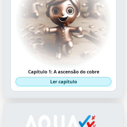
Capítulo 1: A ascensão do cobre
Ler capítulo