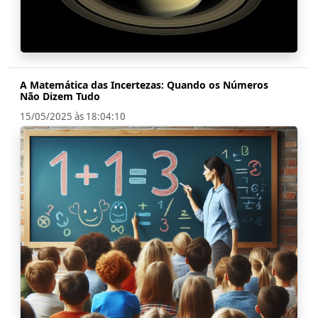
A Matemática das Incertezas: Quando os Números
Não Dizem Tudo
15/05/2025 às 18:04:10