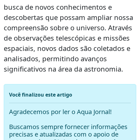
busca de novos conhecimentos e
descobertas que possam ampliar nossa
compreensão sobre o universo. Através
de observações telescópicas e missões
espaciais, novos dados são coletados e
analisados, permitindo avanços
significativos na área da astronomia.
Você finalizou este artigo
Agradecemos por ler o Aqua Jornal!
Buscamos sempre fornecer informações
precisas e atualizadas com o apoio de