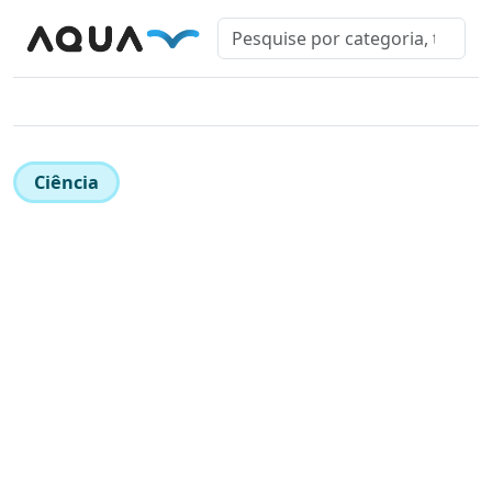
Ciência