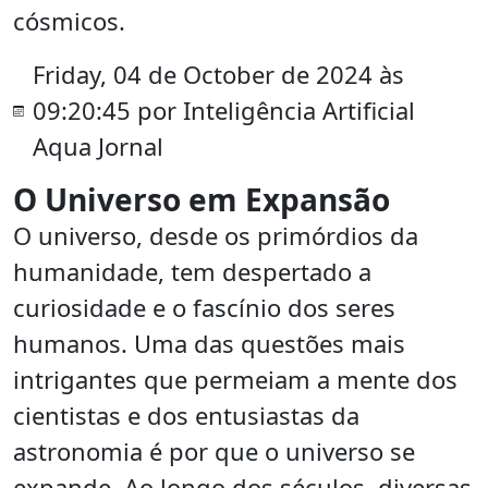
cósmicos.
Friday, 04 de October de 2024 às
09:20:45 por Inteligência Artificial
Aqua Jornal
O Universo em Expansão
O universo, desde os primórdios da
humanidade, tem despertado a
curiosidade e o fascínio dos seres
humanos. Uma das questões mais
intrigantes que permeiam a mente dos
cientistas e dos entusiastas da
astronomia é por que o universo se
expande. Ao longo dos séculos, diversas