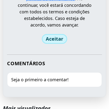
continuar, você estará concordando
com todos os termos e condições
estabelecidos. Caso esteja de
acordo, vamos avançar.
Aceitar
COMENTÁRIOS
Seja o primeiro a comentar!
Mais visualizados