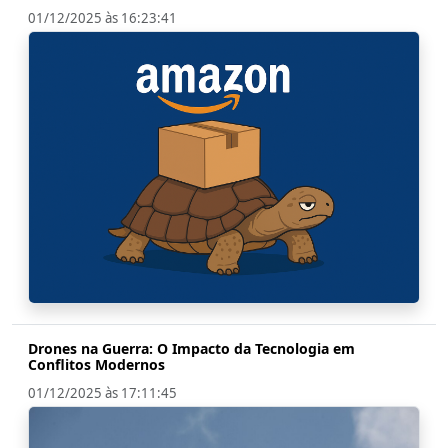
01/12/2025 às 16:23:41
Drones na Guerra: O Impacto da Tecnologia em
Conflitos Modernos
01/12/2025 às 17:11:45