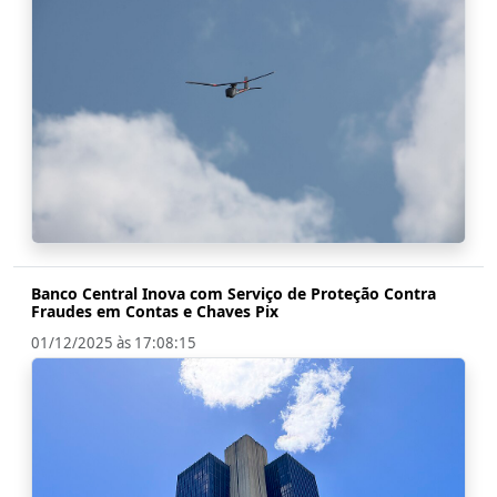
Banco Central Inova com Serviço de Proteção Contra
Fraudes em Contas e Chaves Pix
01/12/2025 às 17:08:15