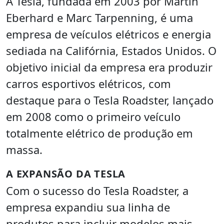
A Tesla, fundada em 2003 por Martin
Eberhard e Marc Tarpenning, é uma
empresa de veículos elétricos e energia
sediada na Califórnia, Estados Unidos. O
objetivo inicial da empresa era produzir
carros esportivos elétricos, com
destaque para o Tesla Roadster, lançado
em 2008 como o primeiro veículo
totalmente elétrico de produção em
massa.
A EXPANSÃO DA TESLA
Com o sucesso do Tesla Roadster, a
empresa expandiu sua linha de
produtos para incluir modelos mais