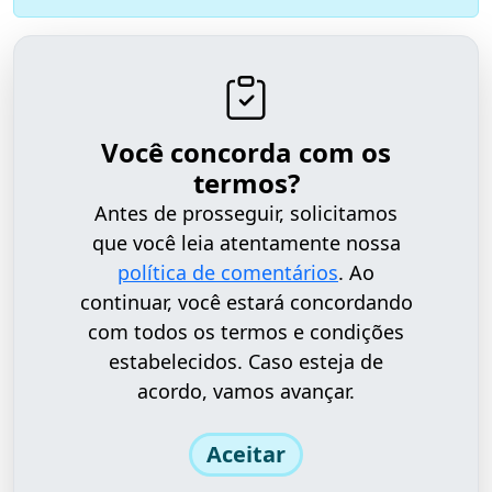
Você concorda com os
termos?
Antes de prosseguir, solicitamos
que você leia atentamente nossa
política de comentários
. Ao
continuar, você estará concordando
com todos os termos e condições
estabelecidos. Caso esteja de
acordo, vamos avançar.
Aceitar