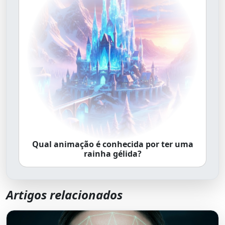
Qual animação é conhecida por ter uma
rainha gélida?
Artigos relacionados