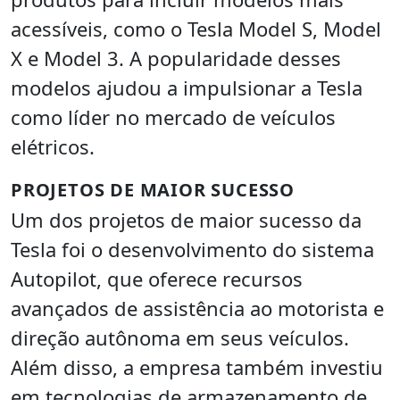
acessíveis, como o Tesla Model S, Model
X e Model 3. A popularidade desses
modelos ajudou a impulsionar a Tesla
como líder no mercado de veículos
elétricos.
PROJETOS DE MAIOR SUCESSO
Um dos projetos de maior sucesso da
Tesla foi o desenvolvimento do sistema
Autopilot, que oferece recursos
avançados de assistência ao motorista e
direção autônoma em seus veículos.
Além disso, a empresa também investiu
em tecnologias de armazenamento de