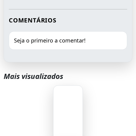
COMENTÁRIOS
Seja o primeiro a comentar!
Mais visualizados