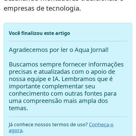
empresas de tecnologia.
Você finalizou este artigo
Agradecemos por ler o Aqua Jornal!
Buscamos sempre fornecer informações
precisas e atualizadas com o apoio de
nossa equipe e IA. Lembramos que é
importante complementar seu
conhecimento com outras fontes para
uma compreensão mais ampla dos
temas.
Já conhece nossos termos de uso?
Conheça-o
agora
.