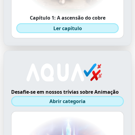
Capítulo 1: A ascensão do cobre
Ler capítulo
Desafie-se em nossos trívias sobre Animação
Abrir categoria