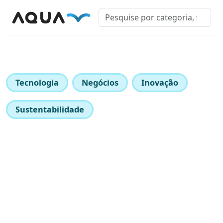
Tecnologia
Negócios
Inovação
Sustentabilidade