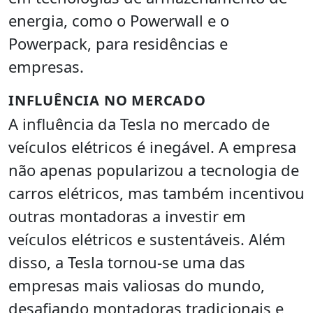
energia, como o Powerwall e o
Powerpack, para residências e
empresas.
INFLUÊNCIA NO MERCADO
A influência da Tesla no mercado de
veículos elétricos é inegável. A empresa
não apenas popularizou a tecnologia de
carros elétricos, mas também incentivou
outras montadoras a investir em
veículos elétricos e sustentáveis. Além
disso, a Tesla tornou-se uma das
empresas mais valiosas do mundo,
desafiando montadoras tradicionais e