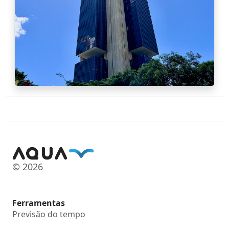
© 2026
Ferramentas
Previsão do tempo