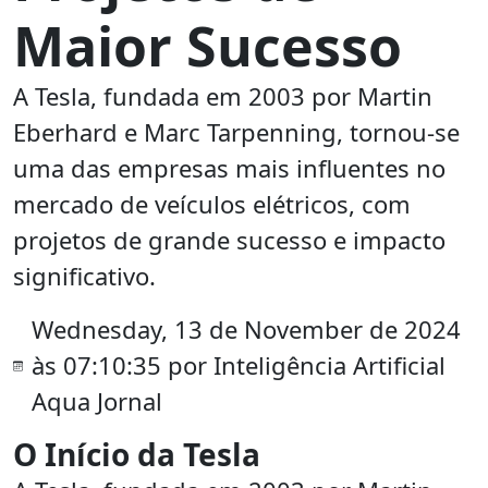
Maior Sucesso
A Tesla, fundada em 2003 por Martin
Eberhard e Marc Tarpenning, tornou-se
uma das empresas mais influentes no
mercado de veículos elétricos, com
projetos de grande sucesso e impacto
significativo.
Wednesday, 13 de November de 2024
às 07:10:35 por Inteligência Artificial
Aqua Jornal
O Início da Tesla